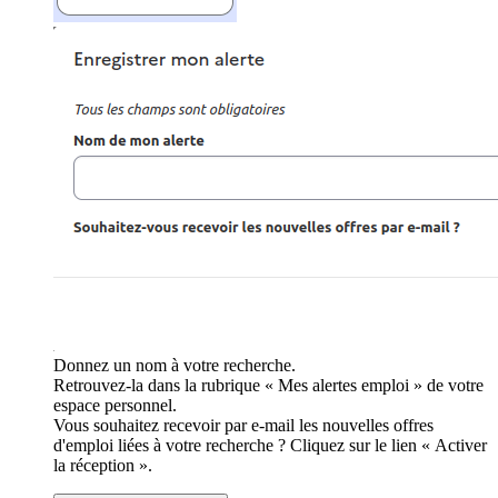
Donnez un nom à votre recherche.
Retrouvez-la dans la rubrique « Mes alertes emploi » de votre
espace personnel.
Vous souhaitez recevoir par e-mail les nouvelles offres
d'emploi liées à votre recherche ? Cliquez sur le lien « Activer
la réception ».