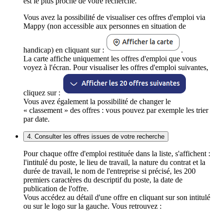
est le plus proche de votre recherche.
Vous avez la possibilité de visualiser ces offres d'emploi via
Mappy (non accessible aux personnes en situation de
handicap) en cliquant sur :
.
La carte affiche uniquement les offres d'emploi que vous
voyez à l'écran. Pour visualiser les offres d'emploi suivantes,
cliquez sur :
Vous avez également la possibilité de changer le
« classement » des offres : vous pouvez par exemple les trier
par date.
4. Consulter les offres issues de votre recherche
Pour chaque offre d'emploi restituée dans la liste, s'affichent :
l'intitulé du poste, le lieu de travail, la nature du contrat et la
durée de travail, le nom de l'entreprise si précisé, les 200
premiers caractères du descriptif du poste, la date de
publication de l'offre.
Vous accédez au détail d'une offre en cliquant sur son intitulé
ou sur le logo sur la gauche. Vous retrouvez :