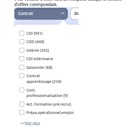
d'offres correspondant.