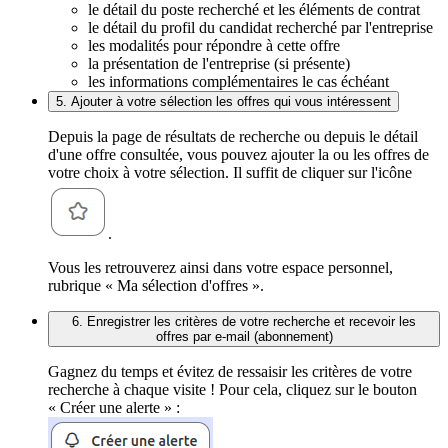
le détail du poste recherché et les éléments de contrat
le détail du profil du candidat recherché par l'entreprise
les modalités pour répondre à cette offre
la présentation de l'entreprise (si présente)
les informations complémentaires le cas échéant
5. Ajouter à votre sélection les offres qui vous intéressent
Depuis la page de résultats de recherche ou depuis le détail
d'une offre consultée, vous pouvez ajouter la ou les offres de
votre choix à votre sélection. Il suffit de cliquer sur l'icône
.
Vous les retrouverez ainsi dans votre espace personnel,
rubrique « Ma sélection d'offres ».
6. Enregistrer les critères de votre recherche et recevoir les
offres par e-mail (abonnement)
Gagnez du temps et évitez de ressaisir les critères de votre
recherche à chaque visite ! Pour cela, cliquez sur le bouton
« Créer une alerte » :