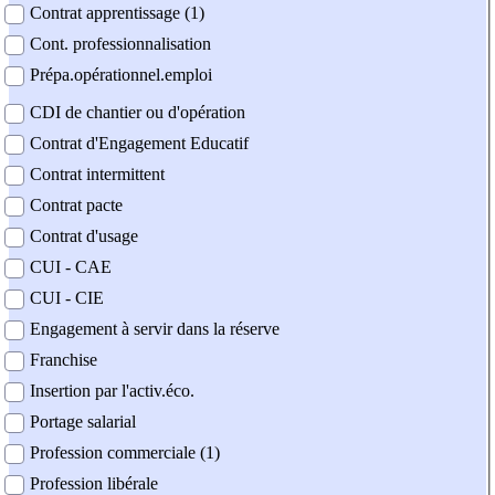
Contrat apprentissage (1)
Cont. professionnalisation
Prépa.opérationnel.emploi
CDI de chantier ou d'opération
Contrat d'Engagement Educatif
Contrat intermittent
Contrat pacte
Contrat d'usage
CUI - CAE
CUI - CIE
Engagement à servir dans la réserve
Franchise
Insertion par l'activ.éco.
Portage salarial
Profession commerciale (1)
Profession libérale