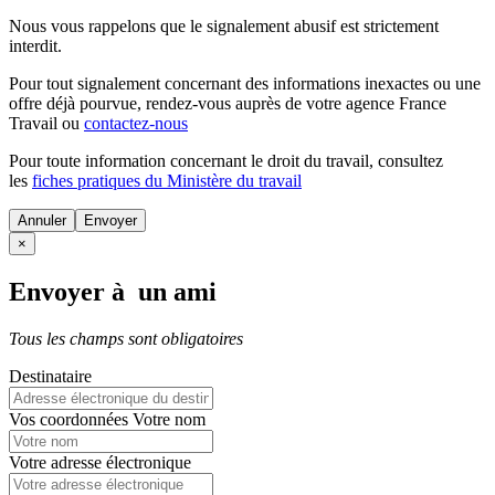
Nous vous rappelons que le signalement abusif est strictement
interdit.
Pour tout signalement concernant des
informations inexactes
ou une
offre déjà pourvue
, rendez-vous auprès de votre agence France
Travail ou
contactez-nous
Pour toute information concernant le
droit du travail
, consultez
les
fiches pratiques du Ministère du travail
Annuler
×
Envoyer à un ami
Tous les champs sont obligatoires
Destinataire
Vos coordonnées
Votre nom
Votre adresse électronique