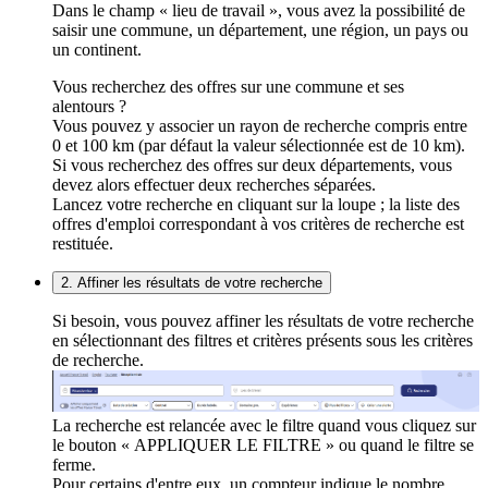
Dans le champ « lieu de travail », vous avez la possibilité de
saisir une commune, un département, une région, un pays ou
un continent.
Vous recherchez des offres sur une commune et ses
alentours ?
Vous pouvez y associer un rayon de recherche compris entre
0 et 100 km (par défaut la valeur sélectionnée est de 10 km).
Si vous recherchez des offres sur deux départements, vous
devez alors effectuer deux recherches séparées.
Lancez votre recherche en cliquant sur la loupe ; la liste des
offres d'emploi correspondant à vos critères de recherche est
restituée.
2. Affiner les résultats de votre recherche
Si besoin, vous pouvez affiner les résultats de votre recherche
en sélectionnant des filtres et critères présents sous les critères
de recherche.
La recherche est relancée avec le filtre quand vous cliquez sur
le bouton « APPLIQUER LE FILTRE » ou quand le filtre se
ferme.
Pour certains d'entre eux, un compteur indique le nombre