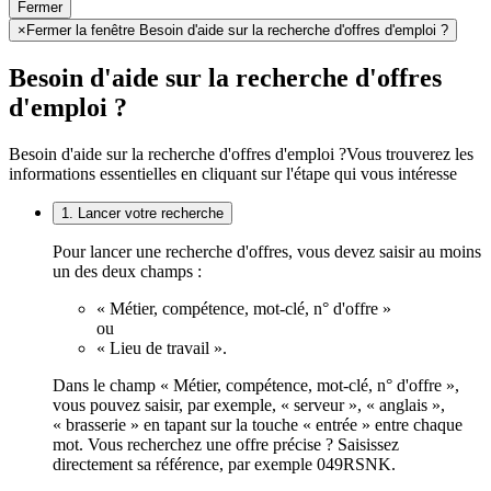
Fermer
×
Fermer la fenêtre Besoin d'aide sur la recherche d'offres d'emploi ?
Besoin d'aide sur la recherche d'offres
d'emploi ?
Besoin d'aide sur la recherche d'offres d'emploi ?
Vous trouverez les
informations essentielles en cliquant sur l'étape qui vous intéresse
1. Lancer votre recherche
Pour lancer une recherche d'offres, vous devez saisir au moins
un des deux champs :
« Métier, compétence, mot-clé, n° d'offre »
ou
« Lieu de travail ».
Dans le champ « Métier, compétence, mot-clé, n° d'offre »,
vous pouvez saisir, par exemple, « serveur », « anglais »,
« brasserie » en tapant sur la touche « entrée » entre chaque
mot. Vous recherchez une offre précise ? Saisissez
directement sa référence, par exemple 049RSNK.