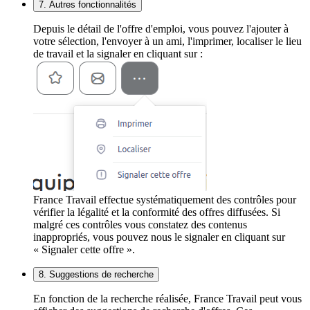
7. Autres fonctionnalités
Depuis le détail de l'offre d'emploi, vous pouvez l'ajouter à
votre sélection, l'envoyer à un ami, l'imprimer, localiser le lieu
de travail et la signaler en cliquant sur :
France Travail effectue systématiquement des contrôles pour
vérifier la légalité et la conformité des offres diffusées. Si
malgré ces contrôles vous constatez des contenus
inappropriés, vous pouvez nous le signaler en cliquant sur
« Signaler cette offre ».
8. Suggestions de recherche
En fonction de la recherche réalisée, France Travail peut vous