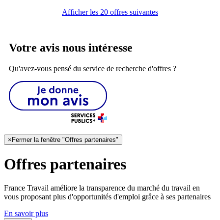
Afficher les 20 offres suivantes
Votre avis nous intéresse
Qu'avez-vous pensé du service de recherche d'offres ?
×
Fermer la fenêtre "Offres partenaires"
Offres partenaires
France Travail améliore la transparence du marché du travail en
vous proposant plus d'opportunités d'emploi grâce à ses partenaires
En savoir plus