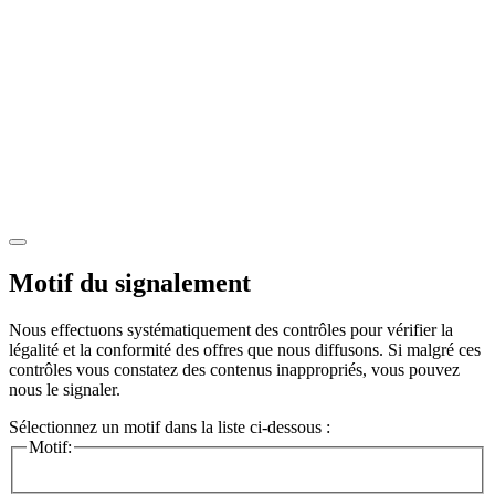
Motif du signalement
Nous effectuons systématiquement des contrôles pour vérifier la
légalité et la conformité des offres que nous diffusons. Si malgré ces
contrôles vous constatez des contenus inappropriés, vous pouvez
nous le signaler.
Sélectionnez un motif dans la liste ci-dessous :
Motif: