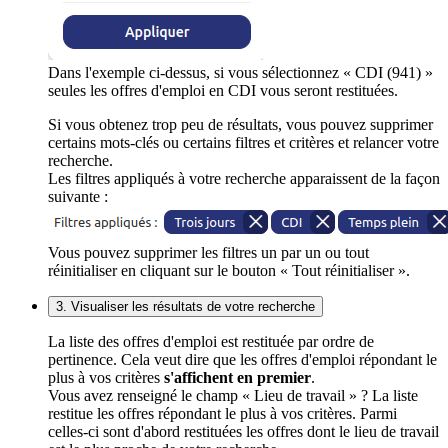
Dans l'exemple ci-dessus, si vous sélectionnez « CDI (941) »
seules les offres d'emploi en CDI vous seront restituées.
Si vous obtenez trop peu de résultats, vous pouvez supprimer
certains mots-clés ou certains filtres et critères et relancer votre
recherche.
Les filtres appliqués à votre recherche apparaissent de la façon
suivante :
Vous pouvez supprimer les filtres un par un ou tout
réinitialiser en cliquant sur le bouton « Tout réinitialiser ».
3. Visualiser les résultats de votre recherche
La liste des offres d'emploi est restituée par ordre de
pertinence. Cela veut dire que les offres d'emploi répondant le
plus à vos critères
s'affichent en premier
.
Vous avez renseigné le champ « Lieu de travail » ? La liste
restitue les offres répondant le plus à vos critères. Parmi
celles-ci sont d'abord restituées les offres dont le lieu de travail