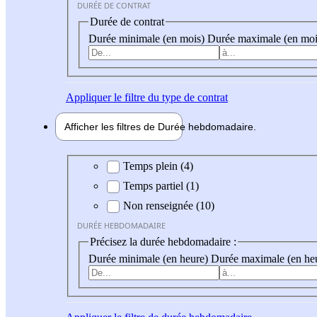
DURÉE DE CONTRAT
Durée de contrat
Durée minimale (en mois)
Durée maximale (en moi
Appliquer
le filtre du type de contrat
Afficher les filtres de
Durée hebdo
madaire
Durée hebdomadaire
Temps plein (4)
Temps partiel (1)
Non renseignée (10)
DURÉE HEBDOMADAIRE
Précisez la durée hebdomadaire :
Durée minimale (en heure)
Durée maximale (en he