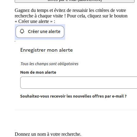
Gagnez du temps et évitez de ressaisir les critères de votre
recherche à chaque visite ! Pour cela, cliquez sur le bouton
« Créer une alerte » :
Donnez un nom à votre recherche.