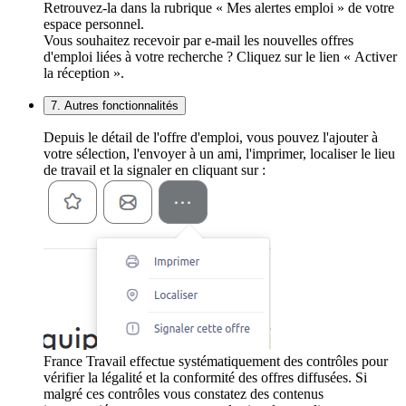
Retrouvez-la dans la rubrique « Mes alertes emploi » de votre
espace personnel.
Vous souhaitez recevoir par e-mail les nouvelles offres
d'emploi liées à votre recherche ? Cliquez sur le lien « Activer
la réception ».
7. Autres fonctionnalités
Depuis le détail de l'offre d'emploi, vous pouvez l'ajouter à
votre sélection, l'envoyer à un ami, l'imprimer, localiser le lieu
de travail et la signaler en cliquant sur :
France Travail effectue systématiquement des contrôles pour
vérifier la légalité et la conformité des offres diffusées. Si
malgré ces contrôles vous constatez des contenus