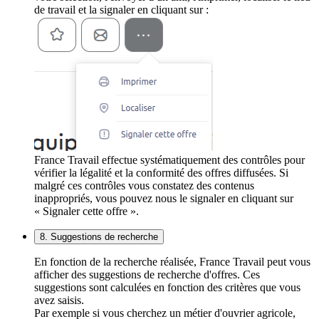
de travail et la signaler en cliquant sur :
France Travail effectue systématiquement des contrôles pour
vérifier la légalité et la conformité des offres diffusées. Si
malgré ces contrôles vous constatez des contenus
inappropriés, vous pouvez nous le signaler en cliquant sur
« Signaler cette offre ».
8. Suggestions de recherche
En fonction de la recherche réalisée, France Travail peut vous
afficher des suggestions de recherche d'offres. Ces
suggestions sont calculées en fonction des critères que vous
avez saisis.
Par exemple si vous cherchez un métier d'ouvrier agricole,