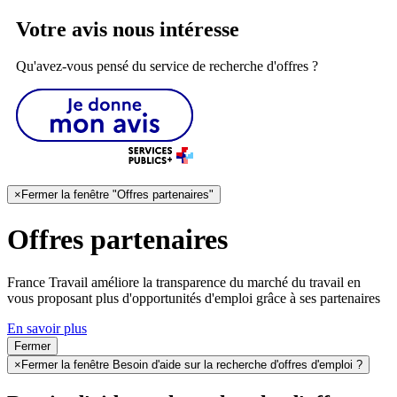
Votre avis nous intéresse
Qu'avez-vous pensé du service de recherche d'offres ?
×
Fermer la fenêtre "Offres partenaires"
Offres partenaires
France Travail améliore la transparence du marché du travail en
vous proposant plus d'opportunités d'emploi grâce à ses partenaires
En savoir plus
Fermer
×
Fermer la fenêtre Besoin d'aide sur la recherche d'offres d'emploi ?