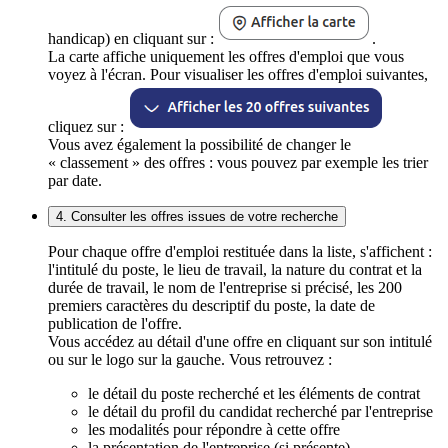
handicap) en cliquant sur :
.
La carte affiche uniquement les offres d'emploi que vous
voyez à l'écran. Pour visualiser les offres d'emploi suivantes,
cliquez sur :
Vous avez également la possibilité de changer le
« classement » des offres : vous pouvez par exemple les trier
par date.
4. Consulter les offres issues de votre recherche
Pour chaque offre d'emploi restituée dans la liste, s'affichent :
l'intitulé du poste, le lieu de travail, la nature du contrat et la
durée de travail, le nom de l'entreprise si précisé, les 200
premiers caractères du descriptif du poste, la date de
publication de l'offre.
Vous accédez au détail d'une offre en cliquant sur son intitulé
ou sur le logo sur la gauche. Vous retrouvez :
le détail du poste recherché et les éléments de contrat
le détail du profil du candidat recherché par l'entreprise
les modalités pour répondre à cette offre
la présentation de l'entreprise (si présente)