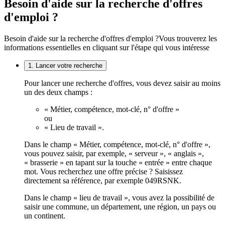
Besoin d'aide sur la recherche d'offres
d'emploi ?
Besoin d'aide sur la recherche d'offres d'emploi ?
Vous trouverez les
informations essentielles en cliquant sur l'étape qui vous intéresse
1. Lancer votre recherche
Pour lancer une recherche d'offres, vous devez saisir au moins
un des deux champs :
« Métier, compétence, mot-clé, n° d'offre »
ou
« Lieu de travail ».
Dans le champ « Métier, compétence, mot-clé, n° d'offre »,
vous pouvez saisir, par exemple, « serveur », « anglais »,
« brasserie » en tapant sur la touche « entrée » entre chaque
mot. Vous recherchez une offre précise ? Saisissez
directement sa référence, par exemple 049RSNK.
Dans le champ « lieu de travail », vous avez la possibilité de
saisir une commune, un département, une région, un pays ou
un continent.