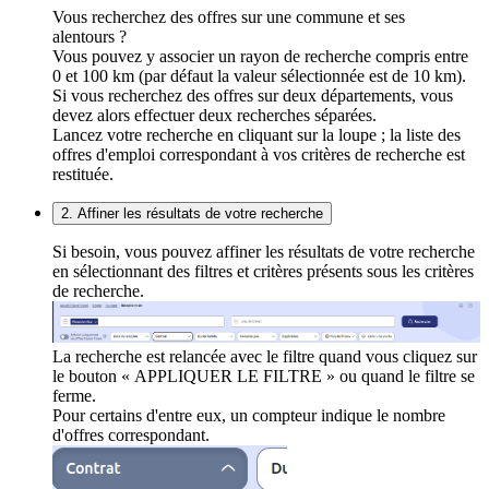
Vous recherchez des offres sur une commune et ses
alentours ?
Vous pouvez y associer un rayon de recherche compris entre
0 et 100 km (par défaut la valeur sélectionnée est de 10 km).
Si vous recherchez des offres sur deux départements, vous
devez alors effectuer deux recherches séparées.
Lancez votre recherche en cliquant sur la loupe ; la liste des
offres d'emploi correspondant à vos critères de recherche est
restituée.
2. Affiner les résultats de votre recherche
Si besoin, vous pouvez affiner les résultats de votre recherche
en sélectionnant des filtres et critères présents sous les critères
de recherche.
La recherche est relancée avec le filtre quand vous cliquez sur
le bouton « APPLIQUER LE FILTRE » ou quand le filtre se
ferme.
Pour certains d'entre eux, un compteur indique le nombre
d'offres correspondant.