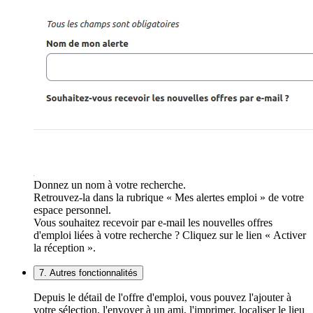
Donnez un nom à votre recherche.
Retrouvez-la dans la rubrique « Mes alertes emploi » de votre
espace personnel.
Vous souhaitez recevoir par e-mail les nouvelles offres
d'emploi liées à votre recherche ? Cliquez sur le lien « Activer
la réception ».
7. Autres fonctionnalités
Depuis le détail de l'offre d'emploi, vous pouvez l'ajouter à
votre sélection, l'envoyer à un ami, l'imprimer, localiser le lieu