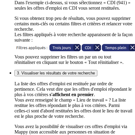
Dans l'exemple ci-dessus, si vous sélectionnez « CDI (941) »
seules les offres d'emploi en CDI vous seront restituées.
Si vous obtenez trop peu de résultats, vous pouvez supprimer
certains mots-clés ou certains filtres et critères et relancer votre
recherche.
Les filtres appliqués à votre recherche apparaissent de la façon
suivante :
Vous pouvez supprimer les filtres un par un ou tout
réinitialiser en cliquant sur le bouton « Tout réinitialiser ».
3. Visualiser les résultats de votre recherche
La liste des offres d'emploi est restituée par ordre de
pertinence. Cela veut dire que les offres d'emploi répondant le
plus à vos critères
s'affichent en premier
.
Vous avez renseigné le champ « Lieu de travail » ? La liste
restitue les offres répondant le plus à vos critères. Parmi
celles-ci sont d'abord restituées les offres dont le lieu de travail
est le plus proche de votre recherche.
Vous avez la possibilité de visualiser ces offres d'emploi via
Mappy (non accessible aux personnes en situation de