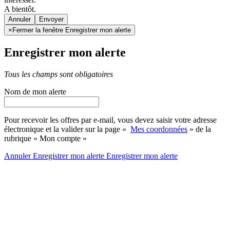
A bientôt.
Annuler
×
Fermer la fenêtre Enregistrer mon alerte
Enregistrer mon alerte
Tous les champs sont obligatoires
Nom de mon alerte
Pour recevoir les offres par e-mail, vous devez saisir votre adresse
électronique et la valider sur la page «
Mes coordonnées
» de la
rubrique « Mon compte »
Annuler
Enregistrer mon alerte
Enregistrer
mon alerte