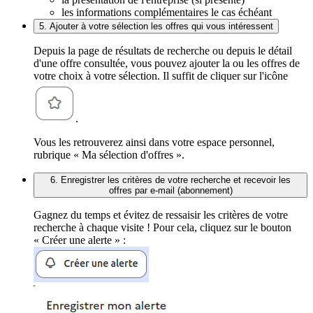
les informations complémentaires le cas échéant
5. Ajouter à votre sélection les offres qui vous intéressent
Depuis la page de résultats de recherche ou depuis le détail
d'une offre consultée, vous pouvez ajouter la ou les offres de
votre choix à votre sélection. Il suffit de cliquer sur l'icône
.
Vous les retrouverez ainsi dans votre espace personnel,
rubrique « Ma sélection d'offres ».
6. Enregistrer les critères de votre recherche et recevoir les
offres par e-mail (abonnement)
Gagnez du temps et évitez de ressaisir les critères de votre
recherche à chaque visite ! Pour cela, cliquez sur le bouton
« Créer une alerte » :