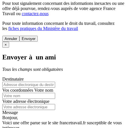
Pour tout signalement concernant des
informations inexactes
ou une
offre déjà pourvue
, rendez-vous auprès de votre agence France
Travail ou
contactez-nous
Pour toute information concernant le
droit du travail
, consultez
les
fiches pratiques du Ministère du travail
Annuler
×
Envoyer à un ami
Tous les champs sont obligatoires
Destinataire
Vos coordonnées
Votre nom
Votre adresse électronique
Message
Bonjour,
Voici une offre parue sur le site francetravail.fr susceptible de vous
intéresser.