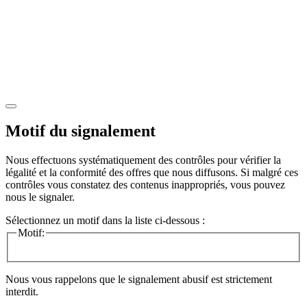
Motif du signalement
Nous effectuons systématiquement des contrôles pour vérifier la
légalité et la conformité des offres que nous diffusons. Si malgré ces
contrôles vous constatez des contenus inappropriés, vous pouvez
nous le signaler.
Sélectionnez un motif dans la liste ci-dessous :
Motif:
Nous vous rappelons que le signalement abusif est strictement
interdit.