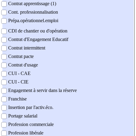
Contrat apprentissage (1)
Cont. professionnalisation
Prépa.opérationnel.emploi
CDI de chantier ou d'opération
Contrat d'Engagement Educatif
Contrat intermittent
Contrat pacte
Contrat d'usage
CUI - CAE
CUI - CIE
Engagement à servir dans la réserve
Franchise
Insertion par l'activ.éco.
Portage salarial
Profession commerciale
Profession libérale