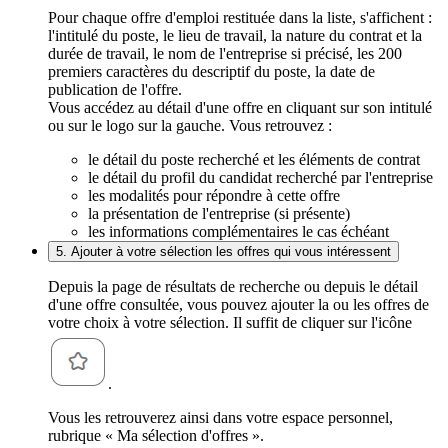
Pour chaque offre d'emploi restituée dans la liste, s'affichent :
l'intitulé du poste, le lieu de travail, la nature du contrat et la
durée de travail, le nom de l'entreprise si précisé, les 200
premiers caractères du descriptif du poste, la date de
publication de l'offre.
Vous accédez au détail d'une offre en cliquant sur son intitulé
ou sur le logo sur la gauche. Vous retrouvez :
le détail du poste recherché et les éléments de contrat
le détail du profil du candidat recherché par l'entreprise
les modalités pour répondre à cette offre
la présentation de l'entreprise (si présente)
les informations complémentaires le cas échéant
5. Ajouter à votre sélection les offres qui vous intéressent
Depuis la page de résultats de recherche ou depuis le détail
d'une offre consultée, vous pouvez ajouter la ou les offres de
votre choix à votre sélection. Il suffit de cliquer sur l'icône
.
Vous les retrouverez ainsi dans votre espace personnel,
rubrique « Ma sélection d'offres ».