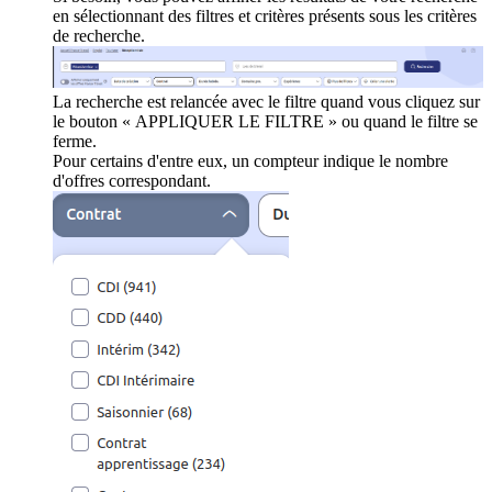
en sélectionnant des filtres et critères présents sous les critères
de recherche.
La recherche est relancée avec le filtre quand vous cliquez sur
le bouton « APPLIQUER LE FILTRE » ou quand le filtre se
ferme.
Pour certains d'entre eux, un compteur indique le nombre
d'offres correspondant.