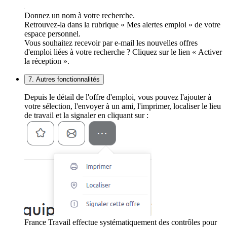
Donnez un nom à votre recherche.
Retrouvez-la dans la rubrique « Mes alertes emploi » de votre
espace personnel.
Vous souhaitez recevoir par e-mail les nouvelles offres
d'emploi liées à votre recherche ? Cliquez sur le lien « Activer
la réception ».
7. Autres fonctionnalités
Depuis le détail de l'offre d'emploi, vous pouvez l'ajouter à
votre sélection, l'envoyer à un ami, l'imprimer, localiser le lieu
de travail et la signaler en cliquant sur :
France Travail effectue systématiquement des contrôles pour