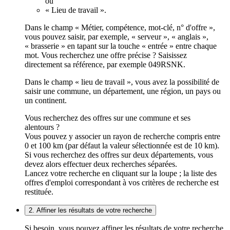
ou
« Lieu de travail ».
Dans le champ « Métier, compétence, mot-clé, n° d'offre »,
vous pouvez saisir, par exemple, « serveur », « anglais »,
« brasserie » en tapant sur la touche « entrée » entre chaque
mot. Vous recherchez une offre précise ? Saisissez
directement sa référence, par exemple 049RSNK.
Dans le champ « lieu de travail », vous avez la possibilité de
saisir une commune, un département, une région, un pays ou
un continent.
Vous recherchez des offres sur une commune et ses
alentours ?
Vous pouvez y associer un rayon de recherche compris entre
0 et 100 km (par défaut la valeur sélectionnée est de 10 km).
Si vous recherchez des offres sur deux départements, vous
devez alors effectuer deux recherches séparées.
Lancez votre recherche en cliquant sur la loupe ; la liste des
offres d'emploi correspondant à vos critères de recherche est
restituée.
2. Affiner les résultats de votre recherche
Si besoin, vous pouvez affiner les résultats de votre recherche