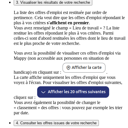
3. Visualiser les résultats de votre recherche
La liste des offres d'emploi est restituée par ordre de
pertinence. Cela veut dire que les offres d'emploi répondant le
plus à vos critères
s'affichent en premier
.
Vous avez renseigné le champ « Lieu de travail » ? La liste
restitue les offres répondant le plus à vos critères. Parmi
celles-ci sont d'abord restituées les offres dont le lieu de travail
est le plus proche de votre recherche.
Vous avez la possibilité de visualiser ces offres d'emploi via
Mappy (non accessible aux personnes en situation de
handicap) en cliquant sur :
.
La carte affiche uniquement les offres d'emploi que vous
voyez à l'écran. Pour visualiser les offres d'emploi suivantes,
cliquez sur :
Vous avez également la possibilité de changer le
« classement » des offres : vous pouvez par exemple les trier
par date.
4. Consulter les offres issues de votre recherche