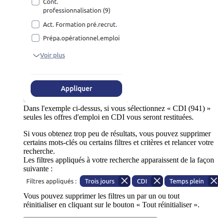
Dans l'exemple ci-dessus, si vous sélectionnez « CDI (941) »
seules les offres d'emploi en CDI vous seront restituées.
Si vous obtenez trop peu de résultats, vous pouvez supprimer
certains mots-clés ou certains filtres et critères et relancer votre
recherche.
Les filtres appliqués à votre recherche apparaissent de la façon
suivante :
Vous pouvez supprimer les filtres un par un ou tout
réinitialiser en cliquant sur le bouton « Tout réinitialiser ».