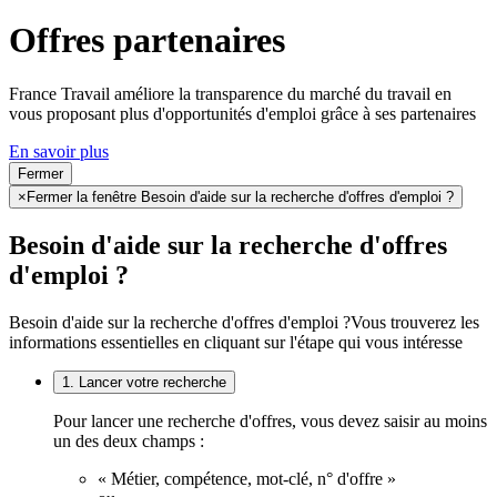
Offres partenaires
France Travail améliore la transparence du marché du travail en
vous proposant plus d'opportunités d'emploi grâce à ses partenaires
En savoir plus
Fermer
×
Fermer la fenêtre Besoin d'aide sur la recherche d'offres d'emploi ?
Besoin d'aide sur la recherche d'offres
d'emploi ?
Besoin d'aide sur la recherche d'offres d'emploi ?
Vous trouverez les
informations essentielles en cliquant sur l'étape qui vous intéresse
1. Lancer votre recherche
Pour lancer une recherche d'offres, vous devez saisir au moins
un des deux champs :
« Métier, compétence, mot-clé, n° d'offre »