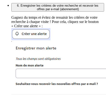
6. Enregistrer les critères de votre recherche et recevoir les
offres par e-mail (abonnement)
Gagnez du temps et évitez de ressaisir les critères de votre
recherche à chaque visite ! Pour cela, cliquez sur le bouton
« Créer une alerte » :