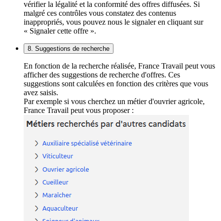
vérifier la légalité et la conformité des offres diffusées. Si
malgré ces contrôles vous constatez des contenus
inappropriés, vous pouvez nous le signaler en cliquant sur
« Signaler cette offre ».
8. Suggestions de recherche
En fonction de la recherche réalisée, France Travail peut vous
afficher des suggestions de recherche d'offres. Ces
suggestions sont calculées en fonction des critères que vous
avez saisis.
Par exemple si vous cherchez un métier d'ouvrier agricole,
France Travail peut vous proposer :