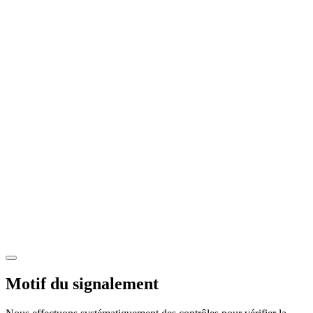
Motif du signalement