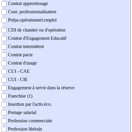
Contrat apprentissage
Cont. professionnalisation
Prépa.opérationnel.emploi
CDI de chantier ou d'opération
Contrat d'Engagement Educatif
Contrat intermittent
Contrat pacte
Contrat d'usage
CUI - CAE
CUI - CIE
Engagement à servir dans la réserve
Franchise (1)
Insertion par l'activ.éco.
Portage salarial
Profession commerciale
Profession libérale