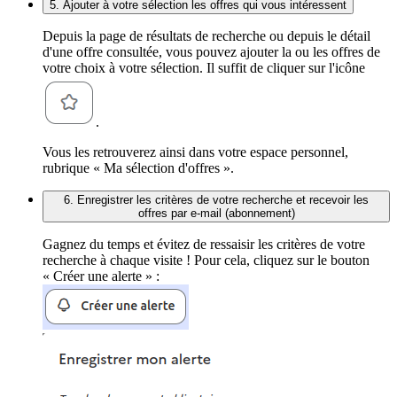
5. Ajouter à votre sélection les offres qui vous intéressent
Depuis la page de résultats de recherche ou depuis le détail
d'une offre consultée, vous pouvez ajouter la ou les offres de
votre choix à votre sélection. Il suffit de cliquer sur l'icône
.
Vous les retrouverez ainsi dans votre espace personnel,
rubrique « Ma sélection d'offres ».
6. Enregistrer les critères de votre recherche et recevoir les
offres par e-mail (abonnement)
Gagnez du temps et évitez de ressaisir les critères de votre
recherche à chaque visite ! Pour cela, cliquez sur le bouton
« Créer une alerte » :