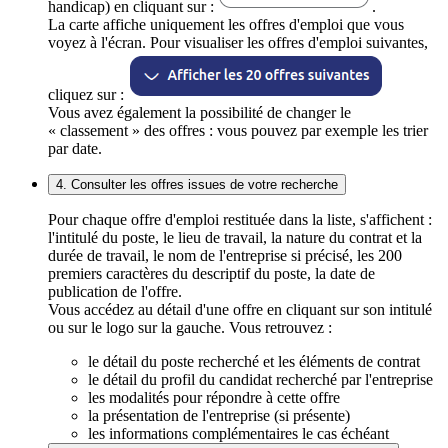
handicap) en cliquant sur :
.
La carte affiche uniquement les offres d'emploi que vous
voyez à l'écran. Pour visualiser les offres d'emploi suivantes,
cliquez sur :
Vous avez également la possibilité de changer le
« classement » des offres : vous pouvez par exemple les trier
par date.
4. Consulter les offres issues de votre recherche
Pour chaque offre d'emploi restituée dans la liste, s'affichent :
l'intitulé du poste, le lieu de travail, la nature du contrat et la
durée de travail, le nom de l'entreprise si précisé, les 200
premiers caractères du descriptif du poste, la date de
publication de l'offre.
Vous accédez au détail d'une offre en cliquant sur son intitulé
ou sur le logo sur la gauche. Vous retrouvez :
le détail du poste recherché et les éléments de contrat
le détail du profil du candidat recherché par l'entreprise
les modalités pour répondre à cette offre
la présentation de l'entreprise (si présente)
les informations complémentaires le cas échéant