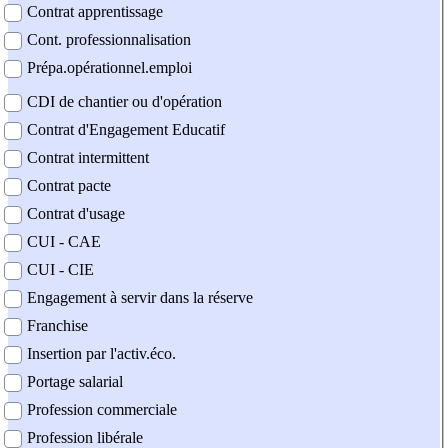
Contrat apprentissage
Cont. professionnalisation
Prépa.opérationnel.emploi
CDI de chantier ou d'opération
Contrat d'Engagement Educatif
Contrat intermittent
Contrat pacte
Contrat d'usage
CUI - CAE
CUI - CIE
Engagement à servir dans la réserve
Franchise
Insertion par l'activ.éco.
Portage salarial
Profession commerciale
Profession libérale