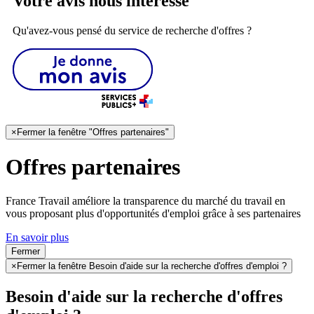
Votre avis nous intéresse
Qu'avez-vous pensé du service de recherche d'offres ?
×
Fermer la fenêtre "Offres partenaires"
Offres partenaires
France Travail améliore la transparence du marché du travail en
vous proposant plus d'opportunités d'emploi grâce à ses partenaires
En savoir plus
Fermer
×
Fermer la fenêtre Besoin d'aide sur la recherche d'offres d'emploi ?
Besoin d'aide sur la recherche d'offres