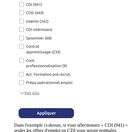
Dans l'exemple ci-dessus, si vous sélectionnez « CDI (941) »
seules les offres d'emploi en CDI vous seront restituées.