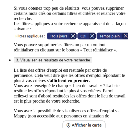
Si vous obtenez trop peu de résultats, vous pouvez supprimer
certains mots-clés ou certains filtres et critères et relancer votre
recherche.
Les filtres appliqués à votre recherche apparaissent de la façon
suivante :
Vous pouvez supprimer les filtres un par un ou tout
réinitialiser en cliquant sur le bouton « Tout réinitialiser ».
3. Visualiser les résultats de votre recherche
La liste des offres d'emploi est restituée par ordre de
pertinence. Cela veut dire que les offres d'emploi répondant le
plus à vos critères
s'affichent en premier
.
Vous avez renseigné le champ « Lieu de travail » ? La liste
restitue les offres répondant le plus à vos critères. Parmi
celles-ci sont d'abord restituées les offres dont le lieu de travail
est le plus proche de votre recherche.
Vous avez la possibilité de visualiser ces offres d'emploi via
Mappy (non accessible aux personnes en situation de