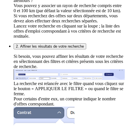
alentours ?
Vous pouvez y associer un rayon de recherche compris entre
0 et 100 km (par défaut la valeur sélectionnée est de 10 km).
Si vous recherchez des offres sur deux départements, vous
devez alors effectuer deux recherches séparées.
Lancez votre recherche en cliquant sur la loupe ; la liste des
offres d'emploi correspondant à vos critères de recherche est
restituée.
2. Affiner les résultats de votre recherche
Si besoin, vous pouvez affiner les résultats de votre recherche
en sélectionnant des filtres et critères présents sous les critères
de recherche.
La recherche est relancée avec le filtre quand vous cliquez sur
le bouton « APPLIQUER LE FILTRE » ou quand le filtre se
ferme.
Pour certains d'entre eux, un compteur indique le nombre
d'offres correspondant.