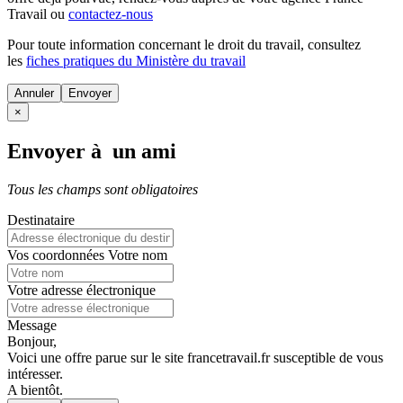
Travail ou
contactez-nous
Pour toute information concernant le
droit du travail
, consultez
les
fiches pratiques du Ministère du travail
Annuler
×
Envoyer à un ami
Tous les champs sont obligatoires
Destinataire
Vos coordonnées
Votre nom
Votre adresse électronique
Message
Bonjour,
Voici une offre parue sur le site francetravail.fr susceptible de vous
intéresser.
A bientôt.