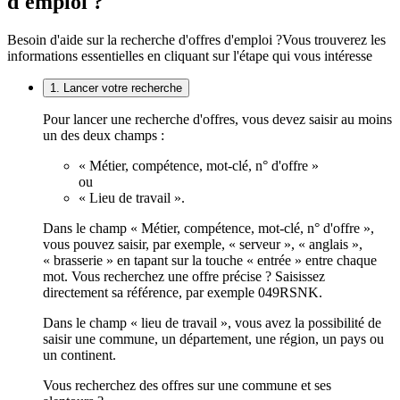
d'emploi ?
Besoin d'aide sur la recherche d'offres d'emploi ?
Vous trouverez les
informations essentielles en cliquant sur l'étape qui vous intéresse
1. Lancer votre recherche
Pour lancer une recherche d'offres, vous devez saisir au moins
un des deux champs :
« Métier, compétence, mot-clé, n° d'offre »
ou
« Lieu de travail ».
Dans le champ « Métier, compétence, mot-clé, n° d'offre »,
vous pouvez saisir, par exemple, « serveur », « anglais »,
« brasserie » en tapant sur la touche « entrée » entre chaque
mot. Vous recherchez une offre précise ? Saisissez
directement sa référence, par exemple 049RSNK.
Dans le champ « lieu de travail », vous avez la possibilité de
saisir une commune, un département, une région, un pays ou
un continent.
Vous recherchez des offres sur une commune et ses