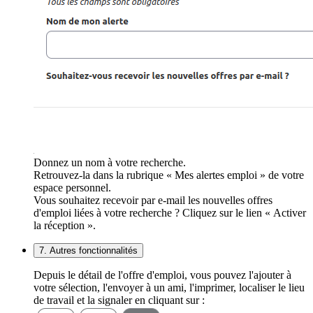
Donnez un nom à votre recherche.
Retrouvez-la dans la rubrique « Mes alertes emploi » de votre
espace personnel.
Vous souhaitez recevoir par e-mail les nouvelles offres
d'emploi liées à votre recherche ? Cliquez sur le lien « Activer
la réception ».
7. Autres fonctionnalités
Depuis le détail de l'offre d'emploi, vous pouvez l'ajouter à
votre sélection, l'envoyer à un ami, l'imprimer, localiser le lieu
de travail et la signaler en cliquant sur :