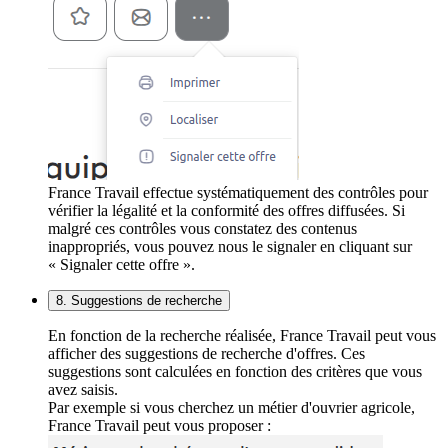
France Travail effectue systématiquement des contrôles pour
vérifier la légalité et la conformité des offres diffusées. Si
malgré ces contrôles vous constatez des contenus
inappropriés, vous pouvez nous le signaler en cliquant sur
« Signaler cette offre ».
8. Suggestions de recherche
En fonction de la recherche réalisée, France Travail peut vous
afficher des suggestions de recherche d'offres. Ces
suggestions sont calculées en fonction des critères que vous
avez saisis.
Par exemple si vous cherchez un métier d'ouvrier agricole,
France Travail peut vous proposer :