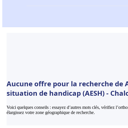
Aucune offre pour la recherche de
situation de handicap (AESH) - Chal
Voici quelques conseils : essayez d’autres mots clés, vérifiez l’ort
élargissez votre zone géographique de recherche.