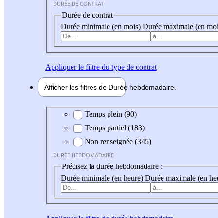
DURÉE DE CONTRAT
Durée de contrat
Durée minimale (en mois)
Durée maximale (en moi
Appliquer
le filtre du type de contrat
Afficher les filtres de
Durée hebdo
madaire
Durée hebdomadaire
Temps plein (90)
Temps partiel (183)
Non renseignée (345)
DURÉE HEBDOMADAIRE
Précisez la durée hebdomadaire :
Durée minimale (en heure)
Durée maximale (en he