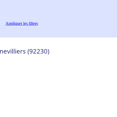
Appliquer
les filtres
nevilliers (92230)