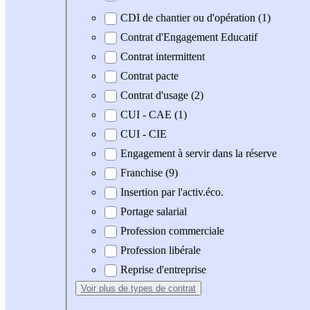
CDI de chantier ou d'opération (1)
Contrat d'Engagement Educatif
Contrat intermittent
Contrat pacte
Contrat d'usage (2)
CUI - CAE (1)
CUI - CIE
Engagement à servir dans la réserve
Franchise (9)
Insertion par l'activ.éco.
Portage salarial
Profession commerciale
Profession libérale
Reprise d'entreprise
Voir plus
de types de contrat