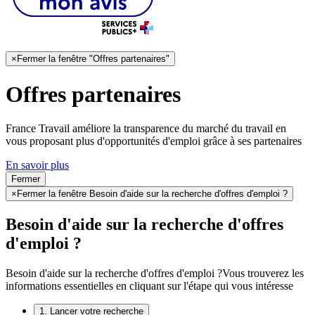
×
Fermer la fenêtre "Offres partenaires"
Offres partenaires
France Travail améliore la transparence du marché du travail en
vous proposant plus d'opportunités d'emploi grâce à ses partenaires
En savoir plus
Fermer
×
Fermer la fenêtre Besoin d'aide sur la recherche d'offres d'emploi ?
Besoin d'aide sur la recherche d'offres
d'emploi ?
Besoin d'aide sur la recherche d'offres d'emploi ?
Vous trouverez les
informations essentielles en cliquant sur l'étape qui vous intéresse
1. Lancer votre recherche