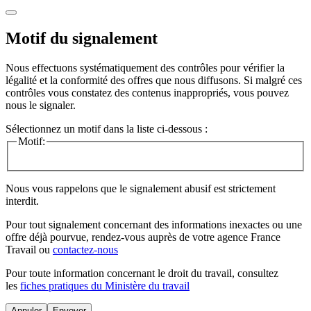
Motif du signalement
Nous effectuons systématiquement des contrôles pour vérifier la
légalité et la conformité des offres que nous diffusons. Si malgré ces
contrôles vous constatez des contenus inappropriés, vous pouvez
nous le signaler.
Sélectionnez un motif dans la liste ci-dessous :
Motif:
Nous vous rappelons que le signalement abusif est strictement
interdit.
Pour tout signalement concernant des
informations inexactes
ou une
offre déjà pourvue
, rendez-vous auprès de votre agence France
Travail ou
contactez-nous
Pour toute information concernant le
droit du travail
, consultez
les
fiches pratiques du Ministère du travail
Annuler