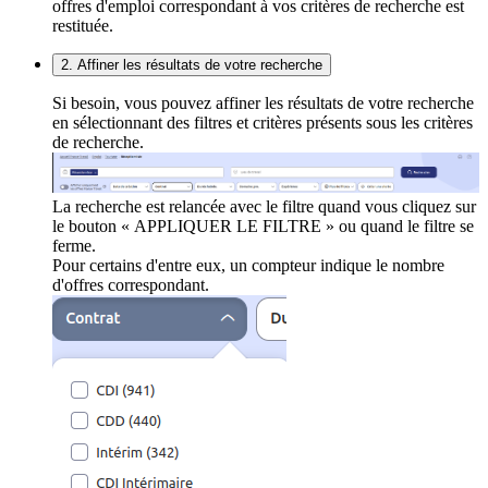
offres d'emploi correspondant à vos critères de recherche est
restituée.
2. Affiner les résultats de votre recherche
Si besoin, vous pouvez affiner les résultats de votre recherche
en sélectionnant des filtres et critères présents sous les critères
de recherche.
La recherche est relancée avec le filtre quand vous cliquez sur
le bouton « APPLIQUER LE FILTRE » ou quand le filtre se
ferme.
Pour certains d'entre eux, un compteur indique le nombre
d'offres correspondant.