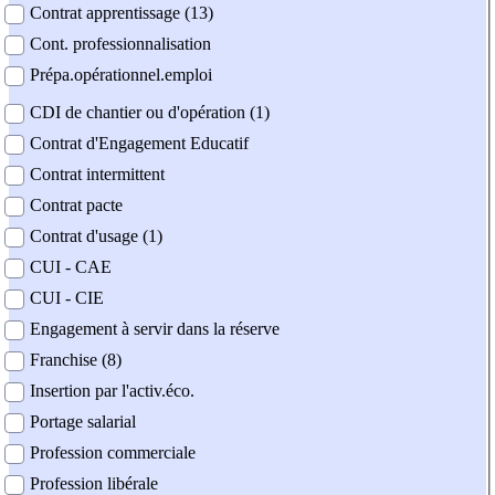
Contrat apprentissage (13)
Cont. professionnalisation
Prépa.opérationnel.emploi
CDI de chantier ou d'opération (1)
Contrat d'Engagement Educatif
Contrat intermittent
Contrat pacte
Contrat d'usage (1)
CUI - CAE
CUI - CIE
Engagement à servir dans la réserve
Franchise (8)
Insertion par l'activ.éco.
Portage salarial
Profession commerciale
Profession libérale