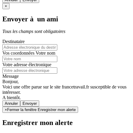
×
Envoyer à un ami
Tous les champs sont obligatoires
Destinataire
Vos coordonnées
Votre nom
Votre adresse électronique
Message
Bonjour,
Voici une offre parue sur le site francetravail.fr susceptible de vous
intéresser.
A bientôt.
Annuler
×
Fermer la fenêtre Enregistrer mon alerte
Enregistrer mon alerte