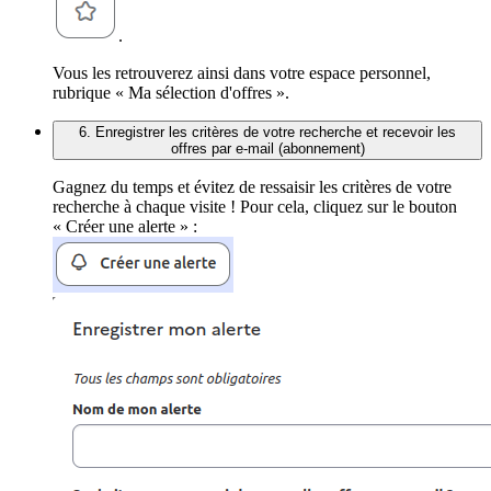
.
Vous les retrouverez ainsi dans votre espace personnel,
rubrique « Ma sélection d'offres ».
6. Enregistrer les critères de votre recherche et recevoir les
offres par e-mail (abonnement)
Gagnez du temps et évitez de ressaisir les critères de votre
recherche à chaque visite ! Pour cela, cliquez sur le bouton
« Créer une alerte » :