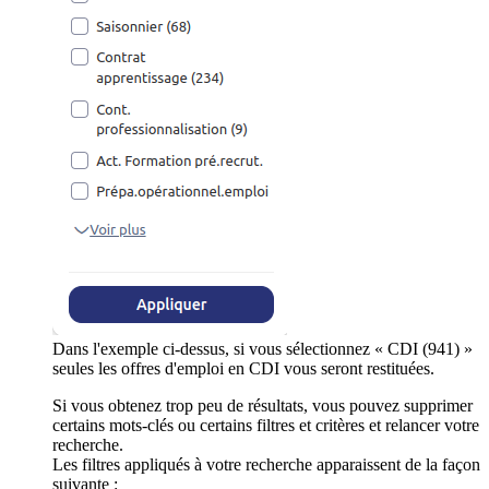
Dans l'exemple ci-dessus, si vous sélectionnez « CDI (941) »
seules les offres d'emploi en CDI vous seront restituées.
Si vous obtenez trop peu de résultats, vous pouvez supprimer
certains mots-clés ou certains filtres et critères et relancer votre
recherche.
Les filtres appliqués à votre recherche apparaissent de la façon
suivante :