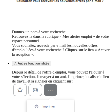
Donnez un nom à votre recherche.
Retrouvez-la dans la rubrique « Mes alertes emploi » de votre
espace personnel.
Vous souhaitez recevoir par e-mail les nouvelles offres
d'emploi liées à votre recherche ? Cliquez sur le lien « Activer
la réception ».
7. Autres fonctionnalités
Depuis le détail de l'offre d'emploi, vous pouvez l'ajouter à
votre sélection, l'envoyer à un ami, l'imprimer, localiser le lieu
de travail et la signaler en cliquant sur :