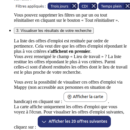
Vous pouvez supprimer les filtres un par un ou tout
réinitialiser en cliquant sur le bouton « Tout réinitialiser ».
3. Visualiser les résultats de votre recherche
La liste des offres d'emploi est restituée par ordre de
pertinence. Cela veut dire que les offres d'emploi répondant le
plus à vos critères
s'affichent en premier
.
Vous avez renseigné le champ « Lieu de travail » ? La liste
restitue les offres répondant le plus à vos critères. Parmi
celles-ci sont d'abord restituées les offres dont le lieu de travail
est le plus proche de votre recherche.
Vous avez la possibilité de visualiser ces offres d'emploi via
Mappy (non accessible aux personnes en situation de
handicap) en cliquant sur :
.
La carte affiche uniquement les offres d'emploi que vous
voyez à l'écran. Pour visualiser les offres d'emploi suivantes,
cliquez sur :