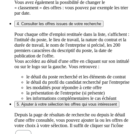
Vous avez également la possibilité de changer le
« classement » des offres : vous pouvez par exemple les trier
par date.
4. Consulter les offres issues de votre recherche
Pour chaque offre d'emploi restituée dans la liste, s'affichent :
l'intitulé du poste, le lieu de travail, la nature du contrat et la
durée de travail, le nom de l'entreprise si précisé, les 200
premiers caractères du descriptif du poste, la date de
publication de l'offre.
Vous accédez au détail d'une offre en cliquant sur son intitulé
ou sur le logo sur la gauche. Vous retrouvez :
le détail du poste recherché et les éléments de contrat
le détail du profil du candidat recherché par l'entreprise
les modalités pour répondre à cette offre
la présentation de l'entreprise (si présente)
les informations complémentaires le cas échéant
5. Ajouter à votre sélection les offres qui vous intéressent
Depuis la page de résultats de recherche ou depuis le détail
d'une offre consultée, vous pouvez ajouter la ou les offres de
votre choix à votre sélection. Il suffit de cliquer sur l'icône