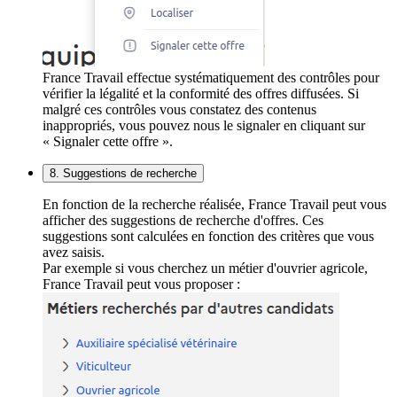
France Travail effectue systématiquement des contrôles pour
vérifier la légalité et la conformité des offres diffusées. Si
malgré ces contrôles vous constatez des contenus
inappropriés, vous pouvez nous le signaler en cliquant sur
« Signaler cette offre ».
8. Suggestions de recherche
En fonction de la recherche réalisée, France Travail peut vous
afficher des suggestions de recherche d'offres. Ces
suggestions sont calculées en fonction des critères que vous
avez saisis.
Par exemple si vous cherchez un métier d'ouvrier agricole,
France Travail peut vous proposer :