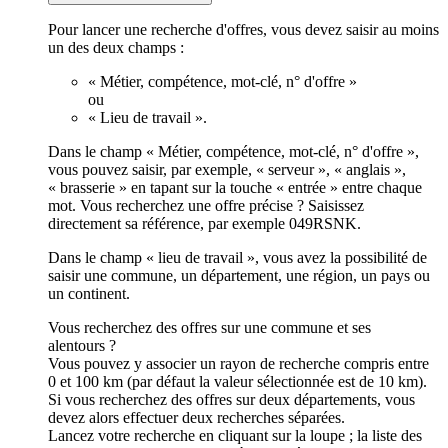
Pour lancer une recherche d'offres, vous devez saisir au moins
un des deux champs :
« Métier, compétence, mot-clé, n° d'offre »
ou
« Lieu de travail ».
Dans le champ « Métier, compétence, mot-clé, n° d'offre »,
vous pouvez saisir, par exemple, « serveur », « anglais »,
« brasserie » en tapant sur la touche « entrée » entre chaque
mot. Vous recherchez une offre précise ? Saisissez
directement sa référence, par exemple 049RSNK.
Dans le champ « lieu de travail », vous avez la possibilité de
saisir une commune, un département, une région, un pays ou
un continent.
Vous recherchez des offres sur une commune et ses
alentours ?
Vous pouvez y associer un rayon de recherche compris entre
0 et 100 km (par défaut la valeur sélectionnée est de 10 km).
Si vous recherchez des offres sur deux départements, vous
devez alors effectuer deux recherches séparées.
Lancez votre recherche en cliquant sur la loupe ; la liste des