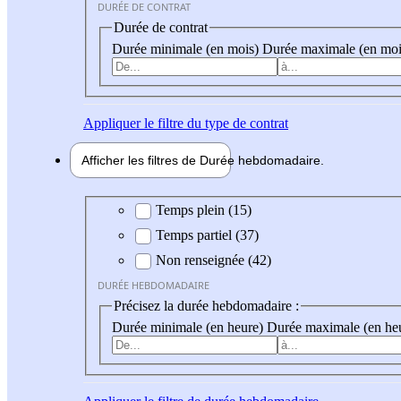
DURÉE DE CONTRAT
Durée de contrat
Durée minimale (en mois)
Durée maximale (en moi
Appliquer
le filtre du type de contrat
Afficher les filtres de
Durée hebdo
madaire
Durée hebdomadaire
Temps plein (15)
Temps partiel (37)
Non renseignée (42)
DURÉE HEBDOMADAIRE
Précisez la durée hebdomadaire :
Durée minimale (en heure)
Durée maximale (en he