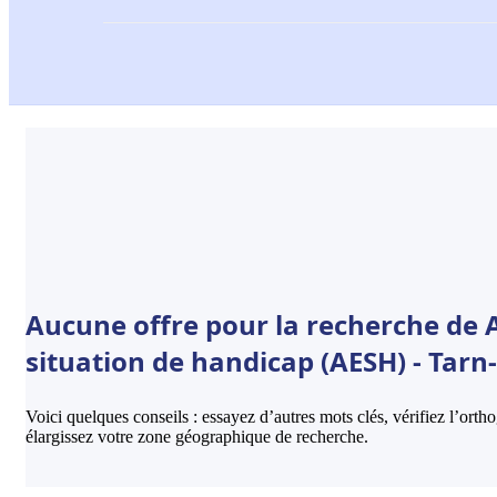
Aucune offre pour la recherche de
situation de handicap (AESH) - Tarn
Voici quelques conseils : essayez d’autres mots clés, vérifiez l’ort
élargissez votre zone géographique de recherche.