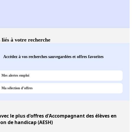
 liés à votre recherche
Accédez à vos recherches sauvegardées et offres favorites
Mes alertes emploi
Ma sélection d’offres
vec le plus d'offres d'Accompagnant des élèves en
ion de handicap (AESH)