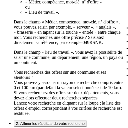
« Métier, compétence, mot-clé, n° d'offre »
ou
« Lieu de travail ».
Dans le champ « Métier, compétence, mot-clé, n° d'offre »,
vous pouvez saisir, par exemple, « serveur », « anglais »,
« brasserie » en tapant sur la touche « entrée » entre chaque
mot. Vous recherchez une offre précise ? Saisissez
directement sa référence, par exemple 049RSNK.
Dans le champ « lieu de travail », vous avez la possibilité de
saisir une commune, un département, une région, un pays ou
un continent.
Vous recherchez des offres sur une commune et ses
alentours ?
Vous pouvez y associer un rayon de recherche compris entre
0 et 100 km (par défaut la valeur sélectionnée est de 10 km).
Si vous recherchez des offres sur deux départements, vous
devez alors effectuer deux recherches séparées.
Lancez votre recherche en cliquant sur la loupe ; la liste des
offres d'emploi correspondant à vos critères de recherche est
restituée.
2. Affiner les résultats de votre recherche