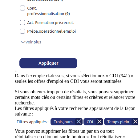
Dans l'exemple ci-dessus, si vous sélectionnez « CDI (941) »
seules les offres d'emploi en CDI vous seront restituées.
Si vous obtenez trop peu de résultats, vous pouvez supprimer
certains mots-clés ou certains filtres et critères et relancer votre
recherche.
Les filtres appliqués à votre recherche apparaissent de la façon
suivante :
Vous pouvez supprimer les filtres un par un ou tout
réinitialiser en cliquant sur le bouton « Tout réinitialiser ».