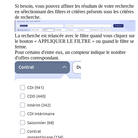
Si besoin, vous pouvez affiner les résultats de votre recherche
en sélectionnant des filtres et critères présents sous les critères
de recherche.
La recherche est relancée avec le filtre quand vous cliquez sur
le bouton « APPLIQUER LE FILTRE » ou quand le filtre se
ferme.
Pour certains d'entre eux, un compteur indique le nombre
d'offres correspondant.