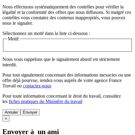
Nous effectuons systématiquement des contrôles pour vérifier la
légalité et la conformité des offres que nous diffusons. Si malgré ces
contrôles vous constatez des contenus inappropriés, vous pouvez
nous le signaler.
Sélectionnez un motif dans la liste ci-dessous :
Motif:
Nous vous rappelons que le signalement abusif est strictement
interdit.
Pour tout signalement concernant des
informations inexactes
ou une
offre déjà pourvue
, rendez-vous auprès de votre agence France
Travail ou
contactez-nous
Pour toute information concernant le
droit du travail
, consultez
les
fiches pratiques du Ministère du travail
Annuler
×
Envoyer à un ami