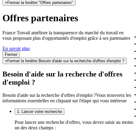
×
Fermer la fenêtre "Offres partenaires"
Offres partenaires
France Travail améliore la transparence du marché du travail en
vous proposant plus d'opportunités d'emploi grâce à ses partenaires
En savoir plus
Fermer
×
Fermer la fenêtre Besoin d'aide sur la recherche d'offres d'emploi ?
Besoin d'aide sur la recherche d'offres
d'emploi ?
Besoin d'aide sur la recherche d'offres d'emploi ?
Vous trouverez les
informations essentielles en cliquant sur l'étape qui vous intéresse
1. Lancer votre recherche
Pour lancer une recherche d'offres, vous devez saisir au moins
un des deux champs :