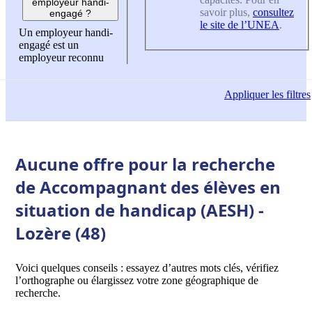
employeur handi-
savoir plus,
consultez
engagé ?
le site de l’UNEA
.
Un employeur handi-
engagé est un
employeur reconnu
Appliquer
les filtres
Aucune offre pour la recherche
de Accompagnant des élèves en
situation de handicap (AESH) -
Lozère (48)
Voici quelques conseils : essayez d’autres mots clés, vérifiez
l’orthographe ou élargissez votre zone géographique de
recherche.