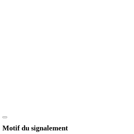
Motif du signalement