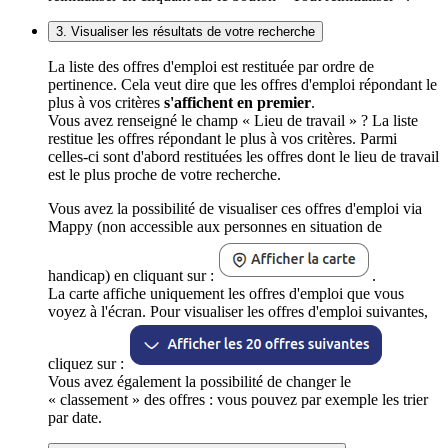
3. Visualiser les résultats de votre recherche
La liste des offres d'emploi est restituée par ordre de
pertinence. Cela veut dire que les offres d'emploi répondant le
plus à vos critères
s'affichent en premier
.
Vous avez renseigné le champ « Lieu de travail » ? La liste
restitue les offres répondant le plus à vos critères. Parmi
celles-ci sont d'abord restituées les offres dont le lieu de travail
est le plus proche de votre recherche.
Vous avez la possibilité de visualiser ces offres d'emploi via
Mappy (non accessible aux personnes en situation de
handicap) en cliquant sur :
.
La carte affiche uniquement les offres d'emploi que vous
voyez à l'écran. Pour visualiser les offres d'emploi suivantes,
cliquez sur :
Vous avez également la possibilité de changer le
« classement » des offres : vous pouvez par exemple les trier
par date.