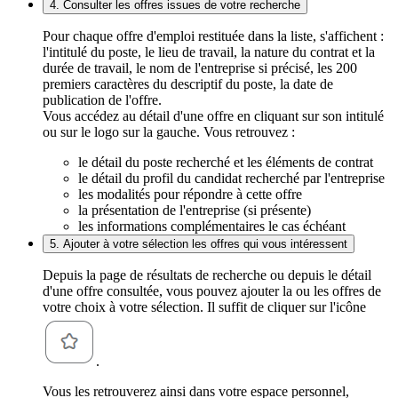
4. Consulter les offres issues de votre recherche
Pour chaque offre d'emploi restituée dans la liste, s'affichent :
l'intitulé du poste, le lieu de travail, la nature du contrat et la
durée de travail, le nom de l'entreprise si précisé, les 200
premiers caractères du descriptif du poste, la date de
publication de l'offre.
Vous accédez au détail d'une offre en cliquant sur son intitulé
ou sur le logo sur la gauche. Vous retrouvez :
le détail du poste recherché et les éléments de contrat
le détail du profil du candidat recherché par l'entreprise
les modalités pour répondre à cette offre
la présentation de l'entreprise (si présente)
les informations complémentaires le cas échéant
5. Ajouter à votre sélection les offres qui vous intéressent
Depuis la page de résultats de recherche ou depuis le détail
d'une offre consultée, vous pouvez ajouter la ou les offres de
votre choix à votre sélection. Il suffit de cliquer sur l'icône
.
Vous les retrouverez ainsi dans votre espace personnel,