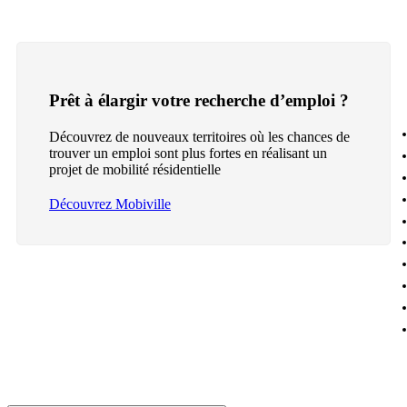
Prêt à élargir votre recherche d’emploi ?
Découvrez de nouveaux territoires où les chances de
trouver un emploi sont plus fortes en réalisant un
projet de mobilité résidentielle
Découvrez Mobiville