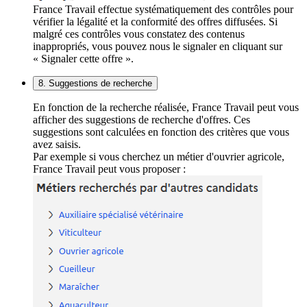
France Travail effectue systématiquement des contrôles pour
vérifier la légalité et la conformité des offres diffusées. Si
malgré ces contrôles vous constatez des contenus
inappropriés, vous pouvez nous le signaler en cliquant sur
« Signaler cette offre ».
8. Suggestions de recherche
En fonction de la recherche réalisée, France Travail peut vous
afficher des suggestions de recherche d'offres. Ces
suggestions sont calculées en fonction des critères que vous
avez saisis.
Par exemple si vous cherchez un métier d'ouvrier agricole,
France Travail peut vous proposer :