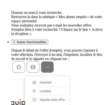
Donnez un nom à votre recherche.
Retrouvez-la dans la rubrique « Mes alertes emploi » de votre
espace personnel.
Vous souhaitez recevoir par e-mail les nouvelles offres
d'emploi liées à votre recherche ? Cliquez sur le lien « Activer
la réception ».
7. Autres fonctionnalités
Depuis le détail de l'offre d'emploi, vous pouvez l'ajouter à
votre sélection, l'envoyer à un ami, l'imprimer, localiser le lieu
de travail et la signaler en cliquant sur :