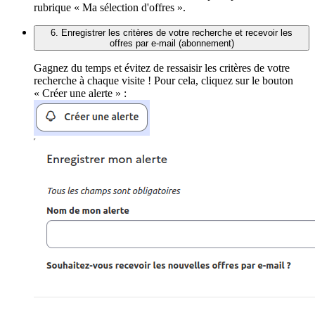
rubrique « Ma sélection d'offres ».
6. Enregistrer les critères de votre recherche et recevoir les
offres par e-mail (abonnement)
Gagnez du temps et évitez de ressaisir les critères de votre
recherche à chaque visite ! Pour cela, cliquez sur le bouton
« Créer une alerte » :