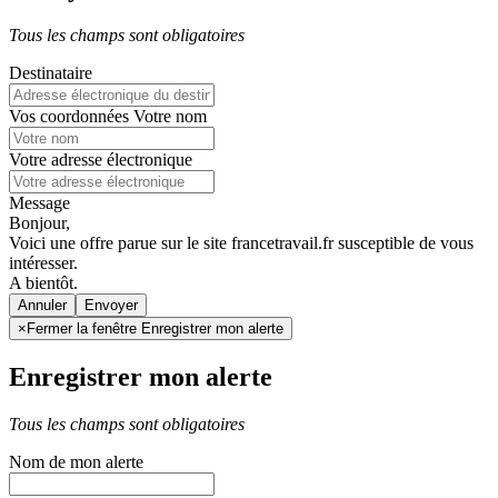
Tous les champs sont obligatoires
Destinataire
Vos coordonnées
Votre nom
Votre adresse électronique
Message
Bonjour,
Voici une offre parue sur le site francetravail.fr susceptible de vous
intéresser.
A bientôt.
Annuler
×
Fermer la fenêtre Enregistrer mon alerte
Enregistrer mon alerte
Tous les champs sont obligatoires
Nom de mon alerte