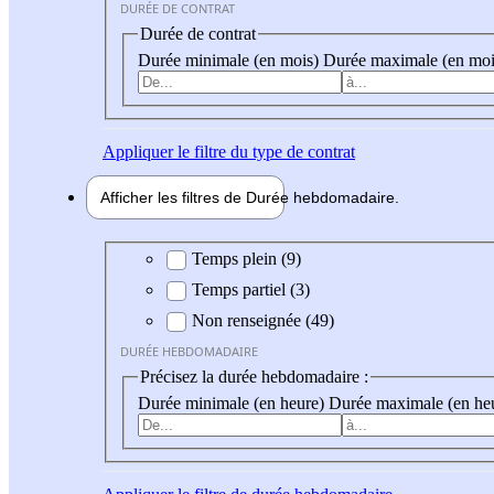
DURÉE DE CONTRAT
Durée de contrat
Durée minimale (en mois)
Durée maximale (en moi
Appliquer
le filtre du type de contrat
Afficher les filtres de
Durée hebdo
madaire
Durée hebdomadaire
Temps plein (9)
Temps partiel (3)
Non renseignée (49)
DURÉE HEBDOMADAIRE
Précisez la durée hebdomadaire :
Durée minimale (en heure)
Durée maximale (en he