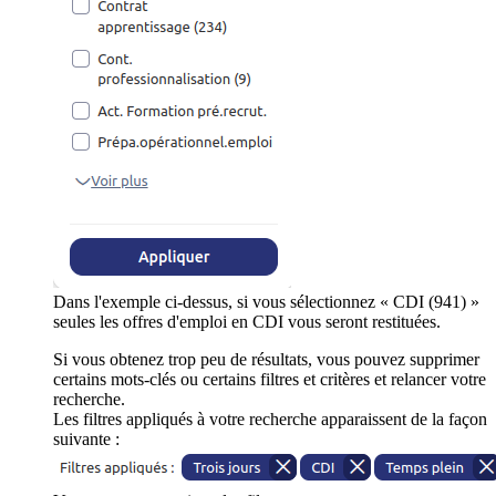
Dans l'exemple ci-dessus, si vous sélectionnez « CDI (941) »
seules les offres d'emploi en CDI vous seront restituées.
Si vous obtenez trop peu de résultats, vous pouvez supprimer
certains mots-clés ou certains filtres et critères et relancer votre
recherche.
Les filtres appliqués à votre recherche apparaissent de la façon
suivante :