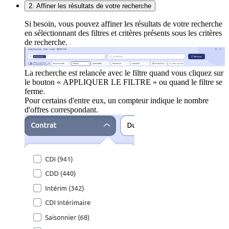
2. Affiner les résultats de votre recherche
Si besoin, vous pouvez affiner les résultats de votre recherche
en sélectionnant des filtres et critères présents sous les critères
de recherche.
La recherche est relancée avec le filtre quand vous cliquez sur
le bouton « APPLIQUER LE FILTRE » ou quand le filtre se
ferme.
Pour certains d'entre eux, un compteur indique le nombre
d'offres correspondant.