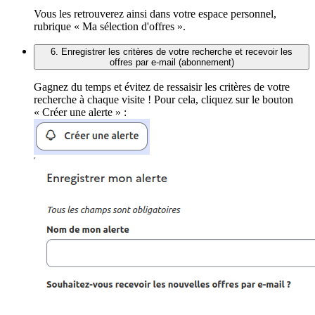
Vous les retrouverez ainsi dans votre espace personnel,
rubrique « Ma sélection d'offres ».
6. Enregistrer les critères de votre recherche et recevoir les
offres par e-mail (abonnement)
Gagnez du temps et évitez de ressaisir les critères de votre
recherche à chaque visite ! Pour cela, cliquez sur le bouton
« Créer une alerte » :