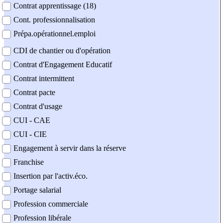
Contrat apprentissage (18)
Cont. professionnalisation
Prépa.opérationnel.emploi
CDI de chantier ou d'opération
Contrat d'Engagement Educatif
Contrat intermittent
Contrat pacte
Contrat d'usage
CUI - CAE
CUI - CIE
Engagement à servir dans la réserve
Franchise
Insertion par l'activ.éco.
Portage salarial
Profession commerciale
Profession libérale