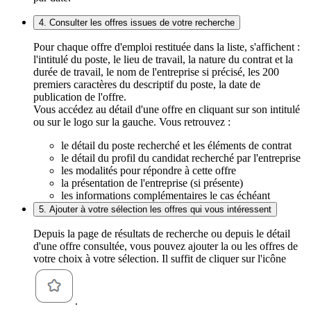
4. Consulter les offres issues de votre recherche
Pour chaque offre d'emploi restituée dans la liste, s'affichent :
l'intitulé du poste, le lieu de travail, la nature du contrat et la
durée de travail, le nom de l'entreprise si précisé, les 200
premiers caractères du descriptif du poste, la date de
publication de l'offre.
Vous accédez au détail d'une offre en cliquant sur son intitulé
ou sur le logo sur la gauche. Vous retrouvez :
le détail du poste recherché et les éléments de contrat
le détail du profil du candidat recherché par l'entreprise
les modalités pour répondre à cette offre
la présentation de l'entreprise (si présente)
les informations complémentaires le cas échéant
5. Ajouter à votre sélection les offres qui vous intéressent
Depuis la page de résultats de recherche ou depuis le détail
d'une offre consultée, vous pouvez ajouter la ou les offres de
votre choix à votre sélection. Il suffit de cliquer sur l'icône
.