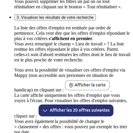
Vous pouvez supprimer les filtres un par un ou tout
réinitialiser en cliquant sur le bouton « Tout réinitialiser ».
3. Visualiser les résultats de votre recherche
La liste des offres d'emploi est restituée par ordre de
pertinence. Cela veut dire que les offres d'emploi répondant le
plus à vos critères
s'affichent en premier
.
Vous avez renseigné le champ « Lieu de travail » ? La liste
restitue les offres répondant le plus à vos critères. Parmi
celles-ci sont d'abord restituées les offres dont le lieu de travail
est le plus proche de votre recherche.
Vous avez la possibilité de visualiser ces offres d'emploi via
Mappy (non accessible aux personnes en situation de
handicap) en cliquant sur :
.
La carte affiche uniquement les offres d'emploi que vous
voyez à l'écran. Pour visualiser les offres d'emploi suivantes,
cliquez sur :
Vous avez également la possibilité de changer le
« classement » des offres : vous pouvez par exemple les trier
par date.