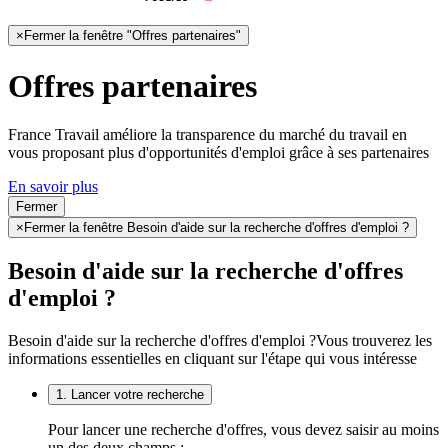
×
Fermer la fenêtre "Offres partenaires"
Offres partenaires
France Travail améliore la transparence du marché du travail en
vous proposant plus d'opportunités d'emploi grâce à ses partenaires
En savoir plus
Fermer
×
Fermer la fenêtre Besoin d'aide sur la recherche d'offres d'emploi ?
Besoin d'aide sur la recherche d'offres
d'emploi ?
Besoin d'aide sur la recherche d'offres d'emploi ?
Vous trouverez les
informations essentielles en cliquant sur l'étape qui vous intéresse
1. Lancer votre recherche
Pour lancer une recherche d'offres, vous devez saisir au moins
un des deux champs :