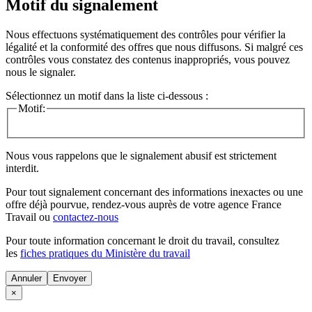
Motif du signalement
Nous effectuons systématiquement des contrôles pour vérifier la
légalité et la conformité des offres que nous diffusons. Si malgré ces
contrôles vous constatez des contenus inappropriés, vous pouvez
nous le signaler.
Sélectionnez un motif dans la liste ci-dessous :
Motif:
Nous vous rappelons que le signalement abusif est strictement
interdit.
Pour tout signalement concernant des
informations inexactes
ou une
offre déjà pourvue
, rendez-vous auprès de votre agence France
Travail ou
contactez-nous
Pour toute information concernant le
droit du travail
, consultez
les
fiches pratiques du Ministère du travail
Annuler
×