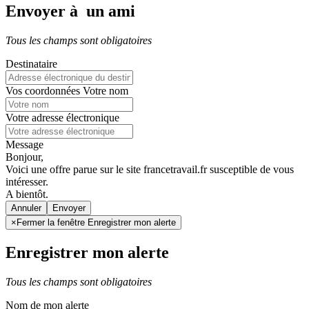
Envoyer à un ami
Tous les champs sont obligatoires
Destinataire
Vos coordonnées
Votre nom
Votre adresse électronique
Message
Bonjour,
Voici une offre parue sur le site francetravail.fr susceptible de vous
intéresser.
A bientôt.
Annuler
×
Fermer la fenêtre Enregistrer mon alerte
Enregistrer mon alerte
Tous les champs sont obligatoires
Nom de mon alerte