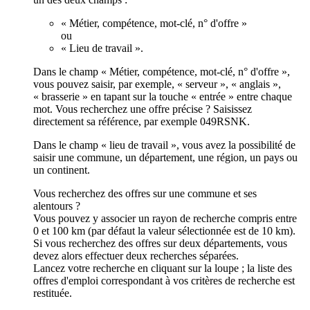
« Métier, compétence, mot-clé, n° d'offre »
ou
« Lieu de travail ».
Dans le champ « Métier, compétence, mot-clé, n° d'offre »,
vous pouvez saisir, par exemple, « serveur », « anglais »,
« brasserie » en tapant sur la touche « entrée » entre chaque
mot. Vous recherchez une offre précise ? Saisissez
directement sa référence, par exemple 049RSNK.
Dans le champ « lieu de travail », vous avez la possibilité de
saisir une commune, un département, une région, un pays ou
un continent.
Vous recherchez des offres sur une commune et ses
alentours ?
Vous pouvez y associer un rayon de recherche compris entre
0 et 100 km (par défaut la valeur sélectionnée est de 10 km).
Si vous recherchez des offres sur deux départements, vous
devez alors effectuer deux recherches séparées.
Lancez votre recherche en cliquant sur la loupe ; la liste des
offres d'emploi correspondant à vos critères de recherche est
restituée.