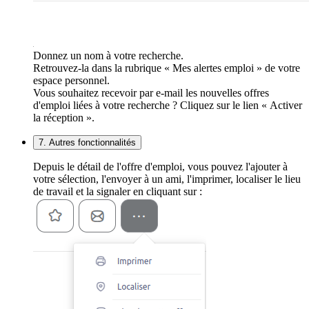
Donnez un nom à votre recherche.
Retrouvez-la dans la rubrique « Mes alertes emploi » de votre
espace personnel.
Vous souhaitez recevoir par e-mail les nouvelles offres
d'emploi liées à votre recherche ? Cliquez sur le lien « Activer
la réception ».
7. Autres fonctionnalités
Depuis le détail de l'offre d'emploi, vous pouvez l'ajouter à
votre sélection, l'envoyer à un ami, l'imprimer, localiser le lieu
de travail et la signaler en cliquant sur :