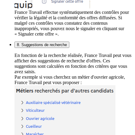
France Travail effectue systématiquement des contrôles pour
vérifier la légalité et la conformité des offres diffusées. Si
malgré ces contrôles vous constatez des contenus
inappropriés, vous pouvez nous le signaler en cliquant sur
« Signaler cette offre ».
8. Suggestions de recherche
En fonction de la recherche réalisée, France Travail peut vous
afficher des suggestions de recherche d'offres. Ces
suggestions sont calculées en fonction des critères que vous
avez saisis.
Par exemple si vous cherchez un métier d'ouvrier agricole,
France Travail peut vous proposer :