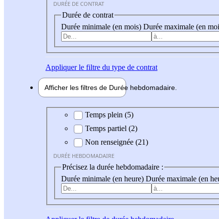
DURÉE DE CONTRAT
Durée de contrat
Durée minimale (en mois)
Durée maximale (en moi
Appliquer
le filtre du type de contrat
Afficher les filtres de
Durée hebdo
madaire
Durée hebdomadaire
Temps plein (5)
Temps partiel (2)
Non renseignée (21)
DURÉE HEBDOMADAIRE
Précisez la durée hebdomadaire :
Durée minimale (en heure)
Durée maximale (en he