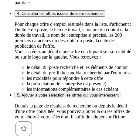
par date.
4. Consulter les offres issues de votre recherche
Pour chaque offre d'emploi restituée dans la liste, s'affichent :
l'intitulé du poste, le lieu de travail, la nature du contrat et la
durée de travail, le nom de l'entreprise si précisé, les 200
premiers caractères du descriptif du poste, la date de
publication de l'offre.
Vous accédez au détail d'une offre en cliquant sur son intitulé
ou sur le logo sur la gauche. Vous retrouvez :
le détail du poste recherché et les éléments de contrat
le détail du profil du candidat recherché par l'entreprise
les modalités pour répondre à cette offre
la présentation de l'entreprise (si présente)
les informations complémentaires le cas échéant
5. Ajouter à votre sélection les offres qui vous intéressent
Depuis la page de résultats de recherche ou depuis le détail
d'une offre consultée, vous pouvez ajouter la ou les offres de
votre choix à votre sélection. Il suffit de cliquer sur l'icône
.