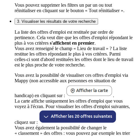
Vous pouvez supprimer les filtres un par un ou tout
réinitialiser en cliquant sur le bouton « Tout réinitialiser ».
3. Visualiser les résultats de votre recherche
La liste des offres d'emploi est restituée par ordre de
pertinence. Cela veut dire que les offres d'emploi répondant le
plus à vos critères
s'affichent en premier
.
Vous avez renseigné le champ « Lieu de travail » ? La liste
restitue les offres répondant le plus à vos critères. Parmi
celles-ci sont d'abord restituées les offres dont le lieu de travail
est le plus proche de votre recherche.
Vous avez la possibilité de visualiser ces offres d'emploi via
Mappy (non accessible aux personnes en situation de
handicap) en cliquant sur :
.
La carte affiche uniquement les offres d'emploi que vous
voyez à l'écran. Pour visualiser les offres d'emploi suivantes,
cliquez sur :
Vous avez également la possibilité de changer le
« classement » des offres : vous pouvez par exemple les trier