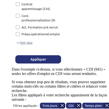
Dans l'exemple ci-dessus, si vous sélectionnez « CDI (941) »
seules les offres d'emploi en CDI vous seront restituées.
Si vous obtenez trop peu de résultats, vous pouvez supprimer
certains mots-clés ou certains filtres et critères et relancer votre
recherche.
Les filtres appliqués à votre recherche apparaissent de la façon
suivante :