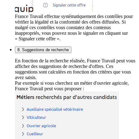
France Travail effectue systématiquement des contrôles pour
vérifier la légalité et la conformité des offres diffusées. Si
malgré ces contrôles vous constatez des contenus
inappropriés, vous pouvez nous le signaler en cliquant sur
« Signaler cette offre ».
8. Suggestions de recherche
En fonction de la recherche réalisée, France Travail peut vous
afficher des suggestions de recherche d'offres. Ces
suggestions sont calculées en fonction des critères que vous
avez saisis.
Par exemple si vous cherchez un métier d'ouvrier agricole,
France Travail peut vous proposer :