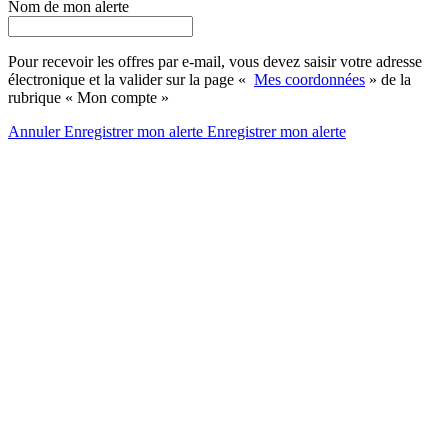
Nom de mon alerte
Pour recevoir les offres par e-mail, vous devez saisir votre adresse
électronique et la valider sur la page «
Mes coordonnées
» de la
rubrique « Mon compte »
Annuler
Enregistrer mon alerte
Enregistrer
mon alerte