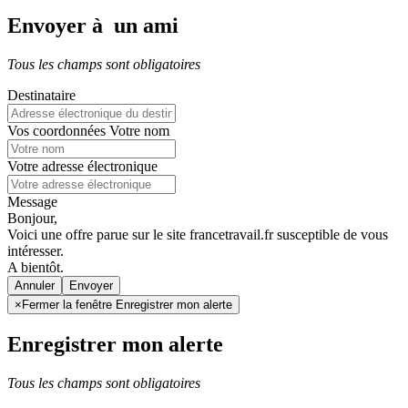
Envoyer à un ami
Tous les champs sont obligatoires
Destinataire
Vos coordonnées
Votre nom
Votre adresse électronique
Message
Bonjour,
Voici une offre parue sur le site francetravail.fr susceptible de vous
intéresser.
A bientôt.
Annuler
×
Fermer la fenêtre Enregistrer mon alerte
Enregistrer mon alerte
Tous les champs sont obligatoires