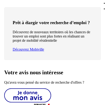
Prêt à élargir votre recherche d’emploi ?
Découvrez de nouveaux territoires où les chances de
trouver un emploi sont plus fortes en réalisant un
projet de mobilité résidentielle
Découvrez Mobiville
Votre avis nous intéresse
Qu'avez-vous pensé du service de recherche d'offres ?