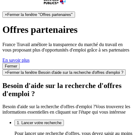
×
Fermer la fenêtre "Offres partenaires"
Offres partenaires
France Travail améliore la transparence du marché du travail en
vous proposant plus d'opportunités d'emploi grâce à ses partenaires
En savoir plus
Fermer
×
Fermer la fenêtre Besoin d'aide sur la recherche d'offres d'emploi ?
Besoin d'aide sur la recherche d'offres
d'emploi ?
Besoin d'aide sur la recherche d'offres d'emploi ?
Vous trouverez les
informations essentielles en cliquant sur l'étape qui vous intéresse
1. Lancer votre recherche
Pour lancer une recherche d'offres, vous devez saisir au moins