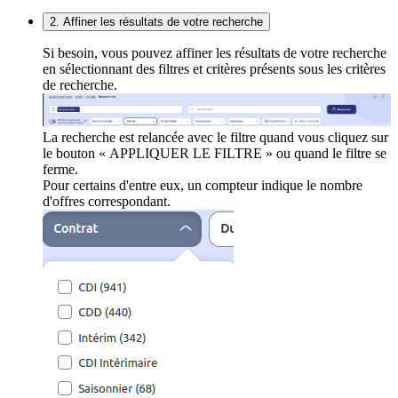
2. Affiner les résultats de votre recherche
Si besoin, vous pouvez affiner les résultats de votre recherche
en sélectionnant des filtres et critères présents sous les critères
de recherche.
La recherche est relancée avec le filtre quand vous cliquez sur
le bouton « APPLIQUER LE FILTRE » ou quand le filtre se
ferme.
Pour certains d'entre eux, un compteur indique le nombre
d'offres correspondant.