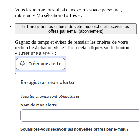
Vous les retrouverez ainsi dans votre espace personnel,
rubrique « Ma sélection d'offres ».
6. Enregistrer les critères de votre recherche et recevoir les
offres par e-mail (abonnement)
Gagnez du temps et évitez de ressaisir les critères de votre
recherche à chaque visite ! Pour cela, cliquez sur le bouton
« Créer une alerte » :