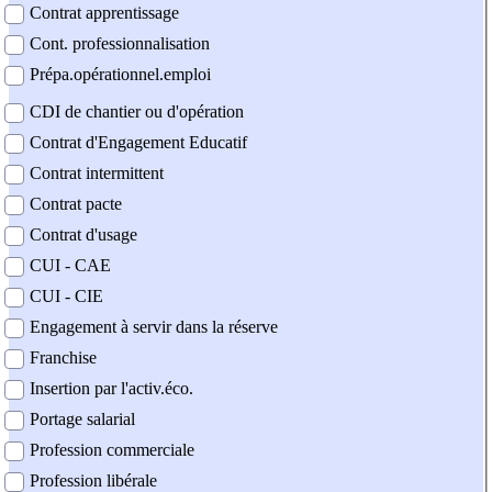
Contrat apprentissage
Cont. professionnalisation
Prépa.opérationnel.emploi
CDI de chantier ou d'opération
Contrat d'Engagement Educatif
Contrat intermittent
Contrat pacte
Contrat d'usage
CUI - CAE
CUI - CIE
Engagement à servir dans la réserve
Franchise
Insertion par l'activ.éco.
Portage salarial
Profession commerciale
Profession libérale