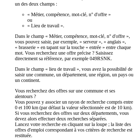
un des deux champs :
« Métier, compétence, mot-clé, n° d'offre »
ou
« Lieu de travail ».
Dans le champ « Métier, compétence, mot-clé, n° d'offre »,
vous pouvez saisir, par exemple, « serveur », « anglais »,
« brasserie » en tapant sur la touche « entrée » entre chaque
mot. Vous recherchez une offre précise ? Saisissez
directement sa référence, par exemple 049RSNK.
Dans le champ « lieu de travail », vous avez la possibilité de
saisir une commune, un département, une région, un pays ou
un continent.
Vous recherchez des offres sur une commune et ses
alentours ?
Vous pouvez y associer un rayon de recherche compris entre
0 et 100 km (par défaut la valeur sélectionnée est de 10 km).
Si vous recherchez des offres sur deux départements, vous
devez alors effectuer deux recherches séparées.
Lancez votre recherche en cliquant sur la loupe ; la liste des
offres d'emploi correspondant à vos critères de recherche est
restituée.