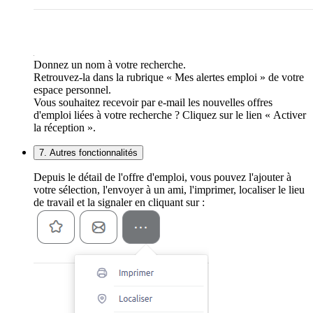
Donnez un nom à votre recherche.
Retrouvez-la dans la rubrique « Mes alertes emploi » de votre
espace personnel.
Vous souhaitez recevoir par e-mail les nouvelles offres
d'emploi liées à votre recherche ? Cliquez sur le lien « Activer
la réception ».
7. Autres fonctionnalités
Depuis le détail de l'offre d'emploi, vous pouvez l'ajouter à
votre sélection, l'envoyer à un ami, l'imprimer, localiser le lieu
de travail et la signaler en cliquant sur :