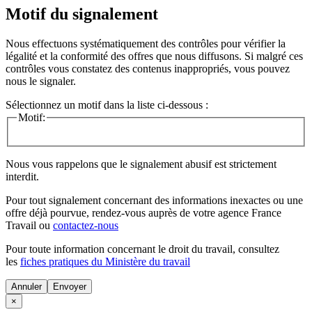
Motif du signalement
Nous effectuons systématiquement des contrôles pour vérifier la
légalité et la conformité des offres que nous diffusons. Si malgré ces
contrôles vous constatez des contenus inappropriés, vous pouvez
nous le signaler.
Sélectionnez un motif dans la liste ci-dessous :
Motif:
Nous vous rappelons que le signalement abusif est strictement
interdit.
Pour tout signalement concernant des
informations inexactes
ou une
offre déjà pourvue
, rendez-vous auprès de votre agence France
Travail ou
contactez-nous
Pour toute information concernant le
droit du travail
, consultez
les
fiches pratiques du Ministère du travail
Annuler
×