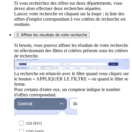
Si vous recherchez des offres sur deux départements, vous
devez alors effectuer deux recherches séparées.
Lancez votre recherche en cliquant sur la loupe ; la liste des
offres d'emploi correspondant à vos critères de recherche est
restituée.
2. Affiner les résultats de votre recherche
Si besoin, vous pouvez affiner les résultats de votre recherche
en sélectionnant des filtres et critères présents sous les critères
de recherche.
La recherche est relancée avec le filtre quand vous cliquez sur
le bouton « APPLIQUER LE FILTRE » ou quand le filtre se
ferme.
Pour certains d'entre eux, un compteur indique le nombre
d'offres correspondant.