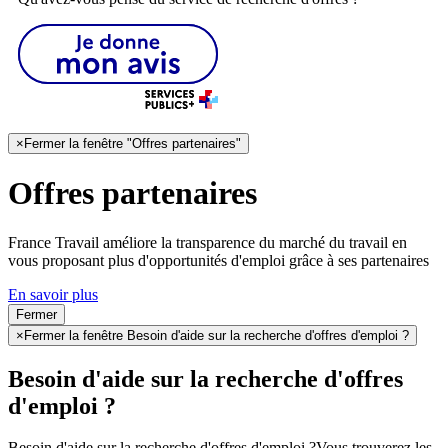
×
Fermer la fenêtre "Offres partenaires"
Offres partenaires
France Travail améliore la transparence du marché du travail en
vous proposant plus d'opportunités d'emploi grâce à ses partenaires
En savoir plus
Fermer
×
Fermer la fenêtre Besoin d'aide sur la recherche d'offres d'emploi ?
Besoin d'aide sur la recherche d'offres
d'emploi ?
Besoin d'aide sur la recherche d'offres d'emploi ?
Vous trouverez les