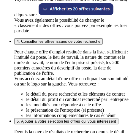
cliquez sur :
Vous avez également la possibilité de changer le
« classement » des offres : vous pouvez par exemple les trier
par date.
4. Consulter les offres issues de votre recherche
Pour chaque offre d'emploi restituée dans la liste, s'affichent :
l'intitulé du poste, le lieu de travail, la nature du contrat et la
durée de travail, le nom de l'entreprise si précisé, les 200
premiers caractères du descriptif du poste, la date de
publication de l'offre.
Vous accédez au détail d'une offre en cliquant sur son intitulé
ou sur le logo sur la gauche. Vous retrouvez :
le détail du poste recherché et les éléments de contrat
le détail du profil du candidat recherché par l'entreprise
les modalités pour répondre à cette offre
la présentation de l'entreprise (si présente)
les informations complémentaires le cas échéant
5. Ajouter à votre sélection les offres qui vous intéressent
Depuis la page de résultats de recherche ou depuis le détail