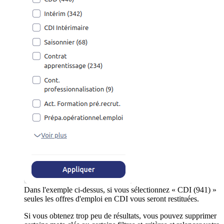
Dans l'exemple ci-dessus, si vous sélectionnez « CDI (941) »
seules les offres d'emploi en CDI vous seront restituées.
Si vous obtenez trop peu de résultats, vous pouvez supprimer