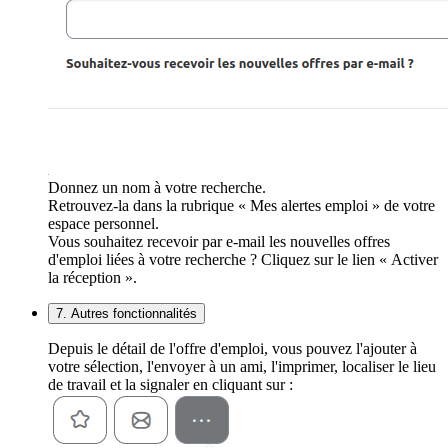
Donnez un nom à votre recherche.
Retrouvez-la dans la rubrique « Mes alertes emploi » de votre
espace personnel.
Vous souhaitez recevoir par e-mail les nouvelles offres
d'emploi liées à votre recherche ? Cliquez sur le lien « Activer
la réception ».
7. Autres fonctionnalités
Depuis le détail de l'offre d'emploi, vous pouvez l'ajouter à
votre sélection, l'envoyer à un ami, l'imprimer, localiser le lieu
de travail et la signaler en cliquant sur :