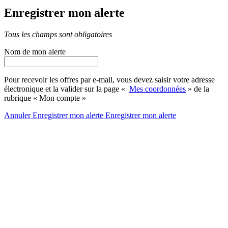
Enregistrer mon alerte
Tous les champs sont obligatoires
Nom de mon alerte
Pour recevoir les offres par e-mail, vous devez saisir votre adresse
électronique et la valider sur la page «
Mes coordonnées
» de la
rubrique « Mon compte »
Annuler
Enregistrer mon alerte
Enregistrer
mon alerte