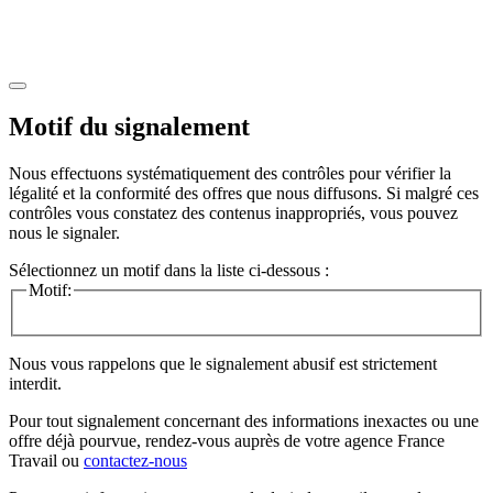
Motif du signalement
Nous effectuons systématiquement des contrôles pour vérifier la
légalité et la conformité des offres que nous diffusons. Si malgré ces
contrôles vous constatez des contenus inappropriés, vous pouvez
nous le signaler.
Sélectionnez un motif dans la liste ci-dessous :
Motif:
Nous vous rappelons que le signalement abusif est strictement
interdit.
Pour tout signalement concernant des
informations inexactes
ou une
offre déjà pourvue
, rendez-vous auprès de votre agence France
Travail ou
contactez-nous