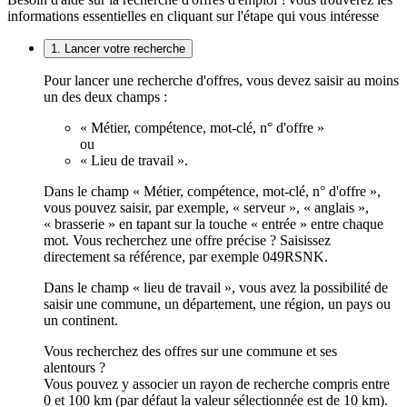
informations essentielles en cliquant sur l'étape qui vous intéresse
1. Lancer votre recherche
Pour lancer une recherche d'offres, vous devez saisir au moins
un des deux champs :
« Métier, compétence, mot-clé, n° d'offre »
ou
« Lieu de travail ».
Dans le champ « Métier, compétence, mot-clé, n° d'offre »,
vous pouvez saisir, par exemple, « serveur », « anglais »,
« brasserie » en tapant sur la touche « entrée » entre chaque
mot. Vous recherchez une offre précise ? Saisissez
directement sa référence, par exemple 049RSNK.
Dans le champ « lieu de travail », vous avez la possibilité de
saisir une commune, un département, une région, un pays ou
un continent.
Vous recherchez des offres sur une commune et ses
alentours ?
Vous pouvez y associer un rayon de recherche compris entre
0 et 100 km (par défaut la valeur sélectionnée est de 10 km).