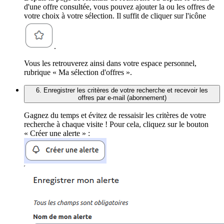
d'une offre consultée, vous pouvez ajouter la ou les offres de
votre choix à votre sélection. Il suffit de cliquer sur l'icône
.
Vous les retrouverez ainsi dans votre espace personnel,
rubrique « Ma sélection d'offres ».
6. Enregistrer les critères de votre recherche et recevoir les
offres par e-mail (abonnement)
Gagnez du temps et évitez de ressaisir les critères de votre
recherche à chaque visite ! Pour cela, cliquez sur le bouton
« Créer une alerte » :