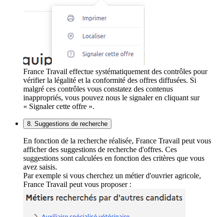
France Travail effectue systématiquement des contrôles pour
vérifier la légalité et la conformité des offres diffusées. Si
malgré ces contrôles vous constatez des contenus
inappropriés, vous pouvez nous le signaler en cliquant sur
« Signaler cette offre ».
8. Suggestions de recherche
En fonction de la recherche réalisée, France Travail peut vous
afficher des suggestions de recherche d'offres. Ces
suggestions sont calculées en fonction des critères que vous
avez saisis.
Par exemple si vous cherchez un métier d'ouvrier agricole,
France Travail peut vous proposer :