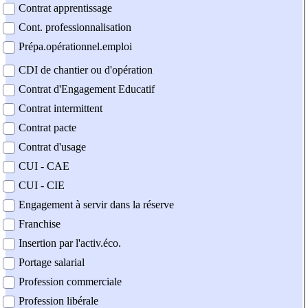
Contrat apprentissage
Cont. professionnalisation
Prépa.opérationnel.emploi
CDI de chantier ou d'opération
Contrat d'Engagement Educatif
Contrat intermittent
Contrat pacte
Contrat d'usage
CUI - CAE
CUI - CIE
Engagement à servir dans la réserve
Franchise
Insertion par l'activ.éco.
Portage salarial
Profession commerciale
Profession libérale