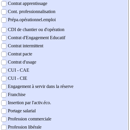
Contrat apprentissage
Cont. professionnalisation
Prépa.opérationnel.emploi
CDI de chantier ou d'opération
Contrat d'Engagement Educatif
Contrat intermittent
Contrat pacte
Contrat d'usage
CUI - CAE
CUI - CIE
Engagement à servir dans la réserve
Franchise
Insertion par l'activ.éco.
Portage salarial
Profession commerciale
Profession libérale