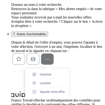
Donnez un nom à votre recherche.
Retrouvez-la dans la rubrique « Mes alertes emploi » de votre
espace personnel.
Vous souhaitez recevoir par e-mail les nouvelles offres
d'emploi liées à votre recherche ? Cliquez sur le lien « Activer
la réception ».
7. Autres fonctionnalités
Depuis le détail de l'offre d'emploi, vous pouvez l'ajouter à
votre sélection, l'envoyer à un ami, l'imprimer, localiser le lieu
de travail et la signaler en cliquant sur :
France Travail effectue systématiquement des contrôles pour
vérifier la légalité et la conformité des offres diffusées. Si