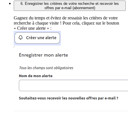
6. Enregistrer les critères de votre recherche et recevoir les
offres par e-mail (abonnement)
Gagnez du temps et évitez de ressaisir les critères de votre
recherche à chaque visite ! Pour cela, cliquez sur le bouton
« Créer une alerte » :