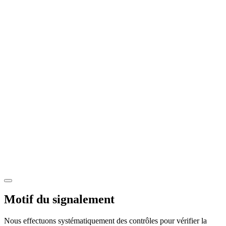
Motif du signalement
Nous effectuons systématiquement des contrôles pour vérifier la