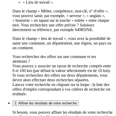
« Lieu de travail ».
Dans le champ « Métier, compétence, mot-clé, n° d'offre »,
vous pouvez saisir, par exemple, « serveur », « anglais »,
« brasserie » en tapant sur la touche « entrée » entre chaque
mot. Vous recherchez une offre précise ? Saisissez
directement sa référence, par exemple 049RSNK.
Dans le champ « lieu de travail », vous avez la possibilité de
saisir une commune, un département, une région, un pays ou
un continent.
Vous recherchez des offres sur une commune et ses
alentours ?
Vous pouvez y associer un rayon de recherche compris entre
0 et 100 km (par défaut la valeur sélectionnée est de 10 km).
Si vous recherchez des offres sur deux départements, vous
devez alors effectuer deux recherches séparées.
Lancez votre recherche en cliquant sur la loupe ; la liste des
offres d'emploi correspondant à vos critères de recherche est
restituée.
2. Affiner les résultats de votre recherche
Si besoin, vous pouvez affiner les résultats de votre recherche