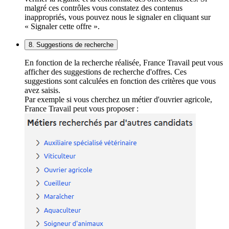
malgré ces contrôles vous constatez des contenus
inappropriés, vous pouvez nous le signaler en cliquant sur
« Signaler cette offre ».
8. Suggestions de recherche
En fonction de la recherche réalisée, France Travail peut vous
afficher des suggestions de recherche d'offres. Ces
suggestions sont calculées en fonction des critères que vous
avez saisis.
Par exemple si vous cherchez un métier d'ouvrier agricole,
France Travail peut vous proposer :