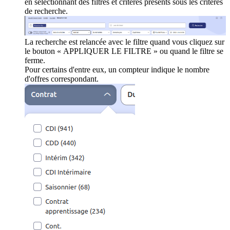
en sélectionnant des filtres et critères présents sous les critères
de recherche.
La recherche est relancée avec le filtre quand vous cliquez sur
le bouton « APPLIQUER LE FILTRE » ou quand le filtre se
ferme.
Pour certains d'entre eux, un compteur indique le nombre
d'offres correspondant.