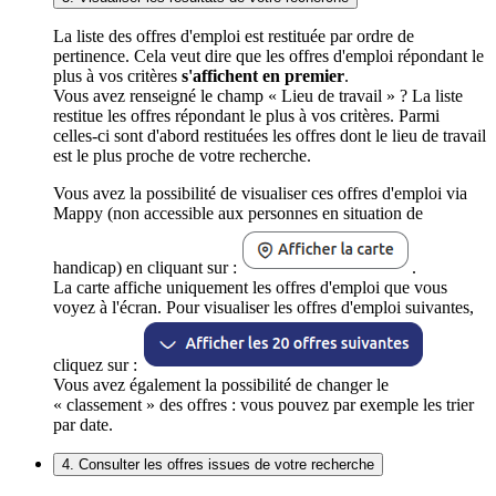
La liste des offres d'emploi est restituée par ordre de
pertinence. Cela veut dire que les offres d'emploi répondant le
plus à vos critères
s'affichent en premier
.
Vous avez renseigné le champ « Lieu de travail » ? La liste
restitue les offres répondant le plus à vos critères. Parmi
celles-ci sont d'abord restituées les offres dont le lieu de travail
est le plus proche de votre recherche.
Vous avez la possibilité de visualiser ces offres d'emploi via
Mappy (non accessible aux personnes en situation de
handicap) en cliquant sur :
.
La carte affiche uniquement les offres d'emploi que vous
voyez à l'écran. Pour visualiser les offres d'emploi suivantes,
cliquez sur :
Vous avez également la possibilité de changer le
« classement » des offres : vous pouvez par exemple les trier
par date.
4. Consulter les offres issues de votre recherche