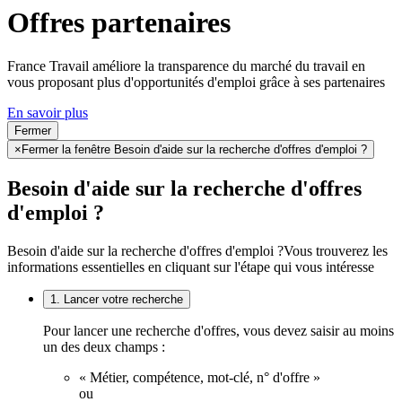
Offres partenaires
France Travail améliore la transparence du marché du travail en
vous proposant plus d'opportunités d'emploi grâce à ses partenaires
En savoir plus
Fermer
×
Fermer la fenêtre Besoin d'aide sur la recherche d'offres d'emploi ?
Besoin d'aide sur la recherche d'offres
d'emploi ?
Besoin d'aide sur la recherche d'offres d'emploi ?
Vous trouverez les
informations essentielles en cliquant sur l'étape qui vous intéresse
1. Lancer votre recherche
Pour lancer une recherche d'offres, vous devez saisir au moins
un des deux champs :
« Métier, compétence, mot-clé, n° d'offre »
ou