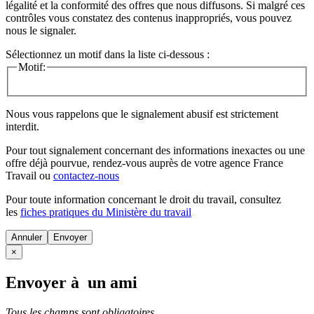
légalité et la conformité des offres que nous diffusons. Si malgré ces
contrôles vous constatez des contenus inappropriés, vous pouvez
nous le signaler.
Sélectionnez un motif dans la liste ci-dessous :
Motif:
Nous vous rappelons que le signalement abusif est strictement
interdit.
Pour tout signalement concernant des
informations inexactes
ou une
offre déjà pourvue
, rendez-vous auprès de votre agence France
Travail ou
contactez-nous
Pour toute information concernant le
droit du travail
, consultez
les
fiches pratiques du Ministère du travail
Annuler
×
Envoyer à un ami
Tous les champs sont obligatoires