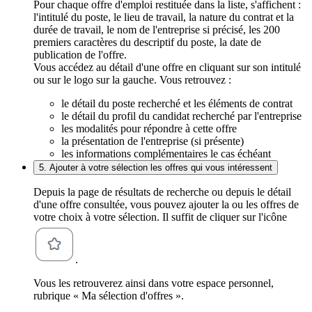
Pour chaque offre d'emploi restituée dans la liste, s'affichent :
l'intitulé du poste, le lieu de travail, la nature du contrat et la
durée de travail, le nom de l'entreprise si précisé, les 200
premiers caractères du descriptif du poste, la date de
publication de l'offre.
Vous accédez au détail d'une offre en cliquant sur son intitulé
ou sur le logo sur la gauche. Vous retrouvez :
le détail du poste recherché et les éléments de contrat
le détail du profil du candidat recherché par l'entreprise
les modalités pour répondre à cette offre
la présentation de l'entreprise (si présente)
les informations complémentaires le cas échéant
5. Ajouter à votre sélection les offres qui vous intéressent
Depuis la page de résultats de recherche ou depuis le détail
d'une offre consultée, vous pouvez ajouter la ou les offres de
votre choix à votre sélection. Il suffit de cliquer sur l'icône
.
Vous les retrouverez ainsi dans votre espace personnel,
rubrique « Ma sélection d'offres ».