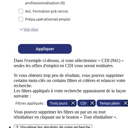
Dans l'exemple ci-dessus, si vous sélectionnez « CDI (941) »
seules les offres d'emploi en CDI vous seront restituées.
Si vous obtenez trop peu de résultats, vous pouvez supprimer
certains mots-clés ou certains filtres et critères et relancer votre
recherche.
Les filtres appliqués à votre recherche apparaissent de la façon
suivante :
Vous pouvez supprimer les filtres un par un ou tout
réinitialiser en cliquant sur le bouton « Tout réinitialiser ».
3. Visualiser les résultats de votre recherche