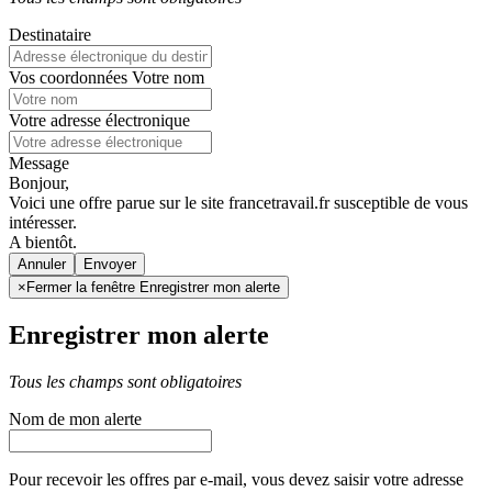
Destinataire
Vos coordonnées
Votre nom
Votre adresse électronique
Message
Bonjour,
Voici une offre parue sur le site francetravail.fr susceptible de vous
intéresser.
A bientôt.
Annuler
×
Fermer la fenêtre Enregistrer mon alerte
Enregistrer mon alerte
Tous les champs sont obligatoires
Nom de mon alerte
Pour recevoir les offres par e-mail, vous devez saisir votre adresse