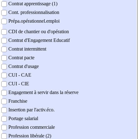
Contrat apprentissage (1)
Cont. professionnalisation
Prépa.opérationnel.emploi
CDI de chantier ou d'opération
Contrat d'Engagement Educatif
Contrat intermittent
Contrat pacte
Contrat d'usage
CUI - CAE
CUI - CIE
Engagement à servir dans la réserve
Franchise
Insertion par l'activ.éco.
Portage salarial
Profession commerciale
Profession libérale (2)