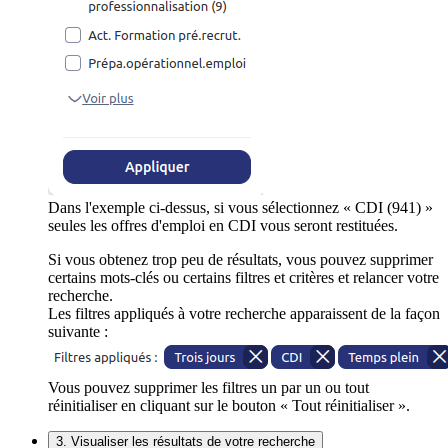
Dans l'exemple ci-dessus, si vous sélectionnez « CDI (941) »
seules les offres d'emploi en CDI vous seront restituées.
Si vous obtenez trop peu de résultats, vous pouvez supprimer
certains mots-clés ou certains filtres et critères et relancer votre
recherche.
Les filtres appliqués à votre recherche apparaissent de la façon
suivante :
Vous pouvez supprimer les filtres un par un ou tout
réinitialiser en cliquant sur le bouton « Tout réinitialiser ».
3. Visualiser les résultats de votre recherche