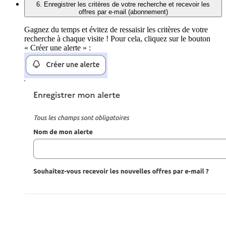
6. Enregistrer les critères de votre recherche et recevoir les
offres par e-mail (abonnement)
Gagnez du temps et évitez de ressaisir les critères de votre
recherche à chaque visite ! Pour cela, cliquez sur le bouton
« Créer une alerte » :