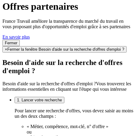
Offres partenaires
France Travail améliore la transparence du marché du travail en
vous proposant plus d'opportunités d'emploi grâce à ses partenaires
En savoir plus
Fermer
×
Fermer la fenêtre Besoin d'aide sur la recherche d'offres d'emploi ?
Besoin d'aide sur la recherche d'offres
d'emploi ?
Besoin d'aide sur la recherche d'offres d'emploi ?
Vous trouverez les
informations essentielles en cliquant sur l'étape qui vous intéresse
1. Lancer votre recherche
Pour lancer une recherche d'offres, vous devez saisir au moins
un des deux champs :
« Métier, compétence, mot-clé, n° d'offre »
ou