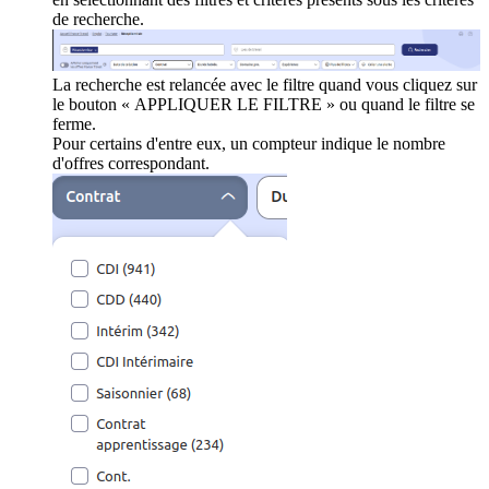
de recherche.
La recherche est relancée avec le filtre quand vous cliquez sur
le bouton « APPLIQUER LE FILTRE » ou quand le filtre se
ferme.
Pour certains d'entre eux, un compteur indique le nombre
d'offres correspondant.