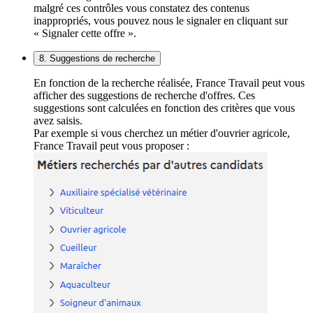
malgré ces contrôles vous constatez des contenus
inappropriés, vous pouvez nous le signaler en cliquant sur
« Signaler cette offre ».
8. Suggestions de recherche
En fonction de la recherche réalisée, France Travail peut vous
afficher des suggestions de recherche d'offres. Ces
suggestions sont calculées en fonction des critères que vous
avez saisis.
Par exemple si vous cherchez un métier d'ouvrier agricole,
France Travail peut vous proposer :