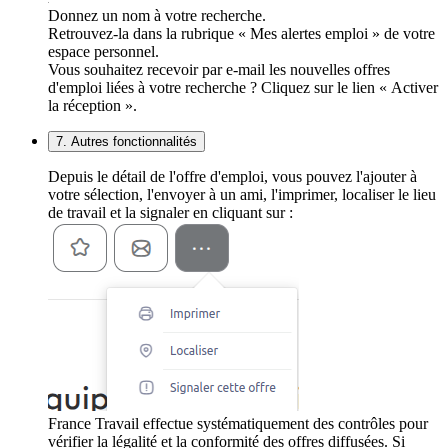
Donnez un nom à votre recherche.
Retrouvez-la dans la rubrique « Mes alertes emploi » de votre
espace personnel.
Vous souhaitez recevoir par e-mail les nouvelles offres
d'emploi liées à votre recherche ? Cliquez sur le lien « Activer
la réception ».
7. Autres fonctionnalités
Depuis le détail de l'offre d'emploi, vous pouvez l'ajouter à
votre sélection, l'envoyer à un ami, l'imprimer, localiser le lieu
de travail et la signaler en cliquant sur :
France Travail effectue systématiquement des contrôles pour
vérifier la légalité et la conformité des offres diffusées. Si