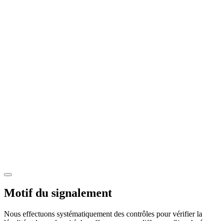
Motif du signalement
Nous effectuons systématiquement des contrôles pour vérifier la