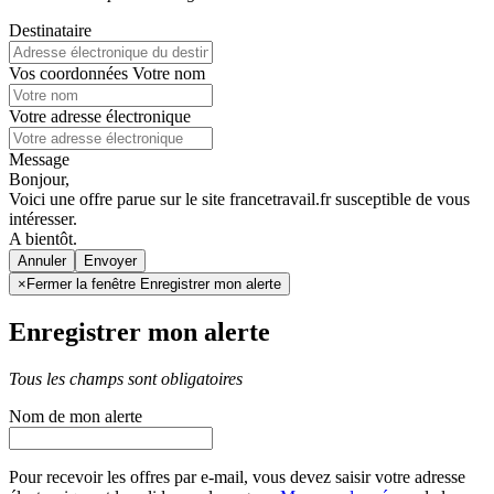
Destinataire
Vos coordonnées
Votre nom
Votre adresse électronique
Message
Bonjour,
Voici une offre parue sur le site francetravail.fr susceptible de vous
intéresser.
A bientôt.
Annuler
×
Fermer la fenêtre Enregistrer mon alerte
Enregistrer mon alerte
Tous les champs sont obligatoires
Nom de mon alerte
Pour recevoir les offres par e-mail, vous devez saisir votre adresse