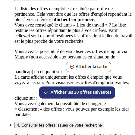
La liste des offres d'emploi est restituée par ordre de
pertinence. Cela veut dire que les offres d'emploi répondant le
plus à vos critères
s'affichent en premier
.
Vous avez renseigné le champ « Lieu de travail » ? La liste
restitue les offres répondant le plus à vos critères. Parmi
celles-ci sont d'abord restituées les offres dont le lieu de travail
est le plus proche de votre recherche.
Vous avez la possibilité de visualiser ces offres d'emploi via
Mappy (non accessible aux personnes en situation de
handicap) en cliquant sur :
.
La carte affiche uniquement les offres d'emploi que vous
voyez à l'écran. Pour visualiser les offres d'emploi suivantes,
cliquez sur :
Vous avez également la possibilité de changer le
« classement » des offres : vous pouvez par exemple les trier
par date.
4. Consulter les offres issues de votre recherche