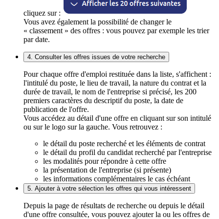
cliquez sur :
Vous avez également la possibilité de changer le
« classement » des offres : vous pouvez par exemple les trier
par date.
4. Consulter les offres issues de votre recherche
Pour chaque offre d'emploi restituée dans la liste, s'affichent :
l'intitulé du poste, le lieu de travail, la nature du contrat et la
durée de travail, le nom de l'entreprise si précisé, les 200
premiers caractères du descriptif du poste, la date de
publication de l'offre.
Vous accédez au détail d'une offre en cliquant sur son intitulé
ou sur le logo sur la gauche. Vous retrouvez :
le détail du poste recherché et les éléments de contrat
le détail du profil du candidat recherché par l'entreprise
les modalités pour répondre à cette offre
la présentation de l'entreprise (si présente)
les informations complémentaires le cas échéant
5. Ajouter à votre sélection les offres qui vous intéressent
Depuis la page de résultats de recherche ou depuis le détail
d'une offre consultée, vous pouvez ajouter la ou les offres de