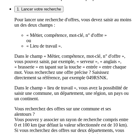
1. Lancer votre recherche
Pour lancer une recherche d'offres, vous devez saisir au moins
un des deux champs :
« Métier, compétence, mot-clé, n° d'offre »
ou
« Lieu de travail ».
Dans le champ « Métier, compétence, mot-clé, n° d'offre »,
vous pouvez saisir, par exemple, « serveur », « anglais »,
« brasserie » en tapant sur la touche « entrée » entre chaque
mot. Vous recherchez une offre précise ? Saisissez
directement sa référence, par exemple 049RSNK.
Dans le champ « lieu de travail », vous avez la possibilité de
saisir une commune, un département, une région, un pays ou
un continent.
Vous recherchez des offres sur une commune et ses
alentours ?
Vous pouvez y associer un rayon de recherche compris entre
0 et 100 km (par défaut la valeur sélectionnée est de 10 km).
Si vous recherchez des offres sur deux départements, vous