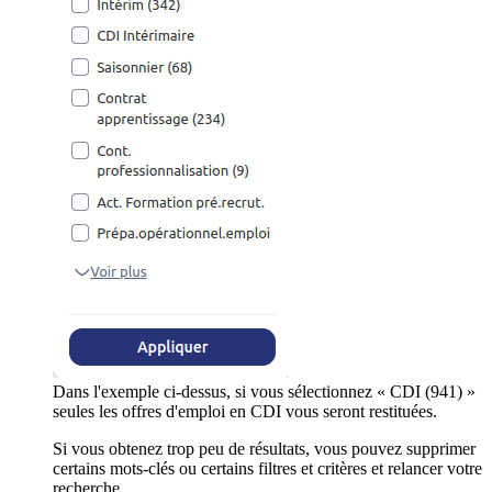
Dans l'exemple ci-dessus, si vous sélectionnez « CDI (941) »
seules les offres d'emploi en CDI vous seront restituées.
Si vous obtenez trop peu de résultats, vous pouvez supprimer
certains mots-clés ou certains filtres et critères et relancer votre
recherche.