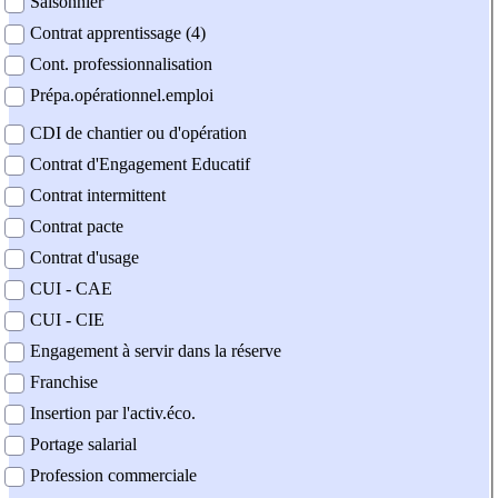
Saisonnier
Contrat apprentissage (4)
Cont. professionnalisation
Prépa.opérationnel.emploi
CDI de chantier ou d'opération
Contrat d'Engagement Educatif
Contrat intermittent
Contrat pacte
Contrat d'usage
CUI - CAE
CUI - CIE
Engagement à servir dans la réserve
Franchise
Insertion par l'activ.éco.
Portage salarial
Profession commerciale