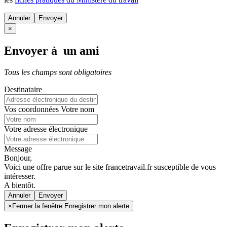
Annuler
×
Envoyer à un ami
Tous les champs sont obligatoires
Destinataire
Vos coordonnées
Votre nom
Votre adresse électronique
Message
Bonjour,
Voici une offre parue sur le site francetravail.fr susceptible de vous
intéresser.
A bientôt.
Annuler
×
Fermer la fenêtre Enregistrer mon alerte