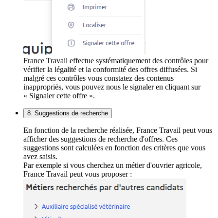
France Travail effectue systématiquement des contrôles pour
vérifier la légalité et la conformité des offres diffusées. Si
malgré ces contrôles vous constatez des contenus
inappropriés, vous pouvez nous le signaler en cliquant sur
« Signaler cette offre ».
8. Suggestions de recherche
En fonction de la recherche réalisée, France Travail peut vous
afficher des suggestions de recherche d'offres. Ces
suggestions sont calculées en fonction des critères que vous
avez saisis.
Par exemple si vous cherchez un métier d'ouvrier agricole,
France Travail peut vous proposer :