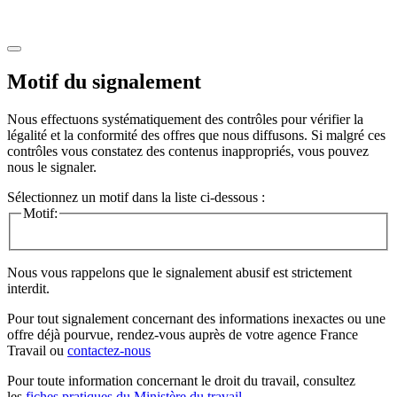
Motif du signalement
Nous effectuons systématiquement des contrôles pour vérifier la
légalité et la conformité des offres que nous diffusons. Si malgré ces
contrôles vous constatez des contenus inappropriés, vous pouvez
nous le signaler.
Sélectionnez un motif dans la liste ci-dessous :
Motif:
Nous vous rappelons que le signalement abusif est strictement
interdit.
Pour tout signalement concernant des
informations inexactes
ou une
offre déjà pourvue
, rendez-vous auprès de votre agence France
Travail ou
contactez-nous
Pour toute information concernant le
droit du travail
, consultez
les
fiches pratiques du Ministère du travail