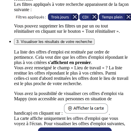
Les filtres appliqués à votre recherche apparaissent de la façon
suivante :
Vous pouvez supprimer les filtres un par un ou tout
réinitialiser en cliquant sur le bouton « Tout réinitialiser ».
3. Visualiser les résultats de votre recherche
La liste des offres d'emploi est restituée par ordre de
pertinence. Cela veut dire que les offres d'emploi répondant le
plus à vos critères
s'affichent en premier
.
Vous avez renseigné le champ « Lieu de travail » ? La liste
restitue les offres répondant le plus à vos critères. Parmi
celles-ci sont d'abord restituées les offres dont le lieu de travail
est le plus proche de votre recherche.
Vous avez la possibilité de visualiser ces offres d'emploi via
Mappy (non accessible aux personnes en situation de
handicap) en cliquant sur :
.
La carte affiche uniquement les offres d'emploi que vous
voyez à l'écran. Pour visualiser les offres d'emploi suivantes,