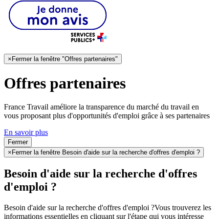
×
Fermer la fenêtre "Offres partenaires"
Offres partenaires
France Travail améliore la transparence du marché du travail en
vous proposant plus d'opportunités d'emploi grâce à ses partenaires
En savoir plus
Fermer
×
Fermer la fenêtre Besoin d'aide sur la recherche d'offres d'emploi ?
Besoin d'aide sur la recherche d'offres
d'emploi ?
Besoin d'aide sur la recherche d'offres d'emploi ?
Vous trouverez les
informations essentielles en cliquant sur l'étape qui vous intéresse