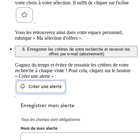
votre choix à votre sélection. Il suffit de cliquer sur l'icône
.
Vous les retrouverez ainsi dans votre espace personnel,
rubrique « Ma sélection d'offres ».
6. Enregistrer les critères de votre recherche et recevoir les
offres par e-mail (abonnement)
Gagnez du temps et évitez de ressaisir les critères de votre
recherche à chaque visite ! Pour cela, cliquez sur le bouton
« Créer une alerte » :