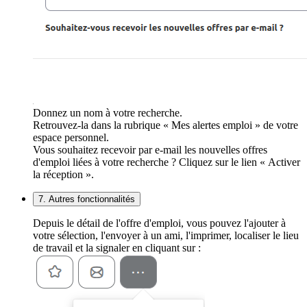
Donnez un nom à votre recherche.
Retrouvez-la dans la rubrique « Mes alertes emploi » de votre
espace personnel.
Vous souhaitez recevoir par e-mail les nouvelles offres
d'emploi liées à votre recherche ? Cliquez sur le lien « Activer
la réception ».
7. Autres fonctionnalités
Depuis le détail de l'offre d'emploi, vous pouvez l'ajouter à
votre sélection, l'envoyer à un ami, l'imprimer, localiser le lieu
de travail et la signaler en cliquant sur :