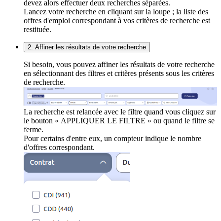
devez alors effectuer deux recherches séparées.
Lancez votre recherche en cliquant sur la loupe ; la liste des
offres d'emploi correspondant à vos critères de recherche est
restituée.
2. Affiner les résultats de votre recherche
Si besoin, vous pouvez affiner les résultats de votre recherche
en sélectionnant des filtres et critères présents sous les critères
de recherche.
La recherche est relancée avec le filtre quand vous cliquez sur
le bouton « APPLIQUER LE FILTRE » ou quand le filtre se
ferme.
Pour certains d'entre eux, un compteur indique le nombre
d'offres correspondant.