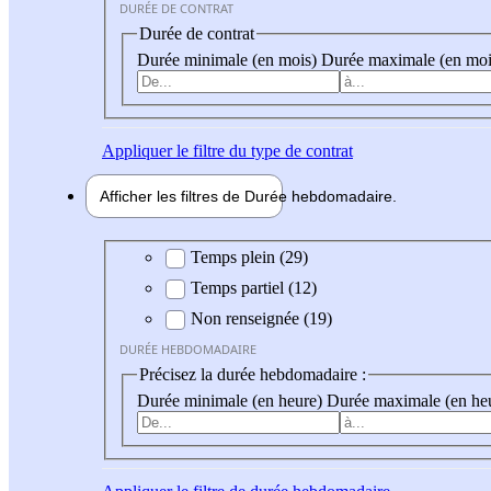
DURÉE DE CONTRAT
Durée de contrat
Durée minimale (en mois)
Durée maximale (en moi
Appliquer
le filtre du type de contrat
Afficher les filtres de
Durée hebdo
madaire
Durée hebdomadaire
Temps plein (29)
Temps partiel (12)
Non renseignée (19)
DURÉE HEBDOMADAIRE
Précisez la durée hebdomadaire :
Durée minimale (en heure)
Durée maximale (en he