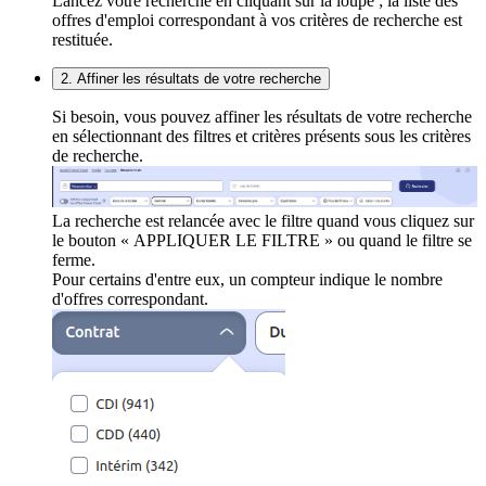
Lancez votre recherche en cliquant sur la loupe ; la liste des
offres d'emploi correspondant à vos critères de recherche est
restituée.
2. Affiner les résultats de votre recherche
Si besoin, vous pouvez affiner les résultats de votre recherche
en sélectionnant des filtres et critères présents sous les critères
de recherche.
La recherche est relancée avec le filtre quand vous cliquez sur
le bouton « APPLIQUER LE FILTRE » ou quand le filtre se
ferme.
Pour certains d'entre eux, un compteur indique le nombre
d'offres correspondant.