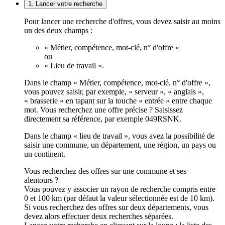
1. Lancer votre recherche
Pour lancer une recherche d'offres, vous devez saisir au moins
un des deux champs :
« Métier, compétence, mot-clé, n° d'offre »
ou
« Lieu de travail ».
Dans le champ « Métier, compétence, mot-clé, n° d'offre »,
vous pouvez saisir, par exemple, « serveur », « anglais »,
« brasserie » en tapant sur la touche « entrée » entre chaque
mot. Vous recherchez une offre précise ? Saisissez
directement sa référence, par exemple 049RSNK.
Dans le champ « lieu de travail », vous avez la possibilité de
saisir une commune, un département, une région, un pays ou
un continent.
Vous recherchez des offres sur une commune et ses
alentours ?
Vous pouvez y associer un rayon de recherche compris entre
0 et 100 km (par défaut la valeur sélectionnée est de 10 km).
Si vous recherchez des offres sur deux départements, vous
devez alors effectuer deux recherches séparées.