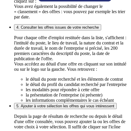
cliquez sur :
Vous avez également la possibilité de changer le
« classement » des offres : vous pouvez par exemple les trier
par date.
4. Consulter les offres issues de votre recherche
Pour chaque offre d'emploi restituée dans la liste, s'affichent :
l'intitulé du poste, le lieu de travail, la nature du contrat et la
durée de travail, le nom de l'entreprise si précisé, les 200
premiers caractères du descriptif du poste, la date de
publication de l'offre.
Vous accédez au détail d'une offre en cliquant sur son intitulé
ou sur le logo sur la gauche. Vous retrouvez :
le détail du poste recherché et les éléments de contrat
le détail du profil du candidat recherché par l'entreprise
les modalités pour répondre à cette offre
la présentation de l'entreprise (si présente)
les informations complémentaires le cas échéant
5. Ajouter à votre sélection les offres qui vous intéressent
Depuis la page de résultats de recherche ou depuis le détail
d'une offre consultée, vous pouvez ajouter la ou les offres de
votre choix à votre sélection. Il suffit de cliquer sur l'icône