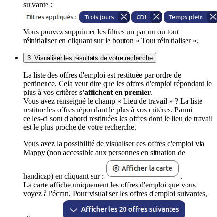
suivante :
Vous pouvez supprimer les filtres un par un ou tout
réinitialiser en cliquant sur le bouton « Tout réinitialiser ».
3. Visualiser les résultats de votre recherche
La liste des offres d'emploi est restituée par ordre de
pertinence. Cela veut dire que les offres d'emploi répondant le
plus à vos critères
s'affichent en premier
.
Vous avez renseigné le champ « Lieu de travail » ? La liste
restitue les offres répondant le plus à vos critères. Parmi
celles-ci sont d'abord restituées les offres dont le lieu de travail
est le plus proche de votre recherche.
Vous avez la possibilité de visualiser ces offres d'emploi via
Mappy (non accessible aux personnes en situation de
handicap) en cliquant sur :
.
La carte affiche uniquement les offres d'emploi que vous
voyez à l'écran. Pour visualiser les offres d'emploi suivantes,