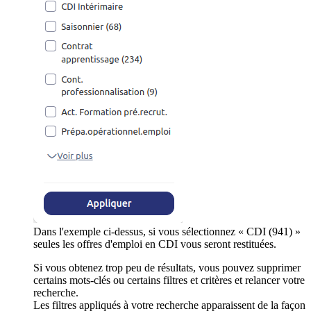
Dans l'exemple ci-dessus, si vous sélectionnez « CDI (941) »
seules les offres d'emploi en CDI vous seront restituées.
Si vous obtenez trop peu de résultats, vous pouvez supprimer
certains mots-clés ou certains filtres et critères et relancer votre
recherche.
Les filtres appliqués à votre recherche apparaissent de la façon