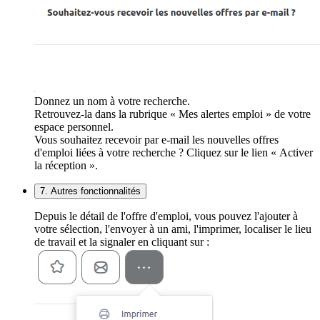
Donnez un nom à votre recherche.
Retrouvez-la dans la rubrique « Mes alertes emploi » de votre
espace personnel.
Vous souhaitez recevoir par e-mail les nouvelles offres
d'emploi liées à votre recherche ? Cliquez sur le lien « Activer
la réception ».
7. Autres fonctionnalités
Depuis le détail de l'offre d'emploi, vous pouvez l'ajouter à
votre sélection, l'envoyer à un ami, l'imprimer, localiser le lieu
de travail et la signaler en cliquant sur :