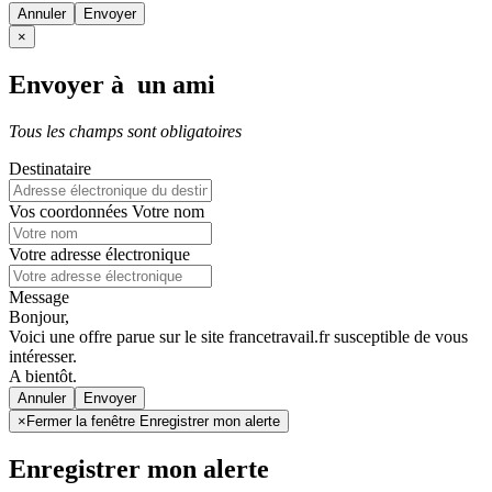
Annuler
×
Envoyer à un ami
Tous les champs sont obligatoires
Destinataire
Vos coordonnées
Votre nom
Votre adresse électronique
Message
Bonjour,
Voici une offre parue sur le site francetravail.fr susceptible de vous
intéresser.
A bientôt.
Annuler
×
Fermer la fenêtre Enregistrer mon alerte
Enregistrer mon alerte