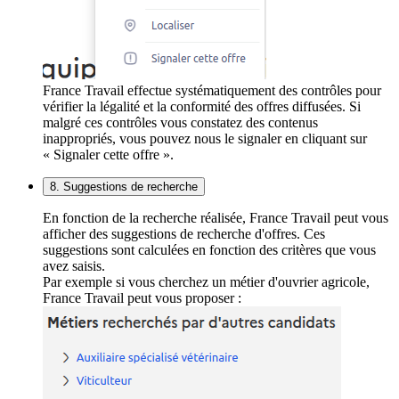
France Travail effectue systématiquement des contrôles pour
vérifier la légalité et la conformité des offres diffusées. Si
malgré ces contrôles vous constatez des contenus
inappropriés, vous pouvez nous le signaler en cliquant sur
« Signaler cette offre ».
8. Suggestions de recherche
En fonction de la recherche réalisée, France Travail peut vous
afficher des suggestions de recherche d'offres. Ces
suggestions sont calculées en fonction des critères que vous
avez saisis.
Par exemple si vous cherchez un métier d'ouvrier agricole,
France Travail peut vous proposer :