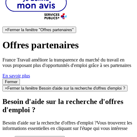
×
Fermer la fenêtre "Offres partenaires"
Offres partenaires
France Travail améliore la transparence du marché du travail en
vous proposant plus d'opportunités d'emploi grâce à ses partenaires
En savoir plus
Fermer
×
Fermer la fenêtre Besoin d'aide sur la recherche d'offres d'emploi ?
Besoin d'aide sur la recherche d'offres
d'emploi ?
Besoin d'aide sur la recherche d'offres d'emploi ?
Vous trouverez les
informations essentielles en cliquant sur l'étape qui vous intéresse