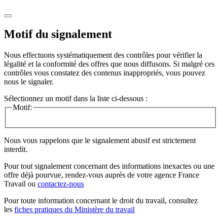
Motif du signalement
Nous effectuons systématiquement des contrôles pour vérifier la
légalité et la conformité des offres que nous diffusons. Si malgré ces
contrôles vous constatez des contenus inappropriés, vous pouvez
nous le signaler.
Sélectionnez un motif dans la liste ci-dessous :
Motif:
Nous vous rappelons que le signalement abusif est strictement
interdit.
Pour tout signalement concernant des
informations inexactes
ou une
offre déjà pourvue
, rendez-vous auprès de votre agence France
Travail ou
contactez-nous
Pour toute information concernant le
droit du travail
, consultez
les
fiches pratiques du Ministère du travail