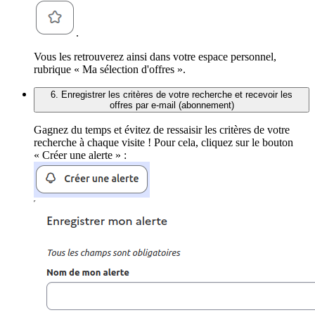
.
Vous les retrouverez ainsi dans votre espace personnel,
rubrique « Ma sélection d'offres ».
6. Enregistrer les critères de votre recherche et recevoir les
offres par e-mail (abonnement)
Gagnez du temps et évitez de ressaisir les critères de votre
recherche à chaque visite ! Pour cela, cliquez sur le bouton
« Créer une alerte » :