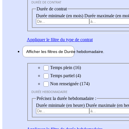
DURÉE DE CONTRAT
Durée de contrat
Durée minimale (en mois)
Durée maximale (en moi
Appliquer
le filtre du type de contrat
Afficher les filtres de
Durée hebdo
madaire
Durée hebdomadaire
Temps plein (16)
Temps partiel (4)
Non renseignée (174)
DURÉE HEBDOMADAIRE
Précisez la durée hebdomadaire :
Durée minimale (en heure)
Durée maximale (en he