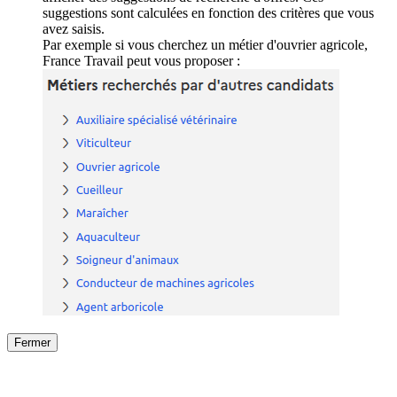
suggestions sont calculées en fonction des critères que vous
avez saisis.
Par exemple si vous cherchez un métier d'ouvrier agricole,
France Travail peut vous proposer :
Fermer
Fermer
le détail de l'offre
/