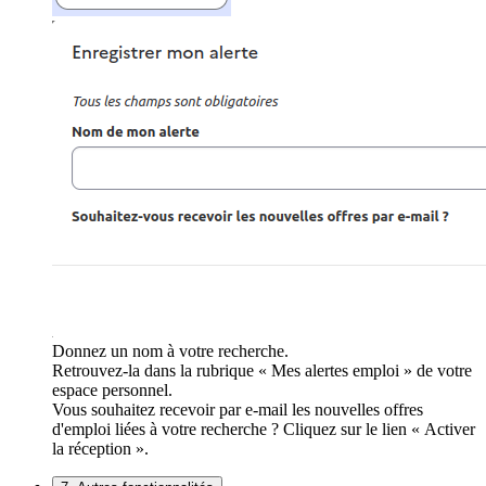
Donnez un nom à votre recherche.
Retrouvez-la dans la rubrique « Mes alertes emploi » de votre
espace personnel.
Vous souhaitez recevoir par e-mail les nouvelles offres
d'emploi liées à votre recherche ? Cliquez sur le lien « Activer
la réception ».