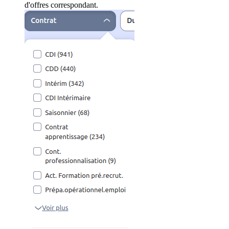
d'offres correspondant.