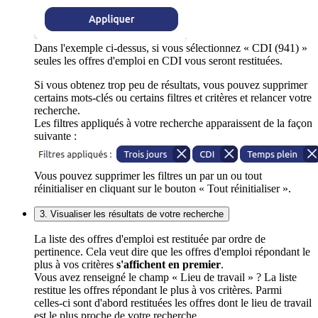
Dans l'exemple ci-dessus, si vous sélectionnez « CDI (941) »
seules les offres d'emploi en CDI vous seront restituées.
Si vous obtenez trop peu de résultats, vous pouvez supprimer
certains mots-clés ou certains filtres et critères et relancer votre
recherche.
Les filtres appliqués à votre recherche apparaissent de la façon
suivante :
Vous pouvez supprimer les filtres un par un ou tout
réinitialiser en cliquant sur le bouton « Tout réinitialiser ».
3. Visualiser les résultats de votre recherche
La liste des offres d'emploi est restituée par ordre de
pertinence. Cela veut dire que les offres d'emploi répondant le
plus à vos critères
s'affichent en premier
.
Vous avez renseigné le champ « Lieu de travail » ? La liste
restitue les offres répondant le plus à vos critères. Parmi
celles-ci sont d'abord restituées les offres dont le lieu de travail
est le plus proche de votre recherche.