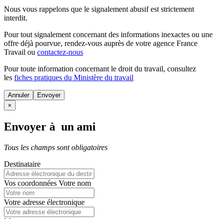
Nous vous rappelons que le signalement abusif est strictement
interdit.
Pour tout signalement concernant des
informations inexactes
ou une
offre déjà pourvue
, rendez-vous auprès de votre agence France
Travail ou
contactez-nous
Pour toute information concernant le
droit du travail
, consultez
les
fiches pratiques du Ministère du travail
Annuler
×
Envoyer à un ami
Tous les champs sont obligatoires
Destinataire
Vos coordonnées
Votre nom
Votre adresse électronique