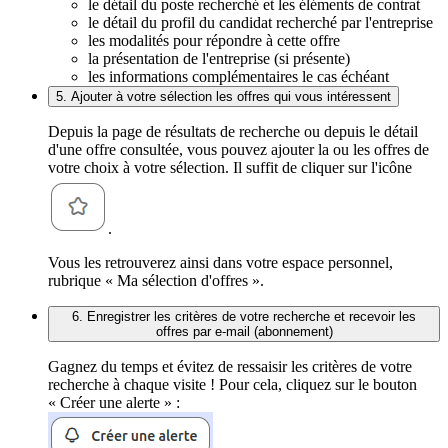
le détail du poste recherché et les éléments de contrat
le détail du profil du candidat recherché par l'entreprise
les modalités pour répondre à cette offre
la présentation de l'entreprise (si présente)
les informations complémentaires le cas échéant
5. Ajouter à votre sélection les offres qui vous intéressent
Depuis la page de résultats de recherche ou depuis le détail
d'une offre consultée, vous pouvez ajouter la ou les offres de
votre choix à votre sélection. Il suffit de cliquer sur l'icône
.
Vous les retrouverez ainsi dans votre espace personnel,
rubrique « Ma sélection d'offres ».
6. Enregistrer les critères de votre recherche et recevoir les
offres par e-mail (abonnement)
Gagnez du temps et évitez de ressaisir les critères de votre
recherche à chaque visite ! Pour cela, cliquez sur le bouton
« Créer une alerte » :