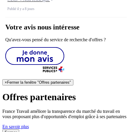
Publié il y a 8 jours
Votre avis nous intéresse
Qu'avez-vous pensé du service de recherche d'offres ?
×
Fermer la fenêtre "Offres partenaires"
Offres partenaires
France Travail améliore la transparence du marché du travail en
vous proposant plus d'opportunités d'emploi grâce à ses partenaires
En savoir plus