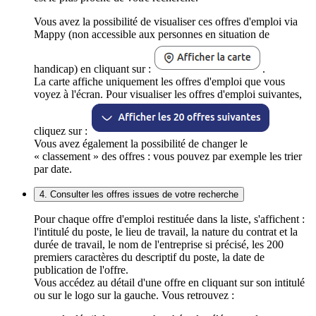
Vous avez la possibilité de visualiser ces offres d'emploi via
Mappy (non accessible aux personnes en situation de
handicap) en cliquant sur :
.
La carte affiche uniquement les offres d'emploi que vous
voyez à l'écran. Pour visualiser les offres d'emploi suivantes,
cliquez sur :
Vous avez également la possibilité de changer le
« classement » des offres : vous pouvez par exemple les trier
par date.
4. Consulter les offres issues de votre recherche
Pour chaque offre d'emploi restituée dans la liste, s'affichent :
l'intitulé du poste, le lieu de travail, la nature du contrat et la
durée de travail, le nom de l'entreprise si précisé, les 200
premiers caractères du descriptif du poste, la date de
publication de l'offre.
Vous accédez au détail d'une offre en cliquant sur son intitulé
ou sur le logo sur la gauche. Vous retrouvez :