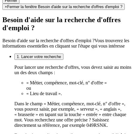
Fermer
×
Fermer la fenêtre Besoin d'aide sur la recherche d'offres d'emploi ?
Besoin d'aide sur la recherche d'offres
d'emploi ?
Besoin d'aide sur la recherche d'offres d'emploi ?
Vous trouverez les
informations essentielles en cliquant sur l'étape qui vous intéresse
1. Lancer votre recherche
Pour lancer une recherche d'offres, vous devez saisir au moins
un des deux champs :
« Métier, compétence, mot-clé, n° d'offre »
ou
« Lieu de travail ».
Dans le champ « Métier, compétence, mot-clé, n° d'offre »,
vous pouvez saisir, par exemple, « serveur », « anglais »,
« brasserie » en tapant sur la touche « entrée » entre chaque
mot. Vous recherchez une offre précise ? Saisissez
directement sa référence, par exemple 049RSNK.