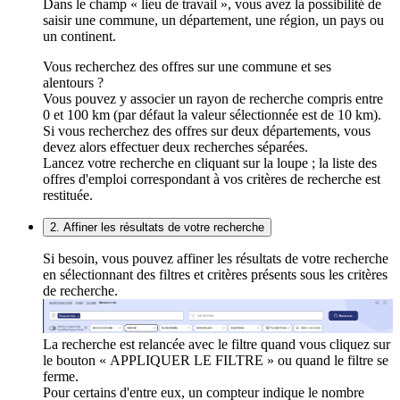
Dans le champ « lieu de travail », vous avez la possibilité de
saisir une commune, un département, une région, un pays ou
un continent.
Vous recherchez des offres sur une commune et ses
alentours ?
Vous pouvez y associer un rayon de recherche compris entre
0 et 100 km (par défaut la valeur sélectionnée est de 10 km).
Si vous recherchez des offres sur deux départements, vous
devez alors effectuer deux recherches séparées.
Lancez votre recherche en cliquant sur la loupe ; la liste des
offres d'emploi correspondant à vos critères de recherche est
restituée.
2. Affiner les résultats de votre recherche
Si besoin, vous pouvez affiner les résultats de votre recherche
en sélectionnant des filtres et critères présents sous les critères
de recherche.
La recherche est relancée avec le filtre quand vous cliquez sur
le bouton « APPLIQUER LE FILTRE » ou quand le filtre se
ferme.
Pour certains d'entre eux, un compteur indique le nombre