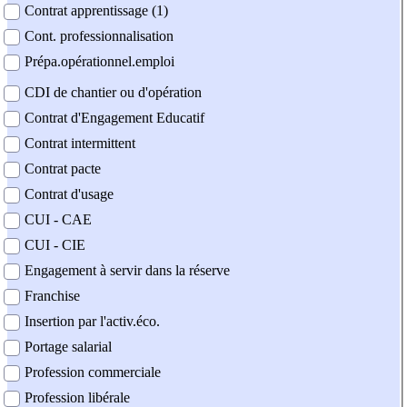
Contrat apprentissage (1)
Cont. professionnalisation
Prépa.opérationnel.emploi
CDI de chantier ou d'opération
Contrat d'Engagement Educatif
Contrat intermittent
Contrat pacte
Contrat d'usage
CUI - CAE
CUI - CIE
Engagement à servir dans la réserve
Franchise
Insertion par l'activ.éco.
Portage salarial
Profession commerciale
Profession libérale