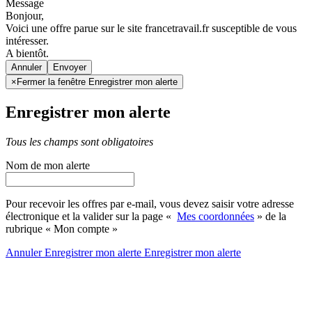
Message
Bonjour,
Voici une offre parue sur le site francetravail.fr susceptible de vous
intéresser.
A bientôt.
Annuler
×
Fermer la fenêtre Enregistrer mon alerte
Enregistrer mon alerte
Tous les champs sont obligatoires
Nom de mon alerte
Pour recevoir les offres par e-mail, vous devez saisir votre adresse
électronique et la valider sur la page «
Mes coordonnées
» de la
rubrique « Mon compte »
Annuler
Enregistrer mon alerte
Enregistrer
mon alerte