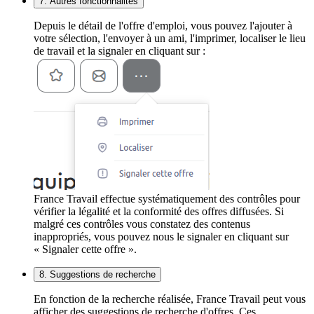
7. Autres fonctionnalités
Depuis le détail de l'offre d'emploi, vous pouvez l'ajouter à
votre sélection, l'envoyer à un ami, l'imprimer, localiser le lieu
de travail et la signaler en cliquant sur :
France Travail effectue systématiquement des contrôles pour
vérifier la légalité et la conformité des offres diffusées. Si
malgré ces contrôles vous constatez des contenus
inappropriés, vous pouvez nous le signaler en cliquant sur
« Signaler cette offre ».
8. Suggestions de recherche
En fonction de la recherche réalisée, France Travail peut vous
afficher des suggestions de recherche d'offres. Ces