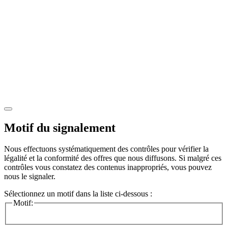
Motif du signalement
Nous effectuons systématiquement des contrôles pour vérifier la
légalité et la conformité des offres que nous diffusons. Si malgré ces
contrôles vous constatez des contenus inappropriés, vous pouvez
nous le signaler.
Sélectionnez un motif dans la liste ci-dessous :
Motif: