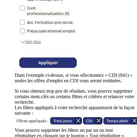
Dans l'exemple ci-dessus, si vous sélectionnez « CDI (941) »
seules les offres d'emploi en CDI vous seront restituées.
Si vous obtenez trop peu de résultats, vous pouvez supprimer
certains mots-clés ou certains filtres et critères et relancer votre
recherche.
Les filtres appliqués à votre recherche apparaissent de la façon
suivante :
Vous pouvez supprimer les filtres un par un ou tout
réinitialiser en cliquant sur le bouton « Tout réinitialiser ».