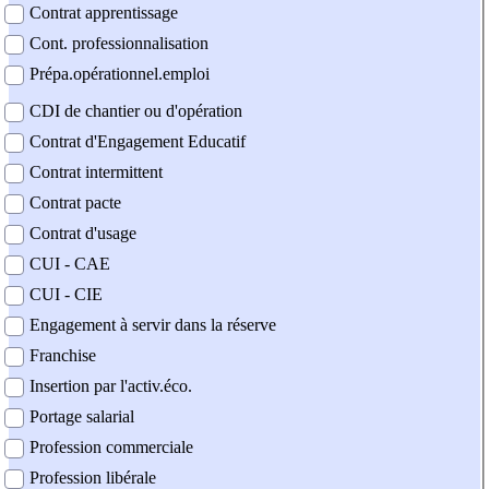
Contrat apprentissage
Cont. professionnalisation
Prépa.opérationnel.emploi
CDI de chantier ou d'opération
Contrat d'Engagement Educatif
Contrat intermittent
Contrat pacte
Contrat d'usage
CUI - CAE
CUI - CIE
Engagement à servir dans la réserve
Franchise
Insertion par l'activ.éco.
Portage salarial
Profession commerciale
Profession libérale