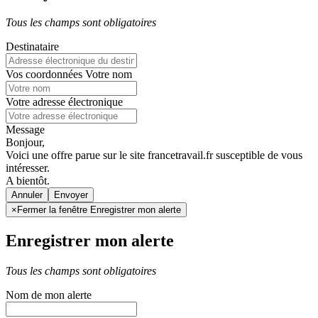
Tous les champs sont obligatoires
Destinataire
Vos coordonnées
Votre nom
Votre adresse électronique
Message
Bonjour,
Voici une offre parue sur le site francetravail.fr susceptible de vous
intéresser.
A bientôt.
Annuler
×
Fermer la fenêtre Enregistrer mon alerte
Enregistrer mon alerte
Tous les champs sont obligatoires
Nom de mon alerte