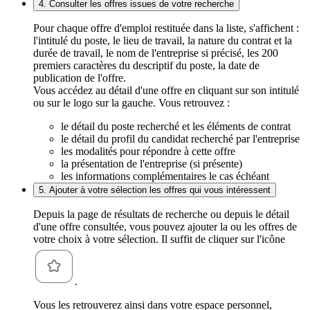
4. Consulter les offres issues de votre recherche
Pour chaque offre d'emploi restituée dans la liste, s'affichent :
l'intitulé du poste, le lieu de travail, la nature du contrat et la
durée de travail, le nom de l'entreprise si précisé, les 200
premiers caractères du descriptif du poste, la date de
publication de l'offre.
Vous accédez au détail d'une offre en cliquant sur son intitulé
ou sur le logo sur la gauche. Vous retrouvez :
le détail du poste recherché et les éléments de contrat
le détail du profil du candidat recherché par l'entreprise
les modalités pour répondre à cette offre
la présentation de l'entreprise (si présente)
les informations complémentaires le cas échéant
5. Ajouter à votre sélection les offres qui vous intéressent
Depuis la page de résultats de recherche ou depuis le détail
d'une offre consultée, vous pouvez ajouter la ou les offres de
votre choix à votre sélection. Il suffit de cliquer sur l'icône
.
Vous les retrouverez ainsi dans votre espace personnel,