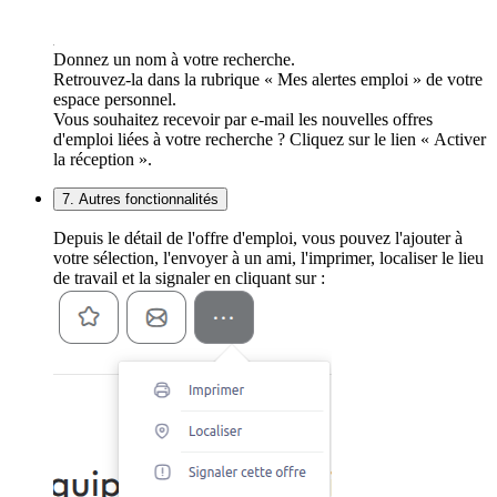
Donnez un nom à votre recherche.
Retrouvez-la dans la rubrique « Mes alertes emploi » de votre
espace personnel.
Vous souhaitez recevoir par e-mail les nouvelles offres
d'emploi liées à votre recherche ? Cliquez sur le lien « Activer
la réception ».
7. Autres fonctionnalités
Depuis le détail de l'offre d'emploi, vous pouvez l'ajouter à
votre sélection, l'envoyer à un ami, l'imprimer, localiser le lieu
de travail et la signaler en cliquant sur :