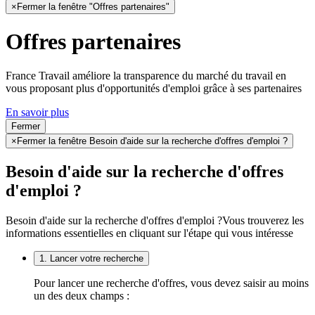
×
Fermer la fenêtre "Offres partenaires"
Offres partenaires
France Travail améliore la transparence du marché du travail en
vous proposant plus d'opportunités d'emploi grâce à ses partenaires
En savoir plus
Fermer
×
Fermer la fenêtre Besoin d'aide sur la recherche d'offres d'emploi ?
Besoin d'aide sur la recherche d'offres
d'emploi ?
Besoin d'aide sur la recherche d'offres d'emploi ?
Vous trouverez les
informations essentielles en cliquant sur l'étape qui vous intéresse
1. Lancer votre recherche
Pour lancer une recherche d'offres, vous devez saisir au moins
un des deux champs :