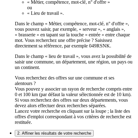
« Métier, compétence, mot-clé, n° d'offre »
ou
« Lieu de travail ».
Dans le champ « Métier, compétence, mot-clé, n° d'offre »,
vous pouvez saisir, par exemple, « serveur », « anglais »,
« brasserie » en tapant sur la touche « entrée » entre chaque
mot. Vous recherchez une offre précise ? Saisissez
directement sa référence, par exemple 049RSNK.
Dans le champ « lieu de travail », vous avez la possibilité de
saisir une commune, un département, une région, un pays ou
un continent.
Vous recherchez des offres sur une commune et ses
alentours ?
Vous pouvez y associer un rayon de recherche compris entre
0 et 100 km (par défaut la valeur sélectionnée est de 10 km).
Si vous recherchez des offres sur deux départements, vous
devez alors effectuer deux recherches séparées.
Lancez votre recherche en cliquant sur la loupe ; la liste des
offres d'emploi correspondant à vos critères de recherche est
restituée.
2. Affiner les résultats de votre recherche