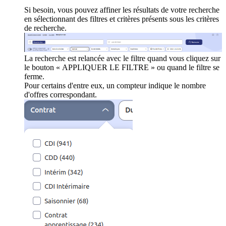
Si besoin, vous pouvez affiner les résultats de votre recherche
en sélectionnant des filtres et critères présents sous les critères
de recherche.
La recherche est relancée avec le filtre quand vous cliquez sur
le bouton « APPLIQUER LE FILTRE » ou quand le filtre se
ferme.
Pour certains d'entre eux, un compteur indique le nombre
d'offres correspondant.