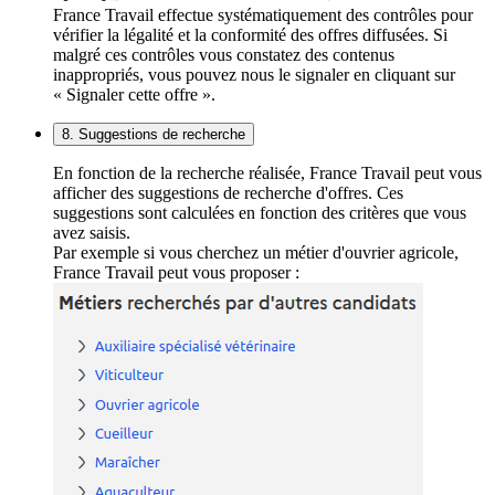
France Travail effectue systématiquement des contrôles pour
vérifier la légalité et la conformité des offres diffusées. Si
malgré ces contrôles vous constatez des contenus
inappropriés, vous pouvez nous le signaler en cliquant sur
« Signaler cette offre ».
8. Suggestions de recherche
En fonction de la recherche réalisée, France Travail peut vous
afficher des suggestions de recherche d'offres. Ces
suggestions sont calculées en fonction des critères que vous
avez saisis.
Par exemple si vous cherchez un métier d'ouvrier agricole,
France Travail peut vous proposer :