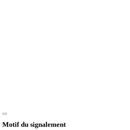
Motif du signalement