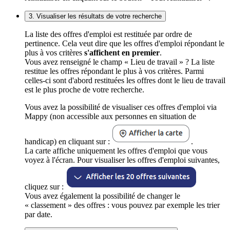
3. Visualiser les résultats de votre recherche
La liste des offres d'emploi est restituée par ordre de
pertinence. Cela veut dire que les offres d'emploi répondant le
plus à vos critères
s'affichent en premier
.
Vous avez renseigné le champ « Lieu de travail » ? La liste
restitue les offres répondant le plus à vos critères. Parmi
celles-ci sont d'abord restituées les offres dont le lieu de travail
est le plus proche de votre recherche.
Vous avez la possibilité de visualiser ces offres d'emploi via
Mappy (non accessible aux personnes en situation de
handicap) en cliquant sur :
.
La carte affiche uniquement les offres d'emploi que vous
voyez à l'écran. Pour visualiser les offres d'emploi suivantes,
cliquez sur :
Vous avez également la possibilité de changer le
« classement » des offres : vous pouvez par exemple les trier
par date.