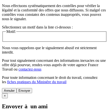
Nous effectuons systématiquement des contrôles pour vérifier la
légalité et la conformité des offres que nous diffusons. Si malgré ces
contrôles vous constatez des contenus inappropriés, vous pouvez
nous le signaler.
Sélectionnez un motif dans la liste ci-dessous :
Motif:
Nous vous rappelons que le signalement abusif est strictement
interdit.
Pour tout signalement concernant des
informations inexactes
ou une
offre déjà pourvue
, rendez-vous auprès de votre agence France
Travail ou
contactez-nous
Pour toute information concernant le
droit du travail
, consultez
les
fiches pratiques du Ministère du travail
Annuler
×
Envoyer à un ami