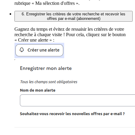
rubrique « Ma sélection d'offres ».
6. Enregistrer les critères de votre recherche et recevoir les
offres par e-mail (abonnement)
Gagnez du temps et évitez de ressaisir les critères de votre
recherche à chaque visite ! Pour cela, cliquez sur le bouton
« Créer une alerte » :