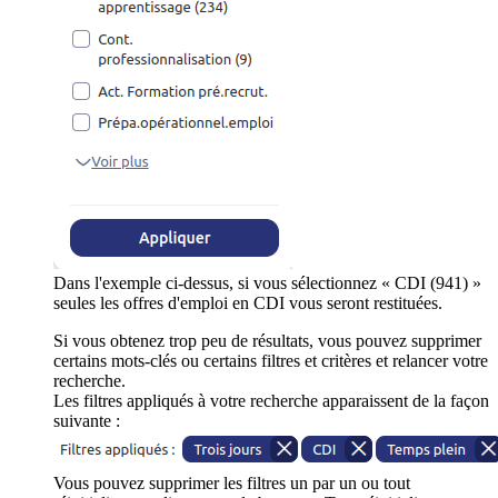
Dans l'exemple ci-dessus, si vous sélectionnez « CDI (941) »
seules les offres d'emploi en CDI vous seront restituées.
Si vous obtenez trop peu de résultats, vous pouvez supprimer
certains mots-clés ou certains filtres et critères et relancer votre
recherche.
Les filtres appliqués à votre recherche apparaissent de la façon
suivante :
Vous pouvez supprimer les filtres un par un ou tout