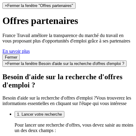
×
Fermer la fenêtre "Offres partenaires"
Offres partenaires
France Travail améliore la transparence du marché du travail en
vous proposant plus d'opportunités d'emploi grâce à ses partenaires
En savoir plus
Fermer
×
Fermer la fenêtre Besoin d'aide sur la recherche d'offres d'emploi ?
Besoin d'aide sur la recherche d'offres
d'emploi ?
Besoin d'aide sur la recherche d'offres d'emploi ?
Vous trouverez les
informations essentielles en cliquant sur l'étape qui vous intéresse
1. Lancer votre recherche
Pour lancer une recherche d'offres, vous devez saisir au moins
un des deux champs :