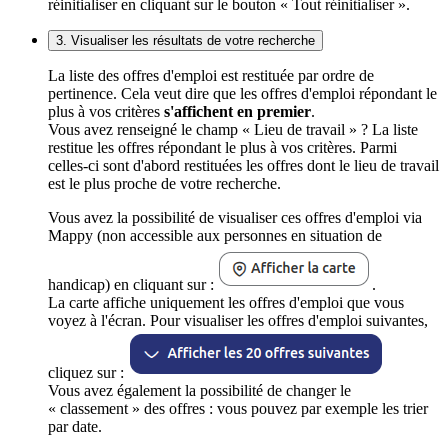
réinitialiser en cliquant sur le bouton « Tout réinitialiser ».
3. Visualiser les résultats de votre recherche
La liste des offres d'emploi est restituée par ordre de
pertinence. Cela veut dire que les offres d'emploi répondant le
plus à vos critères
s'affichent en premier
.
Vous avez renseigné le champ « Lieu de travail » ? La liste
restitue les offres répondant le plus à vos critères. Parmi
celles-ci sont d'abord restituées les offres dont le lieu de travail
est le plus proche de votre recherche.
Vous avez la possibilité de visualiser ces offres d'emploi via
Mappy (non accessible aux personnes en situation de
handicap) en cliquant sur :
.
La carte affiche uniquement les offres d'emploi que vous
voyez à l'écran. Pour visualiser les offres d'emploi suivantes,
cliquez sur :
Vous avez également la possibilité de changer le
« classement » des offres : vous pouvez par exemple les trier
par date.