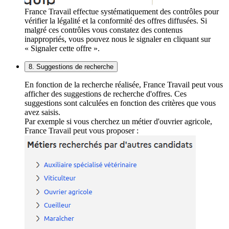
France Travail effectue systématiquement des contrôles pour
vérifier la légalité et la conformité des offres diffusées. Si
malgré ces contrôles vous constatez des contenus
inappropriés, vous pouvez nous le signaler en cliquant sur
« Signaler cette offre ».
8. Suggestions de recherche
En fonction de la recherche réalisée, France Travail peut vous
afficher des suggestions de recherche d'offres. Ces
suggestions sont calculées en fonction des critères que vous
avez saisis.
Par exemple si vous cherchez un métier d'ouvrier agricole,
France Travail peut vous proposer :