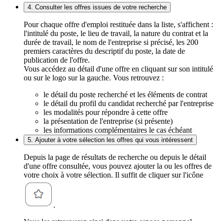
4. Consulter les offres issues de votre recherche
Pour chaque offre d'emploi restituée dans la liste, s'affichent :
l'intitulé du poste, le lieu de travail, la nature du contrat et la
durée de travail, le nom de l'entreprise si précisé, les 200
premiers caractères du descriptif du poste, la date de
publication de l'offre.
Vous accédez au détail d'une offre en cliquant sur son intitulé
ou sur le logo sur la gauche. Vous retrouvez :
le détail du poste recherché et les éléments de contrat
le détail du profil du candidat recherché par l'entreprise
les modalités pour répondre à cette offre
la présentation de l'entreprise (si présente)
les informations complémentaires le cas échéant
5. Ajouter à votre sélection les offres qui vous intéressent
Depuis la page de résultats de recherche ou depuis le détail
d'une offre consultée, vous pouvez ajouter la ou les offres de
votre choix à votre sélection. Il suffit de cliquer sur l'icône
.