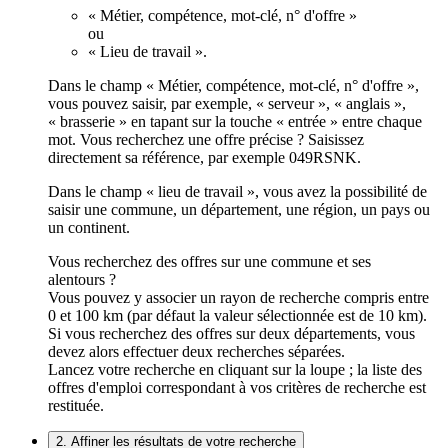
« Métier, compétence, mot-clé, n° d'offre »
ou
« Lieu de travail ».
Dans le champ « Métier, compétence, mot-clé, n° d'offre »,
vous pouvez saisir, par exemple, « serveur », « anglais »,
« brasserie » en tapant sur la touche « entrée » entre chaque
mot. Vous recherchez une offre précise ? Saisissez
directement sa référence, par exemple 049RSNK.
Dans le champ « lieu de travail », vous avez la possibilité de
saisir une commune, un département, une région, un pays ou
un continent.
Vous recherchez des offres sur une commune et ses
alentours ?
Vous pouvez y associer un rayon de recherche compris entre
0 et 100 km (par défaut la valeur sélectionnée est de 10 km).
Si vous recherchez des offres sur deux départements, vous
devez alors effectuer deux recherches séparées.
Lancez votre recherche en cliquant sur la loupe ; la liste des
offres d'emploi correspondant à vos critères de recherche est
restituée.
2. Affiner les résultats de votre recherche