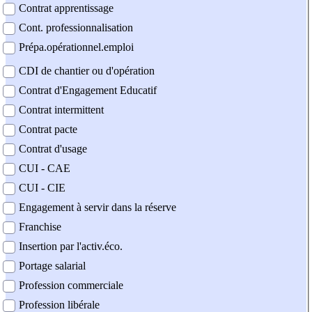
Contrat apprentissage
Cont. professionnalisation
Prépa.opérationnel.emploi
CDI de chantier ou d'opération
Contrat d'Engagement Educatif
Contrat intermittent
Contrat pacte
Contrat d'usage
CUI - CAE
CUI - CIE
Engagement à servir dans la réserve
Franchise
Insertion par l'activ.éco.
Portage salarial
Profession commerciale
Profession libérale