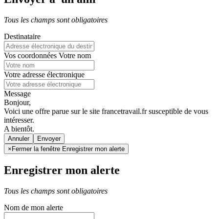
Tous les champs sont obligatoires
Destinataire
Vos coordonnées
Votre nom
Votre adresse électronique
Message
Bonjour,
Voici une offre parue sur le site francetravail.fr susceptible de vous
intéresser.
A bientôt.
Annuler
×
Fermer la fenêtre Enregistrer mon alerte
Enregistrer mon alerte
Tous les champs sont obligatoires
Nom de mon alerte