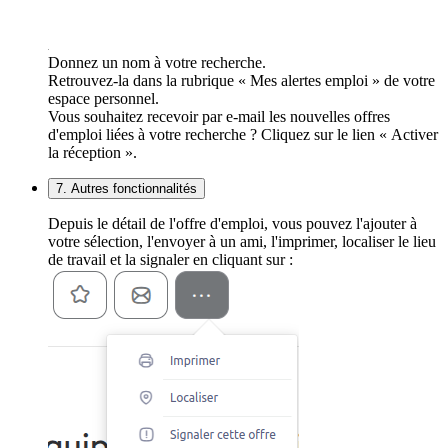
Donnez un nom à votre recherche.
Retrouvez-la dans la rubrique « Mes alertes emploi » de votre
espace personnel.
Vous souhaitez recevoir par e-mail les nouvelles offres
d'emploi liées à votre recherche ? Cliquez sur le lien « Activer
la réception ».
7. Autres fonctionnalités
Depuis le détail de l'offre d'emploi, vous pouvez l'ajouter à
votre sélection, l'envoyer à un ami, l'imprimer, localiser le lieu
de travail et la signaler en cliquant sur :