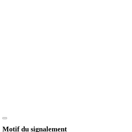
Motif du signalement