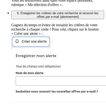
Vous les retrouverez ainsi dans votre espace personnel,
rubrique « Ma sélection d'offres ».
6. Enregistrer les critères de votre recherche et recevoir les
offres par e-mail (abonnement)
Gagnez du temps et évitez de ressaisir les critères de votre
recherche à chaque visite ! Pour cela, cliquez sur le bouton
« Créer une alerte » :