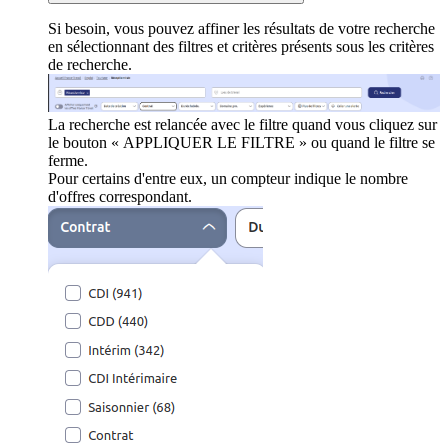
Si besoin, vous pouvez affiner les résultats de votre recherche
en sélectionnant des filtres et critères présents sous les critères
de recherche.
La recherche est relancée avec le filtre quand vous cliquez sur
le bouton « APPLIQUER LE FILTRE » ou quand le filtre se
ferme.
Pour certains d'entre eux, un compteur indique le nombre
d'offres correspondant.