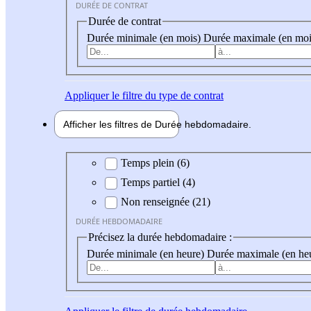
DURÉE DE CONTRAT
Durée de contrat
Durée minimale (en mois)
Durée maximale (en moi
Appliquer
le filtre du type de contrat
Afficher les filtres de
Durée hebdo
madaire
Durée hebdomadaire
Temps plein (6)
Temps partiel (4)
Non renseignée (21)
DURÉE HEBDOMADAIRE
Précisez la durée hebdomadaire :
Durée minimale (en heure)
Durée maximale (en he