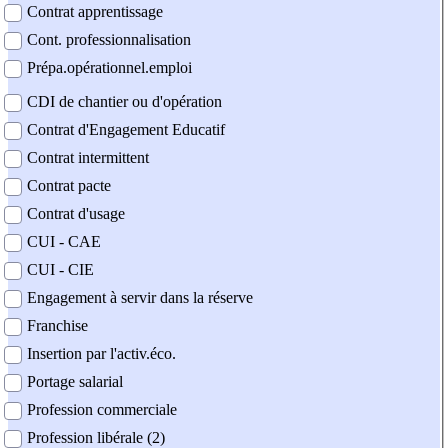
Contrat apprentissage
Cont. professionnalisation
Prépa.opérationnel.emploi
CDI de chantier ou d'opération
Contrat d'Engagement Educatif
Contrat intermittent
Contrat pacte
Contrat d'usage
CUI - CAE
CUI - CIE
Engagement à servir dans la réserve
Franchise
Insertion par l'activ.éco.
Portage salarial
Profession commerciale
Profession libérale (2)