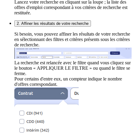
Lancez votre recherche en cliquant sur la loupe ; la liste des
offres d'emploi correspondant à vos critères de recherche est
restituée.
2. Affiner les résultats de votre recherche
Si besoin, vous pouvez affiner les résultats de votre recherche
en sélectionnant des filtres et critères présents sous les critères
de recherche.
La recherche est relancée avec le filtre quand vous cliquez sur
le bouton « APPLIQUER LE FILTRE » ou quand le filtre se
ferme.
Pour certains d'entre eux, un compteur indique le nombre
d'offres correspondant.