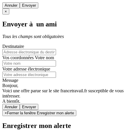
Annuler
×
Envoyer à un ami
Tous les champs sont obligatoires
Destinataire
Vos coordonnées
Votre nom
Votre adresse électronique
Message
Bonjour,
Voici une offre parue sur le site francetravail.fr susceptible de vous
intéresser.
A bientôt.
Annuler
×
Fermer la fenêtre Enregistrer mon alerte
Enregistrer mon alerte