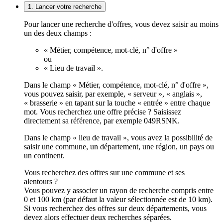
1. Lancer votre recherche
Pour lancer une recherche d'offres, vous devez saisir au moins
un des deux champs :
« Métier, compétence, mot-clé, n° d'offre »
ou
« Lieu de travail ».
Dans le champ « Métier, compétence, mot-clé, n° d'offre »,
vous pouvez saisir, par exemple, « serveur », « anglais »,
« brasserie » en tapant sur la touche « entrée » entre chaque
mot. Vous recherchez une offre précise ? Saisissez
directement sa référence, par exemple 049RSNK.
Dans le champ « lieu de travail », vous avez la possibilité de
saisir une commune, un département, une région, un pays ou
un continent.
Vous recherchez des offres sur une commune et ses
alentours ?
Vous pouvez y associer un rayon de recherche compris entre
0 et 100 km (par défaut la valeur sélectionnée est de 10 km).
Si vous recherchez des offres sur deux départements, vous
devez alors effectuer deux recherches séparées.