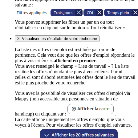
suivante :
Vous pouvez supprimer les filtres un par un ou tout
réinitialiser en cliquant sur le bouton « Tout réinitialiser ».
3. Visualiser les résultats de votre recherche
La liste des offres d'emploi est restituée par ordre de
pertinence. Cela veut dire que les offres d'emploi répondant le
plus à vos critères
s'affichent en premier
.
Vous avez renseigné le champ « Lieu de travail » ? La liste
restitue les offres répondant le plus à vos critères. Parmi
celles-ci sont d'abord restituées les offres dont le lieu de travail
est le plus proche de votre recherche.
Vous avez la possibilité de visualiser ces offres d'emploi via
Mappy (non accessible aux personnes en situation de
handicap) en cliquant sur :
.
La carte affiche uniquement les offres d'emploi que vous
voyez à l'écran. Pour visualiser les offres d'emploi suivantes,