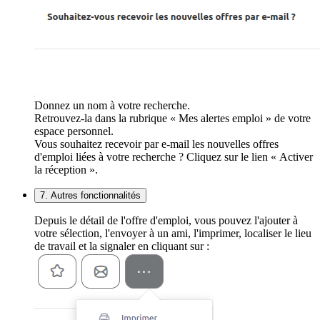
Donnez un nom à votre recherche.
Retrouvez-la dans la rubrique « Mes alertes emploi » de votre
espace personnel.
Vous souhaitez recevoir par e-mail les nouvelles offres
d'emploi liées à votre recherche ? Cliquez sur le lien « Activer
la réception ».
7. Autres fonctionnalités
Depuis le détail de l'offre d'emploi, vous pouvez l'ajouter à
votre sélection, l'envoyer à un ami, l'imprimer, localiser le lieu
de travail et la signaler en cliquant sur :