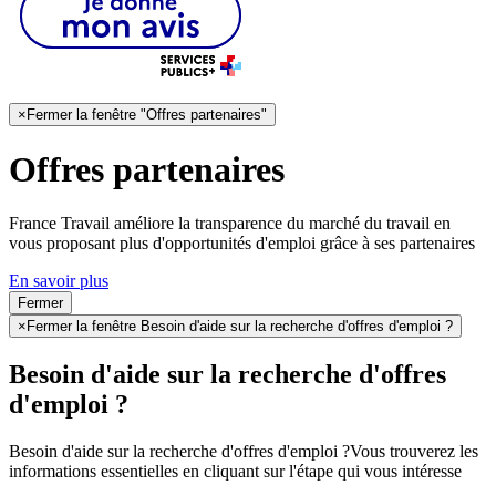
×
Fermer la fenêtre "Offres partenaires"
Offres partenaires
France Travail améliore la transparence du marché du travail en
vous proposant plus d'opportunités d'emploi grâce à ses partenaires
En savoir plus
Fermer
×
Fermer la fenêtre Besoin d'aide sur la recherche d'offres d'emploi ?
Besoin d'aide sur la recherche d'offres
d'emploi ?
Besoin d'aide sur la recherche d'offres d'emploi ?
Vous trouverez les
informations essentielles en cliquant sur l'étape qui vous intéresse