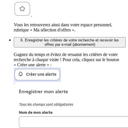
.
Vous les retrouverez ainsi dans votre espace personnel,
rubrique « Ma sélection d'offres ».
6. Enregistrer les critères de votre recherche et recevoir les
offres par e-mail (abonnement)
Gagnez du temps et évitez de ressaisir les critères de votre
recherche à chaque visite ! Pour cela, cliquez sur le bouton
« Créer une alerte » :