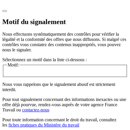
Motif du signalement
Nous effectuons systématiquement des contrôles pour vérifier la
légalité et la conformité des offres que nous diffusons. Si malgré ces
contrôles vous constatez des contenus inappropriés, vous pouvez
nous le signaler.
Sélectionnez un motif dans la liste ci-dessous :
Motif:
Nous vous rappelons que le signalement abusif est strictement
interdit.
Pour tout signalement concernant des
informations inexactes
ou une
offre déjà pourvue
, rendez-vous auprès de votre agence France
Travail ou
contactez-nous
Pour toute information concernant le
droit du travail
, consultez
les
fiches pratiques du Ministère du travail