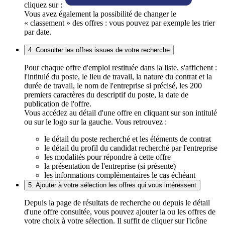
cliquez sur :
Vous avez également la possibilité de changer le
« classement » des offres : vous pouvez par exemple les trier
par date.
4. Consulter les offres issues de votre recherche
Pour chaque offre d'emploi restituée dans la liste, s'affichent :
l'intitulé du poste, le lieu de travail, la nature du contrat et la
durée de travail, le nom de l'entreprise si précisé, les 200
premiers caractères du descriptif du poste, la date de
publication de l'offre.
Vous accédez au détail d'une offre en cliquant sur son intitulé
ou sur le logo sur la gauche. Vous retrouvez :
le détail du poste recherché et les éléments de contrat
le détail du profil du candidat recherché par l'entreprise
les modalités pour répondre à cette offre
la présentation de l'entreprise (si présente)
les informations complémentaires le cas échéant
5. Ajouter à votre sélection les offres qui vous intéressent
Depuis la page de résultats de recherche ou depuis le détail
d'une offre consultée, vous pouvez ajouter la ou les offres de
votre choix à votre sélection. Il suffit de cliquer sur l'icône