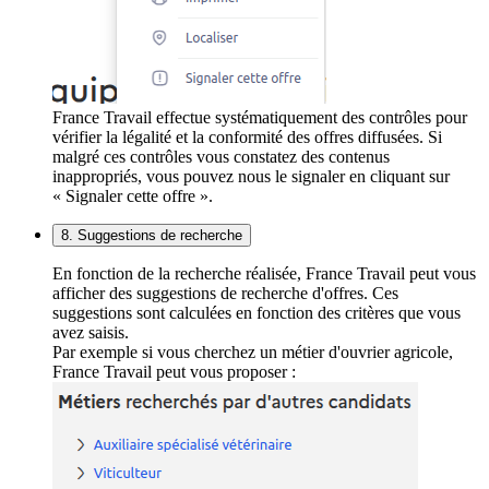
France Travail effectue systématiquement des contrôles pour
vérifier la légalité et la conformité des offres diffusées. Si
malgré ces contrôles vous constatez des contenus
inappropriés, vous pouvez nous le signaler en cliquant sur
« Signaler cette offre ».
8. Suggestions de recherche
En fonction de la recherche réalisée, France Travail peut vous
afficher des suggestions de recherche d'offres. Ces
suggestions sont calculées en fonction des critères que vous
avez saisis.
Par exemple si vous cherchez un métier d'ouvrier agricole,
France Travail peut vous proposer :