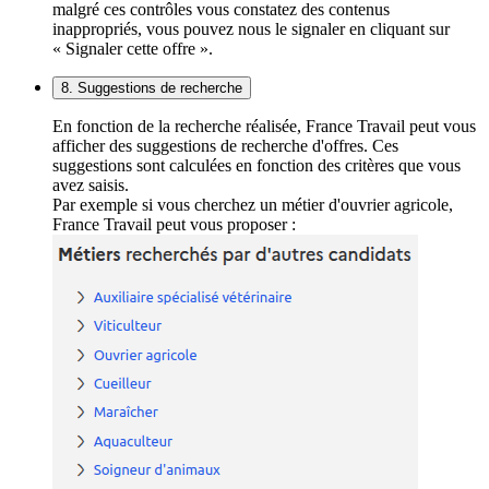
malgré ces contrôles vous constatez des contenus
inappropriés, vous pouvez nous le signaler en cliquant sur
« Signaler cette offre ».
8. Suggestions de recherche
En fonction de la recherche réalisée, France Travail peut vous
afficher des suggestions de recherche d'offres. Ces
suggestions sont calculées en fonction des critères que vous
avez saisis.
Par exemple si vous cherchez un métier d'ouvrier agricole,
France Travail peut vous proposer :