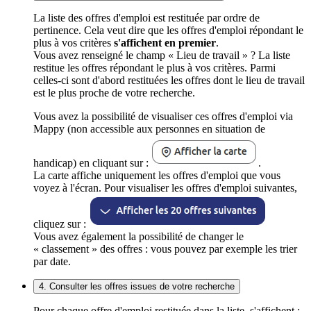
La liste des offres d'emploi est restituée par ordre de
pertinence. Cela veut dire que les offres d'emploi répondant le
plus à vos critères
s'affichent en premier
.
Vous avez renseigné le champ « Lieu de travail » ? La liste
restitue les offres répondant le plus à vos critères. Parmi
celles-ci sont d'abord restituées les offres dont le lieu de travail
est le plus proche de votre recherche.
Vous avez la possibilité de visualiser ces offres d'emploi via
Mappy (non accessible aux personnes en situation de
handicap) en cliquant sur :
.
La carte affiche uniquement les offres d'emploi que vous
voyez à l'écran. Pour visualiser les offres d'emploi suivantes,
cliquez sur :
Vous avez également la possibilité de changer le
« classement » des offres : vous pouvez par exemple les trier
par date.
4. Consulter les offres issues de votre recherche
Pour chaque offre d'emploi restituée dans la liste, s'affichent :