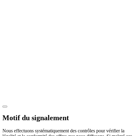
Motif du signalement
Nous effectuons systématiquement des contrôles pour vérifier la