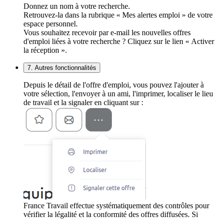
Donnez un nom à votre recherche.
Retrouvez-la dans la rubrique « Mes alertes emploi » de votre
espace personnel.
Vous souhaitez recevoir par e-mail les nouvelles offres
d'emploi liées à votre recherche ? Cliquez sur le lien « Activer
la réception ».
7. Autres fonctionnalités
Depuis le détail de l'offre d'emploi, vous pouvez l'ajouter à
votre sélection, l'envoyer à un ami, l'imprimer, localiser le lieu
de travail et la signaler en cliquant sur :
France Travail effectue systématiquement des contrôles pour
vérifier la légalité et la conformité des offres diffusées. Si