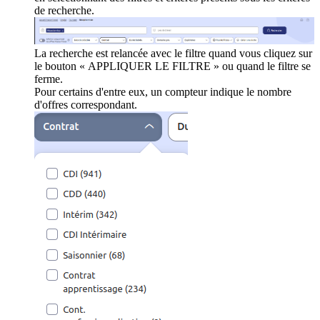
de recherche.
La recherche est relancée avec le filtre quand vous cliquez sur
le bouton « APPLIQUER LE FILTRE » ou quand le filtre se
ferme.
Pour certains d'entre eux, un compteur indique le nombre
d'offres correspondant.