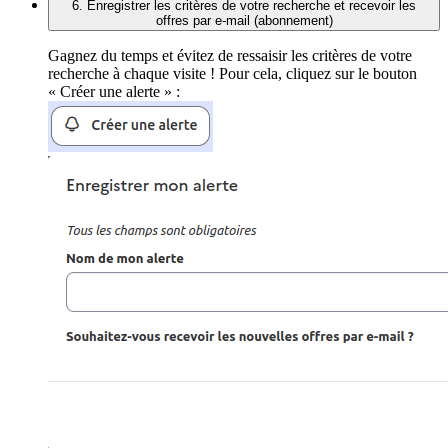
6. Enregistrer les critères de votre recherche et recevoir les
offres par e-mail (abonnement)
Gagnez du temps et évitez de ressaisir les critères de votre
recherche à chaque visite ! Pour cela, cliquez sur le bouton
« Créer une alerte » :