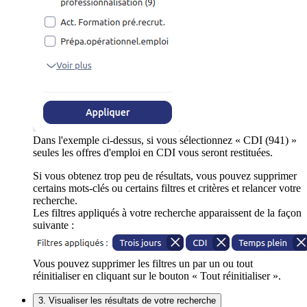
Dans l'exemple ci-dessus, si vous sélectionnez « CDI (941) »
seules les offres d'emploi en CDI vous seront restituées.
Si vous obtenez trop peu de résultats, vous pouvez supprimer
certains mots-clés ou certains filtres et critères et relancer votre
recherche.
Les filtres appliqués à votre recherche apparaissent de la façon
suivante :
Vous pouvez supprimer les filtres un par un ou tout
réinitialiser en cliquant sur le bouton « Tout réinitialiser ».
3. Visualiser les résultats de votre recherche