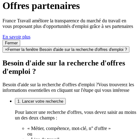
Offres partenaires
France Travail améliore la transparence du marché du travail en
vous proposant plus d'opportunités d'emploi grâce à ses partenaires
En savoir plus
Fermer
×
Fermer la fenêtre Besoin d'aide sur la recherche d'offres d'emploi ?
Besoin d'aide sur la recherche d'offres
d'emploi ?
Besoin d'aide sur la recherche d'offres d'emploi ?
Vous trouverez les
informations essentielles en cliquant sur l'étape qui vous intéresse
1. Lancer votre recherche
Pour lancer une recherche d'offres, vous devez saisir au moins
un des deux champs :
« Métier, compétence, mot-clé, n° d'offre »
ou