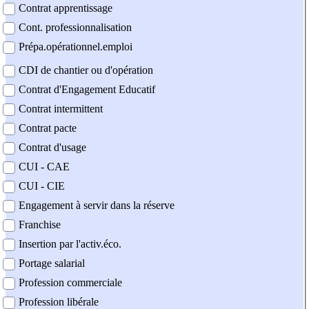
Contrat apprentissage
Cont. professionnalisation
Prépa.opérationnel.emploi
CDI de chantier ou d'opération
Contrat d'Engagement Educatif
Contrat intermittent
Contrat pacte
Contrat d'usage
CUI - CAE
CUI - CIE
Engagement à servir dans la réserve
Franchise
Insertion par l'activ.éco.
Portage salarial
Profession commerciale
Profession libérale