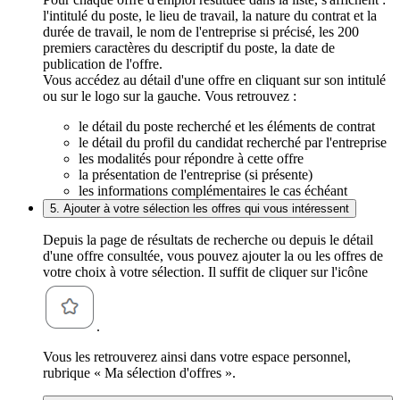
l'intitulé du poste, le lieu de travail, la nature du contrat et la
durée de travail, le nom de l'entreprise si précisé, les 200
premiers caractères du descriptif du poste, la date de
publication de l'offre.
Vous accédez au détail d'une offre en cliquant sur son intitulé
ou sur le logo sur la gauche. Vous retrouvez :
le détail du poste recherché et les éléments de contrat
le détail du profil du candidat recherché par l'entreprise
les modalités pour répondre à cette offre
la présentation de l'entreprise (si présente)
les informations complémentaires le cas échéant
5. Ajouter à votre sélection les offres qui vous intéressent
Depuis la page de résultats de recherche ou depuis le détail
d'une offre consultée, vous pouvez ajouter la ou les offres de
votre choix à votre sélection. Il suffit de cliquer sur l'icône
.
Vous les retrouverez ainsi dans votre espace personnel,
rubrique « Ma sélection d'offres ».