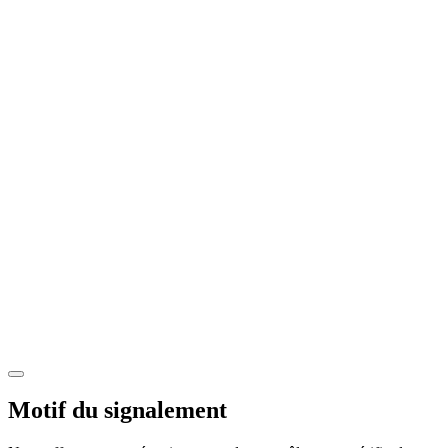
Motif du signalement