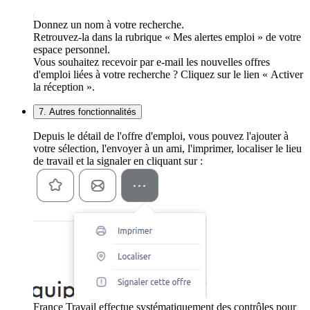
Donnez un nom à votre recherche.
Retrouvez-la dans la rubrique « Mes alertes emploi » de votre
espace personnel.
Vous souhaitez recevoir par e-mail les nouvelles offres
d'emploi liées à votre recherche ? Cliquez sur le lien « Activer
la réception ».
7. Autres fonctionnalités
Depuis le détail de l'offre d'emploi, vous pouvez l'ajouter à
votre sélection, l'envoyer à un ami, l'imprimer, localiser le lieu
de travail et la signaler en cliquant sur :
France Travail effectue systématiquement des contrôles pour