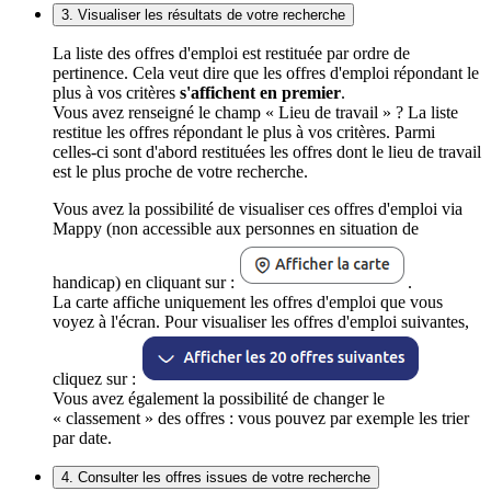
3. Visualiser les résultats de votre recherche
La liste des offres d'emploi est restituée par ordre de
pertinence. Cela veut dire que les offres d'emploi répondant le
plus à vos critères
s'affichent en premier
.
Vous avez renseigné le champ « Lieu de travail » ? La liste
restitue les offres répondant le plus à vos critères. Parmi
celles-ci sont d'abord restituées les offres dont le lieu de travail
est le plus proche de votre recherche.
Vous avez la possibilité de visualiser ces offres d'emploi via
Mappy (non accessible aux personnes en situation de
handicap) en cliquant sur :
.
La carte affiche uniquement les offres d'emploi que vous
voyez à l'écran. Pour visualiser les offres d'emploi suivantes,
cliquez sur :
Vous avez également la possibilité de changer le
« classement » des offres : vous pouvez par exemple les trier
par date.
4. Consulter les offres issues de votre recherche