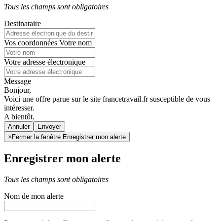
Tous les champs sont obligatoires
Destinataire
Vos coordonnées
Votre nom
Votre adresse électronique
Message
Bonjour,
Voici une offre parue sur le site francetravail.fr susceptible de vous
intéresser.
A bientôt.
Annuler
×
Fermer la fenêtre Enregistrer mon alerte
Enregistrer mon alerte
Tous les champs sont obligatoires
Nom de mon alerte