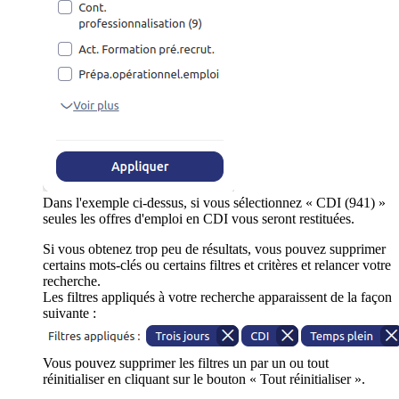
Dans l'exemple ci-dessus, si vous sélectionnez « CDI (941) »
seules les offres d'emploi en CDI vous seront restituées.
Si vous obtenez trop peu de résultats, vous pouvez supprimer
certains mots-clés ou certains filtres et critères et relancer votre
recherche.
Les filtres appliqués à votre recherche apparaissent de la façon
suivante :
Vous pouvez supprimer les filtres un par un ou tout
réinitialiser en cliquant sur le bouton « Tout réinitialiser ».