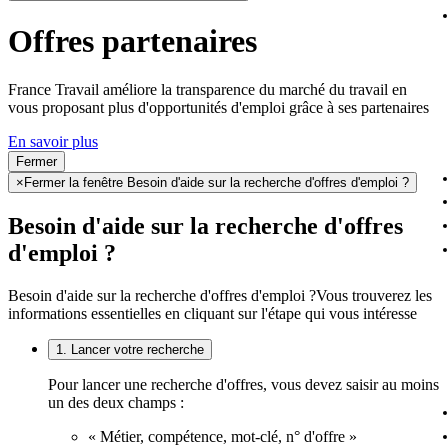
Offres partenaires
France Travail améliore la transparence du marché du travail en
vous proposant plus d'opportunités d'emploi grâce à ses partenaires
En savoir plus
Fermer
×
Fermer la fenêtre Besoin d'aide sur la recherche d'offres d'emploi ?
Besoin d'aide sur la recherche d'offres
d'emploi ?
Besoin d'aide sur la recherche d'offres d'emploi ?
Vous trouverez les
informations essentielles en cliquant sur l'étape qui vous intéresse
1. Lancer votre recherche
Pour lancer une recherche d'offres, vous devez saisir au moins
un des deux champs :
« Métier, compétence, mot-clé, n° d'offre »