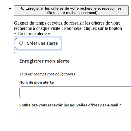
6. Enregistrer les critères de votre recherche et recevoir les
offres par e-mail (abonnement)
Gagnez du temps et évitez de ressaisir les critères de votre
recherche à chaque visite ! Pour cela, cliquez sur le bouton
« Créer une alerte » :