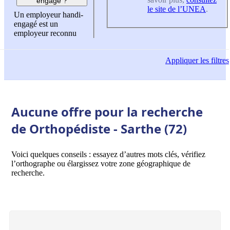
engagé ?
le site de l’UNEA
.
Un employeur handi-
engagé est un
employeur reconnu
Appliquer
les filtres
Aucune offre pour la recherche
de Orthopédiste - Sarthe (72)
Voici quelques conseils : essayez d’autres mots clés, vérifiez
l’orthographe ou élargissez votre zone géographique de
recherche.