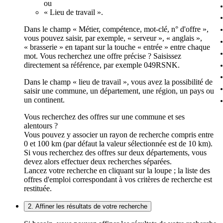
ou
« Lieu de travail ».
Dans le champ « Métier, compétence, mot-clé, n° d'offre »,
vous pouvez saisir, par exemple, « serveur », « anglais »,
« brasserie » en tapant sur la touche « entrée » entre chaque
mot. Vous recherchez une offre précise ? Saisissez
directement sa référence, par exemple 049RSNK.
Dans le champ « lieu de travail », vous avez la possibilité de
saisir une commune, un département, une région, un pays ou
un continent.
Vous recherchez des offres sur une commune et ses
alentours ?
Vous pouvez y associer un rayon de recherche compris entre
0 et 100 km (par défaut la valeur sélectionnée est de 10 km).
Si vous recherchez des offres sur deux départements, vous
devez alors effectuer deux recherches séparées.
Lancez votre recherche en cliquant sur la loupe ; la liste des
offres d'emploi correspondant à vos critères de recherche est
restituée.
2. Affiner les résultats de votre recherche