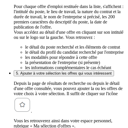
Pour chaque offre d'emploi restituée dans la liste, s'affichent :
l'intitulé du poste, le lieu de travail, la nature du contrat et la
durée de travail, le nom de l'entreprise si précisé, les 200
premiers caractères du descriptif du poste, la date de
publication de l'offre.
Vous accédez au détail d'une offre en cliquant sur son intitulé
ou sur le logo sur la gauche. Vous retrouvez :
le détail du poste recherché et les éléments de contrat
le détail du profil du candidat recherché par l'entreprise
les modalités pour répondre à cette offre
la présentation de l'entreprise (si présente)
les informations complémentaires le cas échéant
5. Ajouter à votre sélection les offres qui vous intéressent
Depuis la page de résultats de recherche ou depuis le détail
d'une offre consultée, vous pouvez ajouter la ou les offres de
votre choix à votre sélection. Il suffit de cliquer sur l'icône
.
Vous les retrouverez ainsi dans votre espace personnel,
rubrique « Ma sélection d'offres ».