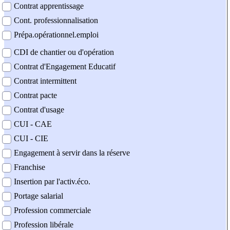
Contrat apprentissage
Cont. professionnalisation
Prépa.opérationnel.emploi
CDI de chantier ou d'opération
Contrat d'Engagement Educatif
Contrat intermittent
Contrat pacte
Contrat d'usage
CUI - CAE
CUI - CIE
Engagement à servir dans la réserve
Franchise
Insertion par l'activ.éco.
Portage salarial
Profession commerciale
Profession libérale