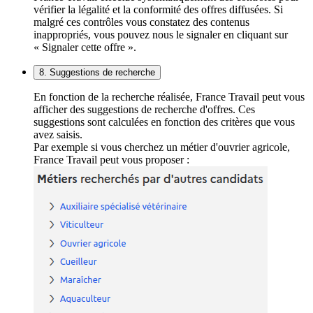
vérifier la légalité et la conformité des offres diffusées. Si
malgré ces contrôles vous constatez des contenus
inappropriés, vous pouvez nous le signaler en cliquant sur
« Signaler cette offre ».
8. Suggestions de recherche
En fonction de la recherche réalisée, France Travail peut vous
afficher des suggestions de recherche d'offres. Ces
suggestions sont calculées en fonction des critères que vous
avez saisis.
Par exemple si vous cherchez un métier d'ouvrier agricole,
France Travail peut vous proposer :