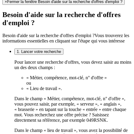
×
Fermer la fenêtre Besoin d'aide sur la recherche d'offres d'emploi ?
Besoin d'aide sur la recherche d'offres
d'emploi ?
Besoin d'aide sur la recherche d'offres d'emploi ?
Vous trouverez les
informations essentielles en cliquant sur l'étape qui vous intéresse
1. Lancer votre recherche
Pour lancer une recherche d'offres, vous devez saisir au moins
un des deux champs :
« Métier, compétence, mot-clé, n° d'offre »
ou
« Lieu de travail ».
Dans le champ « Métier, compétence, mot-clé, n° d'offre »,
vous pouvez saisir, par exemple, « serveur », « anglais »,
« brasserie » en tapant sur la touche « entrée » entre chaque
mot. Vous recherchez une offre précise ? Saisissez
directement sa référence, par exemple 049RSNK.
Dans le champ « lieu de travail », vous avez la possibilité de