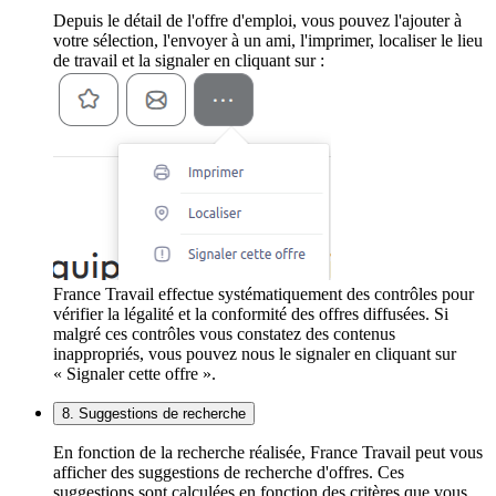
Depuis le détail de l'offre d'emploi, vous pouvez l'ajouter à
votre sélection, l'envoyer à un ami, l'imprimer, localiser le lieu
de travail et la signaler en cliquant sur :
France Travail effectue systématiquement des contrôles pour
vérifier la légalité et la conformité des offres diffusées. Si
malgré ces contrôles vous constatez des contenus
inappropriés, vous pouvez nous le signaler en cliquant sur
« Signaler cette offre ».
8. Suggestions de recherche
En fonction de la recherche réalisée, France Travail peut vous
afficher des suggestions de recherche d'offres. Ces
suggestions sont calculées en fonction des critères que vous