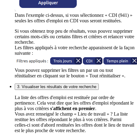
Dans l'exemple ci-dessus, si vous sélectionnez « CDI (941) »
seules les offres d'emploi en CDI vous seront restituées.
Si vous obtenez trop peu de résultats, vous pouvez supprimer
certains mots-clés ou certains filtres et critères et relancer votre
recherche.
Les filtres appliqués à votre recherche apparaissent de la façon
suivante :
Vous pouvez supprimer les filtres un par un ou tout
réinitialiser en cliquant sur le bouton « Tout réinitialiser ».
3. Visualiser les résultats de votre recherche
La liste des offres d'emploi est restituée par ordre de
pertinence. Cela veut dire que les offres d'emploi répondant le
plus à vos critères
s'affichent en premier
.
Vous avez renseigné le champ « Lieu de travail » ? La liste
restitue les offres répondant le plus à vos critères. Parmi
celles-ci sont d'abord restituées les offres dont le lieu de travail
est le plus proche de votre recherche.