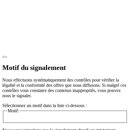
Motif du signalement
Nous effectuons systématiquement des contrôles pour vérifier la
légalité et la conformité des offres que nous diffusons. Si malgré ces
contrôles vous constatez des contenus inappropriés, vous pouvez
nous le signaler.
Sélectionnez un motif dans la liste ci-dessous :
Motif: