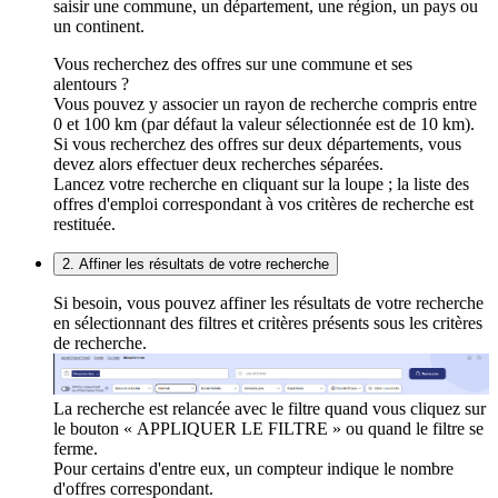
saisir une commune, un département, une région, un pays ou
un continent.
Vous recherchez des offres sur une commune et ses
alentours ?
Vous pouvez y associer un rayon de recherche compris entre
0 et 100 km (par défaut la valeur sélectionnée est de 10 km).
Si vous recherchez des offres sur deux départements, vous
devez alors effectuer deux recherches séparées.
Lancez votre recherche en cliquant sur la loupe ; la liste des
offres d'emploi correspondant à vos critères de recherche est
restituée.
2. Affiner les résultats de votre recherche
Si besoin, vous pouvez affiner les résultats de votre recherche
en sélectionnant des filtres et critères présents sous les critères
de recherche.
La recherche est relancée avec le filtre quand vous cliquez sur
le bouton « APPLIQUER LE FILTRE » ou quand le filtre se
ferme.
Pour certains d'entre eux, un compteur indique le nombre
d'offres correspondant.