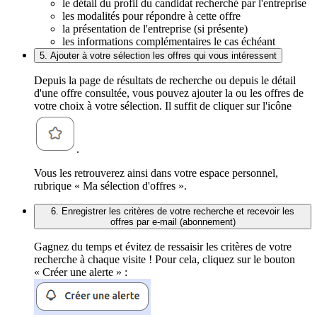
le détail du profil du candidat recherché par l'entreprise
les modalités pour répondre à cette offre
la présentation de l'entreprise (si présente)
les informations complémentaires le cas échéant
5. Ajouter à votre sélection les offres qui vous intéressent
Depuis la page de résultats de recherche ou depuis le détail
d'une offre consultée, vous pouvez ajouter la ou les offres de
votre choix à votre sélection. Il suffit de cliquer sur l'icône
.
Vous les retrouverez ainsi dans votre espace personnel,
rubrique « Ma sélection d'offres ».
6. Enregistrer les critères de votre recherche et recevoir les
offres par e-mail (abonnement)
Gagnez du temps et évitez de ressaisir les critères de votre
recherche à chaque visite ! Pour cela, cliquez sur le bouton
« Créer une alerte » :