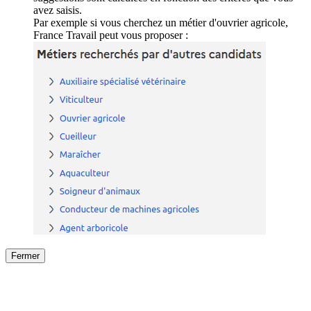
avez saisis.
Par exemple si vous cherchez un métier d'ouvrier agricole,
France Travail peut vous proposer :
Fermer
Fermer
le détail de l'offre
/