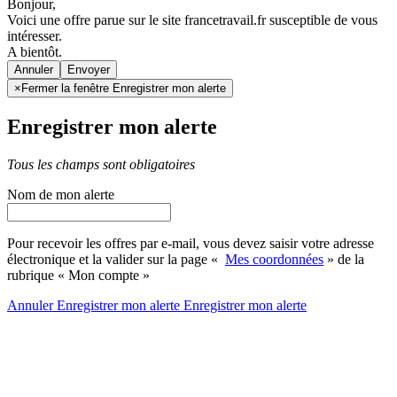
Bonjour,
Voici une offre parue sur le site francetravail.fr susceptible de vous
intéresser.
A bientôt.
Annuler
×
Fermer la fenêtre Enregistrer mon alerte
Enregistrer mon alerte
Tous les champs sont obligatoires
Nom de mon alerte
Pour recevoir les offres par e-mail, vous devez saisir votre adresse
électronique et la valider sur la page «
Mes coordonnées
» de la
rubrique « Mon compte »
Annuler
Enregistrer mon alerte
Enregistrer
mon alerte