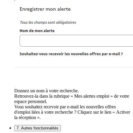
Donnez un nom à votre recherche.
Retrouvez-la dans la rubrique « Mes alertes emploi » de votre
espace personnel.
Vous souhaitez recevoir par e-mail les nouvelles offres
d'emploi liées à votre recherche ? Cliquez sur le lien « Activer
la réception ».
7. Autres fonctionnalités