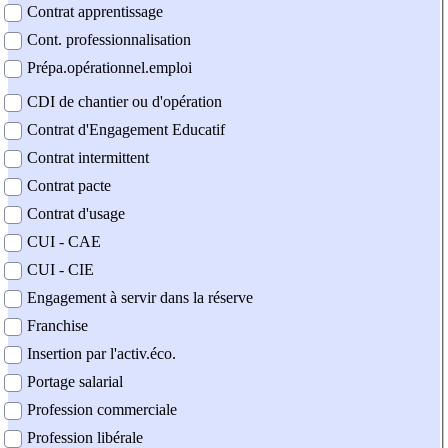
Contrat apprentissage
Cont. professionnalisation
Prépa.opérationnel.emploi
CDI de chantier ou d'opération
Contrat d'Engagement Educatif
Contrat intermittent
Contrat pacte
Contrat d'usage
CUI - CAE
CUI - CIE
Engagement à servir dans la réserve
Franchise
Insertion par l'activ.éco.
Portage salarial
Profession commerciale
Profession libérale