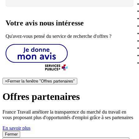
Votre avis nous intéresse
Qu'avez-vous pensé du service de recherche d'offres ?
×
Fermer la fenêtre "Offres partenaires"
Offres partenaires
France Travail améliore la transparence du marché du travail en
vous proposant plus d'opportunités d'emploi grâce à ses partenaires
En savoir plus
Fermer