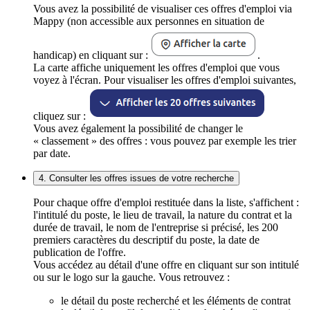
Vous avez la possibilité de visualiser ces offres d'emploi via
Mappy (non accessible aux personnes en situation de
handicap) en cliquant sur :
.
La carte affiche uniquement les offres d'emploi que vous
voyez à l'écran. Pour visualiser les offres d'emploi suivantes,
cliquez sur :
Vous avez également la possibilité de changer le
« classement » des offres : vous pouvez par exemple les trier
par date.
4. Consulter les offres issues de votre recherche
Pour chaque offre d'emploi restituée dans la liste, s'affichent :
l'intitulé du poste, le lieu de travail, la nature du contrat et la
durée de travail, le nom de l'entreprise si précisé, les 200
premiers caractères du descriptif du poste, la date de
publication de l'offre.
Vous accédez au détail d'une offre en cliquant sur son intitulé
ou sur le logo sur la gauche. Vous retrouvez :
le détail du poste recherché et les éléments de contrat