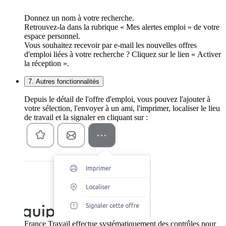
Donnez un nom à votre recherche.
Retrouvez-la dans la rubrique « Mes alertes emploi » de votre
espace personnel.
Vous souhaitez recevoir par e-mail les nouvelles offres
d'emploi liées à votre recherche ? Cliquez sur le lien « Activer
la réception ».
7. Autres fonctionnalités
Depuis le détail de l'offre d'emploi, vous pouvez l'ajouter à
votre sélection, l'envoyer à un ami, l'imprimer, localiser le lieu
de travail et la signaler en cliquant sur :
France Travail effectue systématiquement des contrôles pour