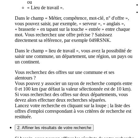
ou
« Lieu de travail ».
Dans le champ « Métier, compétence, mot-clé, n° d'offre »,
vous pouvez saisir, par exemple, « serveur », « anglais »,
« brasserie » en tapant sur la touche « entrée » entre chaque
mot. Vous recherchez une offre précise ? Saisissez
directement sa référence, par exemple 049RSNK.
Dans le champ « lieu de travail », vous avez la possibilité de
saisir une commune, un département, une région, un pays ou
un continent.
Vous recherchez des offres sur une commune et ses
alentours ?
Vous pouvez y associer un rayon de recherche compris entre
0 et 100 km (par défaut la valeur sélectionnée est de 10 km).
Si vous recherchez des offres sur deux départements, vous
devez alors effectuer deux recherches séparées.
Lancez votre recherche en cliquant sur la loupe ; la liste des
offres d'emploi correspondant à vos critères de recherche est
restituée.
2. Affiner les résultats de votre recherche