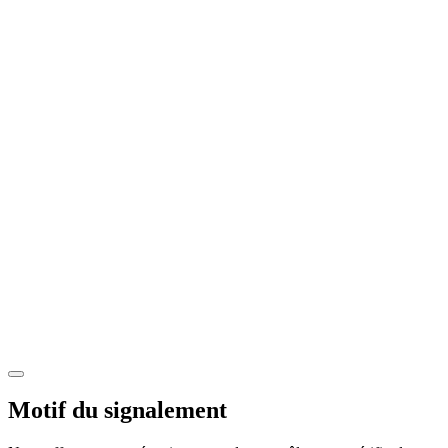
Motif du signalement