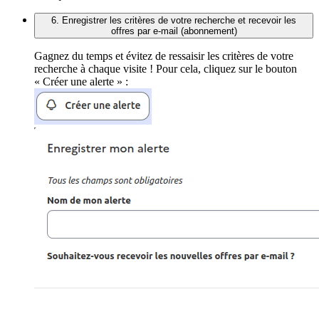
6. Enregistrer les critères de votre recherche et recevoir les
offres par e-mail (abonnement)
Gagnez du temps et évitez de ressaisir les critères de votre
recherche à chaque visite ! Pour cela, cliquez sur le bouton
« Créer une alerte » :