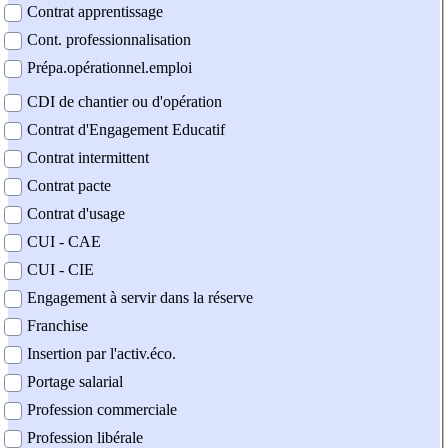
Contrat apprentissage
Cont. professionnalisation
Prépa.opérationnel.emploi
CDI de chantier ou d'opération
Contrat d'Engagement Educatif
Contrat intermittent
Contrat pacte
Contrat d'usage
CUI - CAE
CUI - CIE
Engagement à servir dans la réserve
Franchise
Insertion par l'activ.éco.
Portage salarial
Profession commerciale
Profession libérale