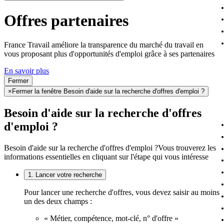
Offres partenaires
France Travail améliore la transparence du marché du travail en
vous proposant plus d'opportunités d'emploi grâce à ses partenaires
En savoir plus
Fermer
×
Fermer la fenêtre Besoin d'aide sur la recherche d'offres d'emploi ?
Besoin d'aide sur la recherche d'offres
d'emploi ?
Besoin d'aide sur la recherche d'offres d'emploi ?
Vous trouverez les
informations essentielles en cliquant sur l'étape qui vous intéresse
1. Lancer votre recherche
Pour lancer une recherche d'offres, vous devez saisir au moins
un des deux champs :
« Métier, compétence, mot-clé, n° d'offre »