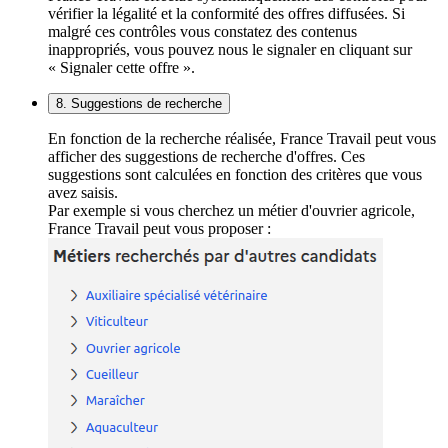
vérifier la légalité et la conformité des offres diffusées. Si
malgré ces contrôles vous constatez des contenus
inappropriés, vous pouvez nous le signaler en cliquant sur
« Signaler cette offre ».
8. Suggestions de recherche
En fonction de la recherche réalisée, France Travail peut vous
afficher des suggestions de recherche d'offres. Ces
suggestions sont calculées en fonction des critères que vous
avez saisis.
Par exemple si vous cherchez un métier d'ouvrier agricole,
France Travail peut vous proposer :