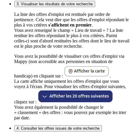
3. Visualiser les résultats de votre recherche
La liste des offres d'emploi est restituée par ordre de
pertinence. Cela veut dire que les offres d'emploi répondant le
plus à vos critères
s'affichent en premier
.
Vous avez renseigné le champ « Lieu de travail » ? La liste
restitue les offres répondant le plus à vos critères. Parmi
celles-ci sont d'abord restituées les offres dont le lieu de travail
est le plus proche de votre recherche.
Vous avez la possibilité de visualiser ces offres d'emploi via
Mappy (non accessible aux personnes en situation de
handicap) en cliquant sur :
.
La carte affiche uniquement les offres d'emploi que vous
voyez à l'écran. Pour visualiser les offres d'emploi suivantes,
cliquez sur :
Vous avez également la possibilité de changer le
« classement » des offres : vous pouvez par exemple les trier
par date.
4. Consulter les offres issues de votre recherche