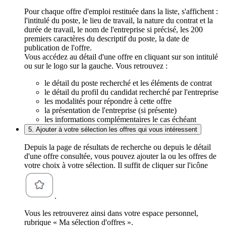
Pour chaque offre d'emploi restituée dans la liste, s'affichent :
l'intitulé du poste, le lieu de travail, la nature du contrat et la
durée de travail, le nom de l'entreprise si précisé, les 200
premiers caractères du descriptif du poste, la date de
publication de l'offre.
Vous accédez au détail d'une offre en cliquant sur son intitulé
ou sur le logo sur la gauche. Vous retrouvez :
le détail du poste recherché et les éléments de contrat
le détail du profil du candidat recherché par l'entreprise
les modalités pour répondre à cette offre
la présentation de l'entreprise (si présente)
les informations complémentaires le cas échéant
5. Ajouter à votre sélection les offres qui vous intéressent
Depuis la page de résultats de recherche ou depuis le détail
d'une offre consultée, vous pouvez ajouter la ou les offres de
votre choix à votre sélection. Il suffit de cliquer sur l'icône
.
Vous les retrouverez ainsi dans votre espace personnel,
rubrique « Ma sélection d'offres ».