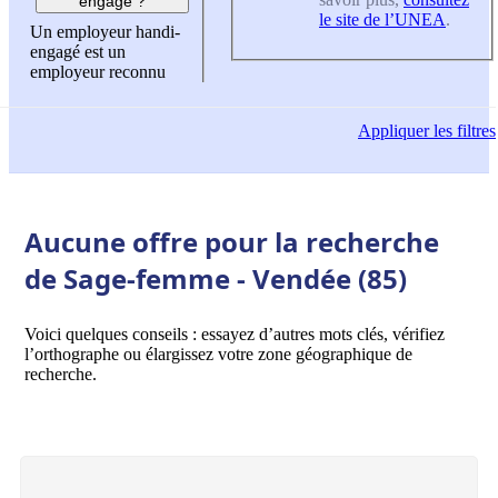
engagé ?
le site de l’UNEA
.
Un employeur handi-
engagé est un
employeur reconnu
Appliquer
les filtres
Aucune offre pour la recherche
de Sage-femme - Vendée (85)
Voici quelques conseils : essayez d’autres mots clés, vérifiez
l’orthographe ou élargissez votre zone géographique de
recherche.