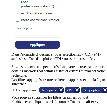
Dans l'exemple ci-dessus, si vous sélectionnez « CDI (941) »
seules les offres d'emploi en CDI vous seront restituées.
Si vous obtenez trop peu de résultats, vous pouvez supprimer
certains mots-clés ou certains filtres et critères et relancer votre
recherche.
Les filtres appliqués à votre recherche apparaissent de la façon
suivante :
Vous pouvez supprimer les filtres un par un ou tout
réinitialiser en cliquant sur le bouton « Tout réinitialiser ».