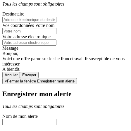
Tous les champs sont obligatoires
Destinataire
Vos coordonnées
Votre nom
Votre adresse électronique
Message
Bonjour,
Voici une offre parue sur le site francetravail.fr susceptible de vous
intéresser.
A bientôt.
Annuler
×
Fermer la fenêtre Enregistrer mon alerte
Enregistrer mon alerte
Tous les champs sont obligatoires
Nom de mon alerte