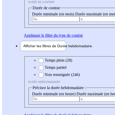
DURÉE DE CONTRAT
Durée de contrat
Durée minimale (en mois)
Durée maximale (en moi
Appliquer
le filtre du type de contrat
Afficher les filtres de
Durée hebdo
madaire
Durée hebdomadaire
Temps plein (28)
Temps partiel
Non renseignée (246)
DURÉE HEBDOMADAIRE
Précisez la durée hebdomadaire :
Durée minimale (en heure)
Durée maximale (en he