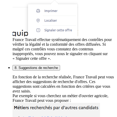
France Travail effectue systématiquement des contrôles pour
vérifier la légalité et la conformité des offres diffusées. Si
malgré ces contrôles vous constatez des contenus
inappropriés, vous pouvez nous le signaler en cliquant sur
« Signaler cette offre ».
8. Suggestions de recherche
En fonction de la recherche réalisée, France Travail peut vous
afficher des suggestions de recherche d'offres. Ces
suggestions sont calculées en fonction des critères que vous
avez saisis.
Par exemple si vous cherchez un métier d'ouvrier agricole,
France Travail peut vous proposer :