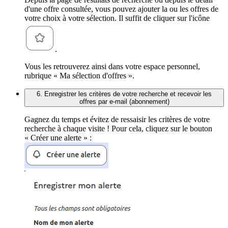
d'une offre consultée, vous pouvez ajouter la ou les offres de
votre choix à votre sélection. Il suffit de cliquer sur l'icône
.
Vous les retrouverez ainsi dans votre espace personnel,
rubrique « Ma sélection d'offres ».
6. Enregistrer les critères de votre recherche et recevoir les
offres par e-mail (abonnement)
Gagnez du temps et évitez de ressaisir les critères de votre
recherche à chaque visite ! Pour cela, cliquez sur le bouton
« Créer une alerte » :