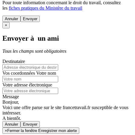
Pour toute information concernant le
droit du travail
, consultez
les
fiches pratiques du Ministère du travail
Annuler
×
Envoyer à un ami
Tous les champs sont obligatoires
Destinataire
Vos coordonnées
Votre nom
Votre adresse électronique
Message
Bonjour,
Voici une offre parue sur le site francetravail.fr susceptible de vous
intéresser.
A bientôt.
Annuler
×
Fermer la fenêtre Enregistrer mon alerte