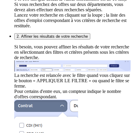
Si vous recherchez des offres sur deux départements, vous
devez alors effectuer deux recherches séparées.
Lancez votre recherche en cliquant sur la loupe ; la liste des
offres d'emploi correspondant à vos critères de recherche est
restituée.
2. Affiner les résultats de votre recherche
Si besoin, vous pouvez affiner les résultats de votre recherche
en sélectionnant des filtres et critères présents sous les critères
de recherche.
La recherche est relancée avec le filtre quand vous cliquez sur
le bouton « APPLIQUER LE FILTRE » ou quand le filtre se
ferme.
Pour certains d'entre eux, un compteur indique le nombre
d'offres correspondant.