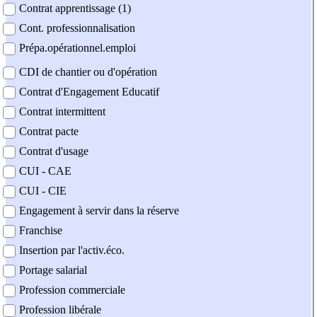
Contrat apprentissage (1)
Cont. professionnalisation
Prépa.opérationnel.emploi
CDI de chantier ou d'opération
Contrat d'Engagement Educatif
Contrat intermittent
Contrat pacte
Contrat d'usage
CUI - CAE
CUI - CIE
Engagement à servir dans la réserve
Franchise
Insertion par l'activ.éco.
Portage salarial
Profession commerciale
Profession libérale