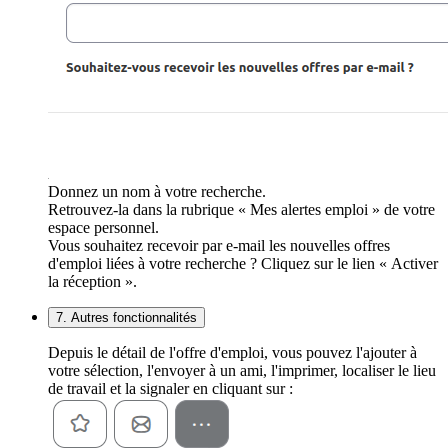
Donnez un nom à votre recherche.
Retrouvez-la dans la rubrique « Mes alertes emploi » de votre
espace personnel.
Vous souhaitez recevoir par e-mail les nouvelles offres
d'emploi liées à votre recherche ? Cliquez sur le lien « Activer
la réception ».
7. Autres fonctionnalités
Depuis le détail de l'offre d'emploi, vous pouvez l'ajouter à
votre sélection, l'envoyer à un ami, l'imprimer, localiser le lieu
de travail et la signaler en cliquant sur :