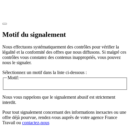
Motif du signalement
Nous effectuons systématiquement des contrôles pour vérifier la
légalité et la conformité des offres que nous diffusons. Si malgré ces
contrôles vous constatez des contenus inappropriés, vous pouvez
nous le signaler.
Sélectionnez un motif dans la liste ci-dessous :
Motif:
Nous vous rappelons que le signalement abusif est strictement
interdit.
Pour tout signalement concernant des
informations inexactes
ou une
offre déjà pourvue
, rendez-vous auprès de votre agence France
Travail ou
contactez-nous