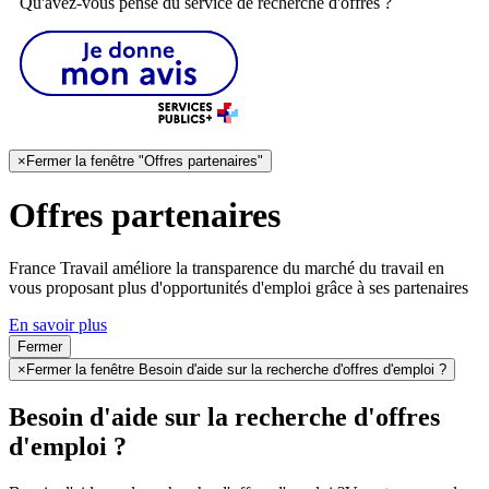
Qu'avez-vous pensé du service de recherche d'offres ?
×
Fermer la fenêtre "Offres partenaires"
Offres partenaires
France Travail améliore la transparence du marché du travail en
vous proposant plus d'opportunités d'emploi grâce à ses partenaires
En savoir plus
Fermer
×
Fermer la fenêtre Besoin d'aide sur la recherche d'offres d'emploi ?
Besoin d'aide sur la recherche d'offres
d'emploi ?