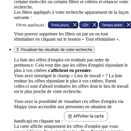
certains mots-clés ou certains filtres et critères et relancer votre
recherche.
Les filtres appliqués à votre recherche apparaissent de la façon
suivante :
Vous pouvez supprimer les filtres un par un ou tout
réinitialiser en cliquant sur le bouton « Tout réinitialiser ».
3. Visualiser les résultats de votre recherche
La liste des offres d'emploi est restituée par ordre de
pertinence. Cela veut dire que les offres d'emploi répondant le
plus à vos critères
s'affichent en premier
.
Vous avez renseigné le champ « Lieu de travail » ? La liste
restitue les offres répondant le plus à vos critères. Parmi
celles-ci sont d'abord restituées les offres dont le lieu de travail
est le plus proche de votre recherche.
Vous avez la possibilité de visualiser ces offres d'emploi via
Mappy (non accessible aux personnes en situation de
handicap) en cliquant sur :
.
La carte affiche uniquement les offres d'emploi que vous