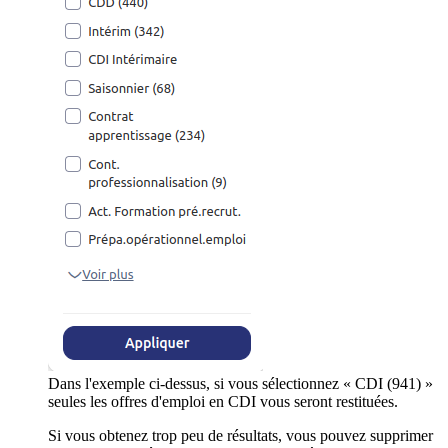
Dans l'exemple ci-dessus, si vous sélectionnez « CDI (941) »
seules les offres d'emploi en CDI vous seront restituées.
Si vous obtenez trop peu de résultats, vous pouvez supprimer