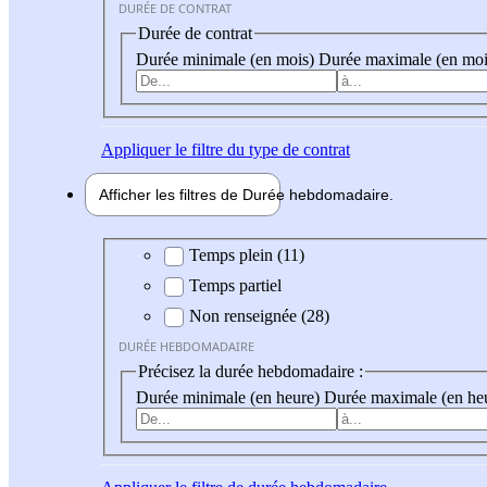
DURÉE DE CONTRAT
Durée de contrat
Durée minimale (en mois)
Durée maximale (en moi
Appliquer
le filtre du type de contrat
Afficher les filtres de
Durée hebdo
madaire
Durée hebdomadaire
Temps plein (11)
Temps partiel
Non renseignée (28)
DURÉE HEBDOMADAIRE
Précisez la durée hebdomadaire :
Durée minimale (en heure)
Durée maximale (en he