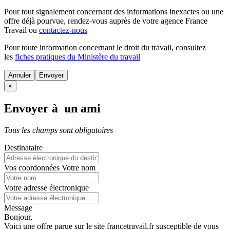
Pour tout signalement concernant des
informations inexactes
ou une
offre déjà pourvue
, rendez-vous auprès de votre agence France
Travail ou
contactez-nous
Pour toute information concernant le
droit du travail
, consultez
les
fiches pratiques du Ministère du travail
Annuler
×
Envoyer à un ami
Tous les champs sont obligatoires
Destinataire
Vos coordonnées
Votre nom
Votre adresse électronique
Message
Bonjour,
Voici une offre parue sur le site francetravail.fr susceptible de vous