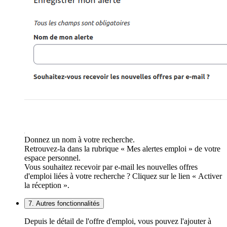
Donnez un nom à votre recherche.
Retrouvez-la dans la rubrique « Mes alertes emploi » de votre
espace personnel.
Vous souhaitez recevoir par e-mail les nouvelles offres
d'emploi liées à votre recherche ? Cliquez sur le lien « Activer
la réception ».
7. Autres fonctionnalités
Depuis le détail de l'offre d'emploi, vous pouvez l'ajouter à