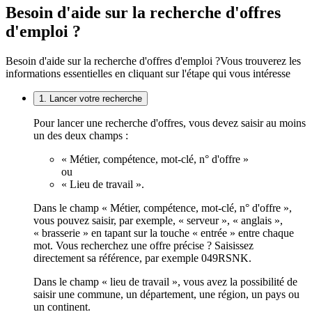
Besoin d'aide sur la recherche d'offres
d'emploi ?
Besoin d'aide sur la recherche d'offres d'emploi ?
Vous trouverez les
informations essentielles en cliquant sur l'étape qui vous intéresse
1. Lancer votre recherche
Pour lancer une recherche d'offres, vous devez saisir au moins
un des deux champs :
« Métier, compétence, mot-clé, n° d'offre »
ou
« Lieu de travail ».
Dans le champ « Métier, compétence, mot-clé, n° d'offre »,
vous pouvez saisir, par exemple, « serveur », « anglais »,
« brasserie » en tapant sur la touche « entrée » entre chaque
mot. Vous recherchez une offre précise ? Saisissez
directement sa référence, par exemple 049RSNK.
Dans le champ « lieu de travail », vous avez la possibilité de
saisir une commune, un département, une région, un pays ou
un continent.