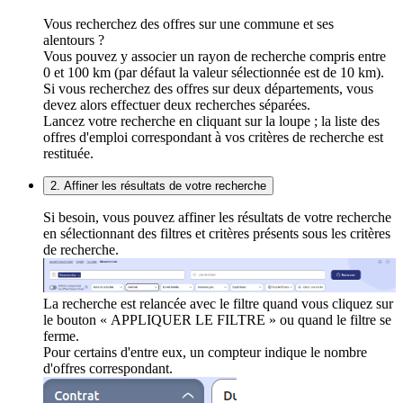
Vous recherchez des offres sur une commune et ses
alentours ?
Vous pouvez y associer un rayon de recherche compris entre
0 et 100 km (par défaut la valeur sélectionnée est de 10 km).
Si vous recherchez des offres sur deux départements, vous
devez alors effectuer deux recherches séparées.
Lancez votre recherche en cliquant sur la loupe ; la liste des
offres d'emploi correspondant à vos critères de recherche est
restituée.
2. Affiner les résultats de votre recherche
Si besoin, vous pouvez affiner les résultats de votre recherche
en sélectionnant des filtres et critères présents sous les critères
de recherche.
La recherche est relancée avec le filtre quand vous cliquez sur
le bouton « APPLIQUER LE FILTRE » ou quand le filtre se
ferme.
Pour certains d'entre eux, un compteur indique le nombre
d'offres correspondant.