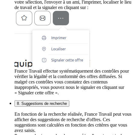
votre sélection, l'envoyer à un ami, l'imprimer, localiser le lieu
de travail et la signaler en cliquant sur :
France Travail effectue systématiquement des contrôles pour
vérifier la légalité et la conformité des offres diffusées. Si
malgré ces contrôles vous constatez des contenus
inappropriés, vous pouvez nous le signaler en cliquant sur
« Signaler cette offre ».
8. Suggestions de recherche
En fonction de la recherche réalisée, France Travail peut vous
afficher des suggestions de recherche d'offres. Ces
suggestions sont calculées en fonction des critères que vous
avez saisis.