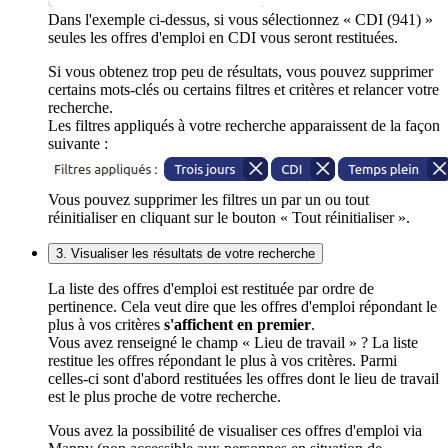
Dans l'exemple ci-dessus, si vous sélectionnez « CDI (941) »
seules les offres d'emploi en CDI vous seront restituées.
Si vous obtenez trop peu de résultats, vous pouvez supprimer
certains mots-clés ou certains filtres et critères et relancer votre
recherche.
Les filtres appliqués à votre recherche apparaissent de la façon
suivante :
Vous pouvez supprimer les filtres un par un ou tout
réinitialiser en cliquant sur le bouton « Tout réinitialiser ».
3. Visualiser les résultats de votre recherche
La liste des offres d'emploi est restituée par ordre de
pertinence. Cela veut dire que les offres d'emploi répondant le
plus à vos critères
s'affichent en premier
.
Vous avez renseigné le champ « Lieu de travail » ? La liste
restitue les offres répondant le plus à vos critères. Parmi
celles-ci sont d'abord restituées les offres dont le lieu de travail
est le plus proche de votre recherche.
Vous avez la possibilité de visualiser ces offres d'emploi via