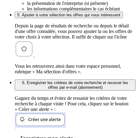
la présentation de l'entreprise (si présente)
les informations complémentaires le cas échéant
5. Ajouter à votre sélection les offres qui vous intéressent
Depuis la page de résultats de recherche ou depuis le détail
d'une offre consultée, vous pouvez ajouter la ou les offres de
votre choix à votre sélection. Il suffit de cliquer sur l'icône
.
Vous les retrouverez ainsi dans votre espace personnel,
rubrique « Ma sélection d'offres ».
6. Enregistrer les critères de votre recherche et recevoir les
offres par e-mail (abonnement)
Gagnez du temps et évitez de ressaisir les critères de votre
recherche à chaque visite ! Pour cela, cliquez sur le bouton
« Créer une alerte » :