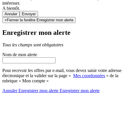
intéresser.
A bientôt.
Annuler
×
Fermer la fenêtre Enregistrer mon alerte
Enregistrer mon alerte
Tous les champs sont obligatoires
Nom de mon alerte
Pour recevoir les offres par e-mail, vous devez saisir votre adresse
électronique et la valider sur la page «
Mes coordonnées
» de la
rubrique « Mon compte »
Annuler
Enregistrer mon alerte
Enregistrer
mon alerte