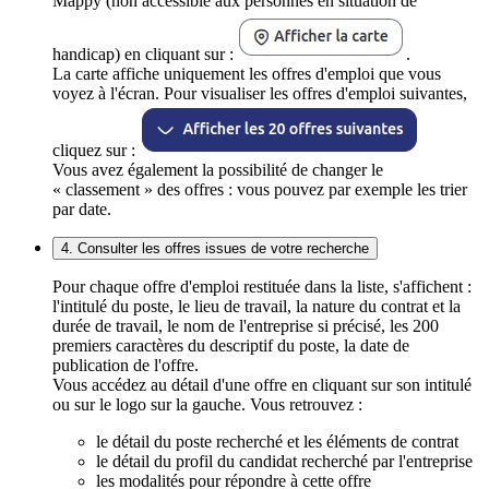
Mappy (non accessible aux personnes en situation de
handicap) en cliquant sur :
.
La carte affiche uniquement les offres d'emploi que vous
voyez à l'écran. Pour visualiser les offres d'emploi suivantes,
cliquez sur :
Vous avez également la possibilité de changer le
« classement » des offres : vous pouvez par exemple les trier
par date.
4. Consulter les offres issues de votre recherche
Pour chaque offre d'emploi restituée dans la liste, s'affichent :
l'intitulé du poste, le lieu de travail, la nature du contrat et la
durée de travail, le nom de l'entreprise si précisé, les 200
premiers caractères du descriptif du poste, la date de
publication de l'offre.
Vous accédez au détail d'une offre en cliquant sur son intitulé
ou sur le logo sur la gauche. Vous retrouvez :
le détail du poste recherché et les éléments de contrat
le détail du profil du candidat recherché par l'entreprise
les modalités pour répondre à cette offre