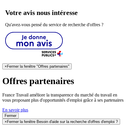
Votre avis nous intéresse
Qu'avez-vous pensé du service de recherche d'offres ?
×
Fermer la fenêtre "Offres partenaires"
Offres partenaires
France Travail améliore la transparence du marché du travail en
vous proposant plus d'opportunités d'emploi grâce à ses partenaires
En savoir plus
Fermer
×
Fermer la fenêtre Besoin d'aide sur la recherche d'offres d'emploi ?