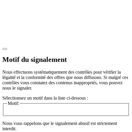
Motif du signalement
Nous effectuons systématiquement des contrôles pour vérifier la
légalité et la conformité des offres que nous diffusons. Si malgré ces
contrôles vous constatez des contenus inappropriés, vous pouvez
nous le signaler.
Sélectionnez un motif dans la liste ci-dessous :
Motif:
Nous vous rappelons que le signalement abusif est strictement
interdit.