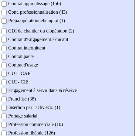
Contrat apprentissage (150)
Cont. professionnalisation (43)
Prépa.opérationnel.emploi (1)
CDI de chantier ou d'opération (2)
Contrat d'Engagement Educatif
Contrat intermittent
Contrat pacte
Contrat d'usage
CUI - CAE
CUI - CIE
Engagement à servir dans la réserve
Franchise (38)
Insertion par l'activ.éco. (1)
Portage salarial
Profession commerciale (10)
Profession libérale (126)