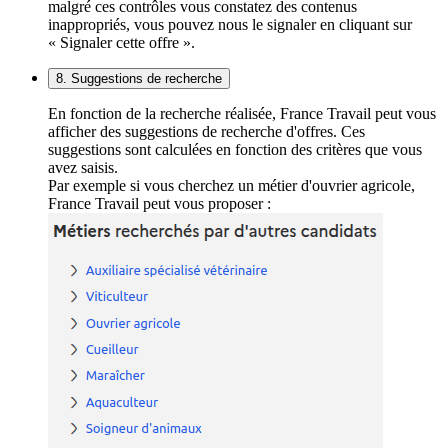
malgré ces contrôles vous constatez des contenus
inappropriés, vous pouvez nous le signaler en cliquant sur
« Signaler cette offre ».
8. Suggestions de recherche
En fonction de la recherche réalisée, France Travail peut vous
afficher des suggestions de recherche d'offres. Ces
suggestions sont calculées en fonction des critères que vous
avez saisis.
Par exemple si vous cherchez un métier d'ouvrier agricole,
France Travail peut vous proposer :