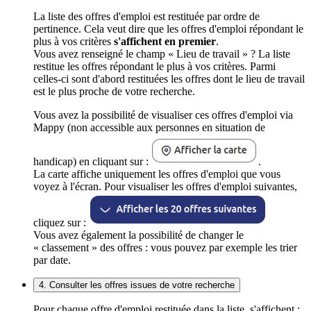
La liste des offres d'emploi est restituée par ordre de
pertinence. Cela veut dire que les offres d'emploi répondant le
plus à vos critères
s'affichent en premier
.
Vous avez renseigné le champ « Lieu de travail » ? La liste
restitue les offres répondant le plus à vos critères. Parmi
celles-ci sont d'abord restituées les offres dont le lieu de travail
est le plus proche de votre recherche.
Vous avez la possibilité de visualiser ces offres d'emploi via
Mappy (non accessible aux personnes en situation de
handicap) en cliquant sur :
.
La carte affiche uniquement les offres d'emploi que vous
voyez à l'écran. Pour visualiser les offres d'emploi suivantes,
cliquez sur :
Vous avez également la possibilité de changer le
« classement » des offres : vous pouvez par exemple les trier
par date.
4. Consulter les offres issues de votre recherche
Pour chaque offre d'emploi restituée dans la liste, s'affichent :