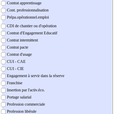
Contrat apprentissage
Cont. professionnalisation
Prépa.opérationnel.emploi
CDI de chantier ou d'opération
Contrat d'Engagement Educatif
Contrat intermittent
Contrat pacte
Contrat d'usage
CUI - CAE
CUI - CIE
Engagement à servir dans la réserve
Franchise
Insertion par l'activ.éco.
Portage salarial
Profession commerciale
Profession libérale