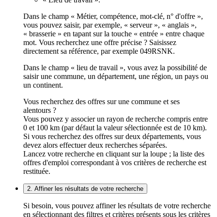
Dans le champ « Métier, compétence, mot-clé, n° d'offre »,
vous pouvez saisir, par exemple, « serveur », « anglais »,
« brasserie » en tapant sur la touche « entrée » entre chaque
mot. Vous recherchez une offre précise ? Saisissez
directement sa référence, par exemple 049RSNK.
Dans le champ « lieu de travail », vous avez la possibilité de
saisir une commune, un département, une région, un pays ou
un continent.
Vous recherchez des offres sur une commune et ses
alentours ?
Vous pouvez y associer un rayon de recherche compris entre
0 et 100 km (par défaut la valeur sélectionnée est de 10 km).
Si vous recherchez des offres sur deux départements, vous
devez alors effectuer deux recherches séparées.
Lancez votre recherche en cliquant sur la loupe ; la liste des
offres d'emploi correspondant à vos critères de recherche est
restituée.
2. Affiner les résultats de votre recherche
Si besoin, vous pouvez affiner les résultats de votre recherche
en sélectionnant des filtres et critères présents sous les critères