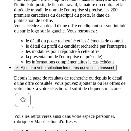
l'intitulé du poste, le lieu de travail, la nature du contrat et la
durée de travail, le nom de l'entreprise si précisé, les 200
premiers caractères du descriptif du poste, la date de
publication de l'offre.
Vous accédez au détail d'une offre en cliquant sur son intitulé
ou sur le logo sur la gauche. Vous retrouvez :
le détail du poste recherché et les éléments de contrat
le détail du profil du candidat recherché par l'entreprise
les modalités pour répondre à cette offre
la présentation de l'entreprise (si présente)
les informations complémentaires le cas échéant
5. Ajouter à votre sélection les offres qui vous intéressent
Depuis la page de résultats de recherche ou depuis le détail
d'une offre consultée, vous pouvez ajouter la ou les offres de
votre choix à votre sélection. Il suffit de cliquer sur l'icône
.
Vous les retrouverez ainsi dans votre espace personnel,
rubrique « Ma sélection d'offres ».