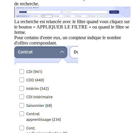
de recherche.
La recherche est relancée avec le filtre quand vous cliquez sur
le bouton « APPLIQUER LE FILTRE » ou quand le filtre se
ferme.
Pour certains d'entre eux, un compteur indique le nombre
d'offres correspondant.