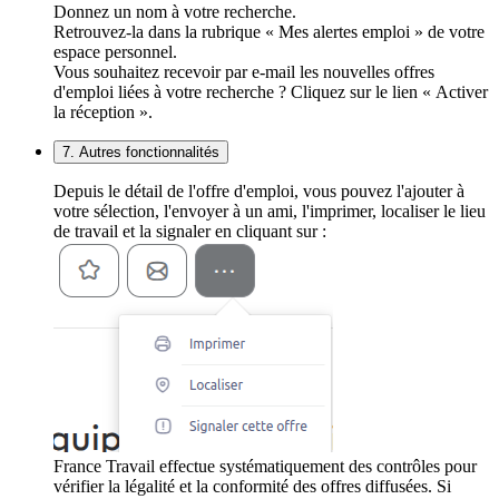
Donnez un nom à votre recherche.
Retrouvez-la dans la rubrique « Mes alertes emploi » de votre
espace personnel.
Vous souhaitez recevoir par e-mail les nouvelles offres
d'emploi liées à votre recherche ? Cliquez sur le lien « Activer
la réception ».
7. Autres fonctionnalités
Depuis le détail de l'offre d'emploi, vous pouvez l'ajouter à
votre sélection, l'envoyer à un ami, l'imprimer, localiser le lieu
de travail et la signaler en cliquant sur :
France Travail effectue systématiquement des contrôles pour
vérifier la légalité et la conformité des offres diffusées. Si