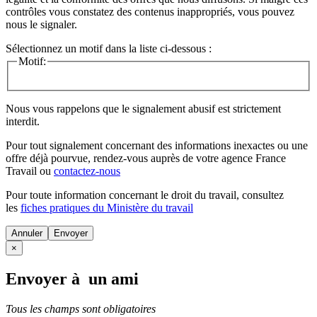
contrôles vous constatez des contenus inappropriés, vous pouvez
nous le signaler.
Sélectionnez un motif dans la liste ci-dessous :
Motif:
Nous vous rappelons que le signalement abusif est strictement
interdit.
Pour tout signalement concernant des
informations inexactes
ou une
offre déjà pourvue
, rendez-vous auprès de votre agence France
Travail ou
contactez-nous
Pour toute information concernant le
droit du travail
, consultez
les
fiches pratiques du Ministère du travail
Annuler
×
Envoyer à un ami
Tous les champs sont obligatoires