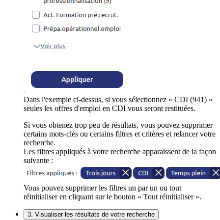
Dans l'exemple ci-dessus, si vous sélectionnez « CDI (941) »
seules les offres d'emploi en CDI vous seront restituées.
Si vous obtenez trop peu de résultats, vous pouvez supprimer
certains mots-clés ou certains filtres et critères et relancer votre
recherche.
Les filtres appliqués à votre recherche apparaissent de la façon
suivante :
Vous pouvez supprimer les filtres un par un ou tout
réinitialiser en cliquant sur le bouton « Tout réinitialiser ».
3. Visualiser les résultats de votre recherche