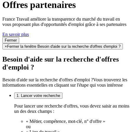
Offres partenaires
France Travail améliore la transparence du marché du travail en
vous proposant plus d'opportunités d'emploi grâce à ses partenaires
En savoir plus
Fermer
×
Fermer la fenêtre Besoin d'aide sur la recherche d'offres d'emploi ?
Besoin d'aide sur la recherche d'offres
d'emploi ?
Besoin d'aide sur la recherche d'offres d'emploi ?
Vous trouverez les
informations essentielles en cliquant sur l'étape qui vous intéresse
1. Lancer votre recherche
Pour lancer une recherche d'offres, vous devez saisir au moins
un des deux champs :
« Métier, compétence, mot-clé, n° d'offre »
ou
« Lieu de travail ».