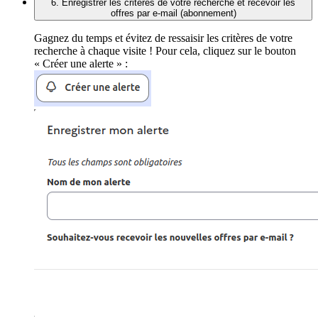
6. Enregistrer les critères de votre recherche et recevoir les
offres par e-mail (abonnement)
Gagnez du temps et évitez de ressaisir les critères de votre
recherche à chaque visite ! Pour cela, cliquez sur le bouton
« Créer une alerte » :