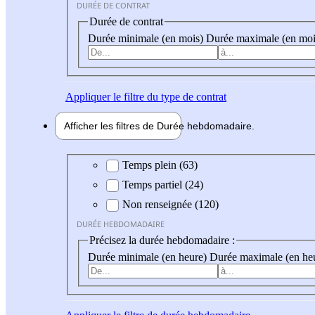
DURÉE DE CONTRAT
Durée de contrat
Durée minimale (en mois)
Durée maximale (en moi
Appliquer
le filtre du type de contrat
Afficher les filtres de
Durée hebdo
madaire
Durée hebdomadaire
Temps plein (63)
Temps partiel (24)
Non renseignée (120)
DURÉE HEBDOMADAIRE
Précisez la durée hebdomadaire :
Durée minimale (en heure)
Durée maximale (en he