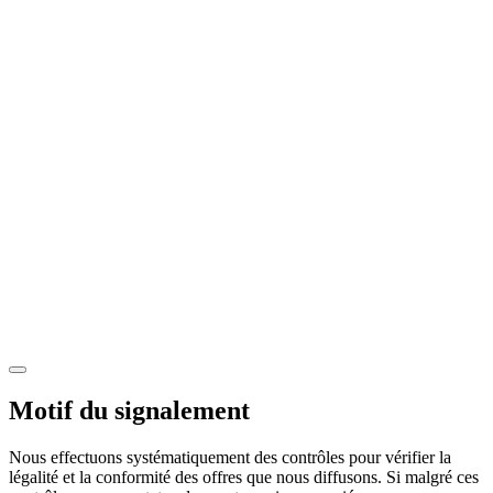
Motif du signalement
Nous effectuons systématiquement des contrôles pour vérifier la
légalité et la conformité des offres que nous diffusons. Si malgré ces