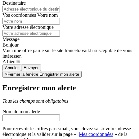
Destinataire
Vos coordonnées
Votre nom
Votre adresse électronique
Message
Bonjour,
Voici une offre parue sur le site francetravail.fr susceptible de vous
intéresser.
A bientôt.
Annuler
×
Fermer la fenêtre Enregistrer mon alerte
Enregistrer mon alerte
Tous les champs sont obligatoires
Nom de mon alerte
Pour recevoir les offres par e-mail, vous devez saisir votre adresse
électronique et la valider sur la page «
Mes coordonnées
» de la