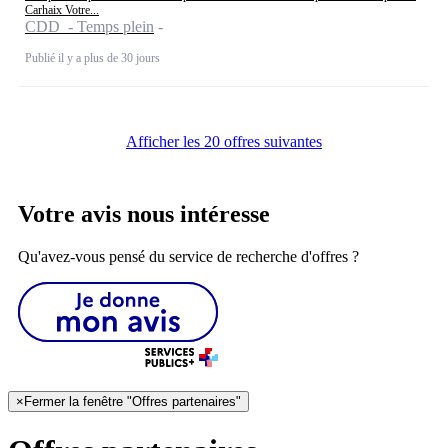
Carhaix Votre...
CDD - Temps plein
Publié il y a plus de 30 jours
Afficher les 20 offres suivantes
Votre avis nous intéresse
Qu'avez-vous pensé du service de recherche d'offres ?
×
Fermer la fenêtre "Offres partenaires"