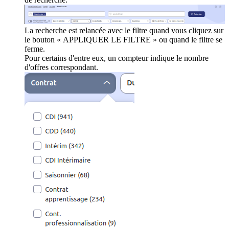
La recherche est relancée avec le filtre quand vous cliquez sur
le bouton « APPLIQUER LE FILTRE » ou quand le filtre se
ferme.
Pour certains d'entre eux, un compteur indique le nombre
d'offres correspondant.