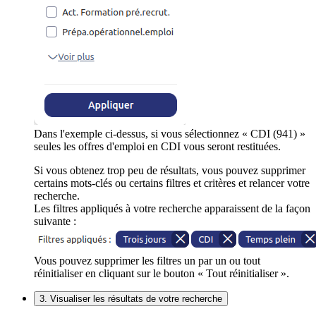
Dans l'exemple ci-dessus, si vous sélectionnez « CDI (941) »
seules les offres d'emploi en CDI vous seront restituées.
Si vous obtenez trop peu de résultats, vous pouvez supprimer
certains mots-clés ou certains filtres et critères et relancer votre
recherche.
Les filtres appliqués à votre recherche apparaissent de la façon
suivante :
Vous pouvez supprimer les filtres un par un ou tout
réinitialiser en cliquant sur le bouton « Tout réinitialiser ».
3. Visualiser les résultats de votre recherche