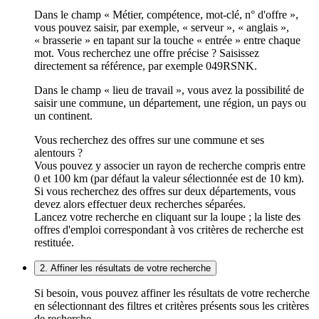
Dans le champ « Métier, compétence, mot-clé, n° d'offre »,
vous pouvez saisir, par exemple, « serveur », « anglais »,
« brasserie » en tapant sur la touche « entrée » entre chaque
mot. Vous recherchez une offre précise ? Saisissez
directement sa référence, par exemple 049RSNK.
Dans le champ « lieu de travail », vous avez la possibilité de
saisir une commune, un département, une région, un pays ou
un continent.
Vous recherchez des offres sur une commune et ses
alentours ?
Vous pouvez y associer un rayon de recherche compris entre
0 et 100 km (par défaut la valeur sélectionnée est de 10 km).
Si vous recherchez des offres sur deux départements, vous
devez alors effectuer deux recherches séparées.
Lancez votre recherche en cliquant sur la loupe ; la liste des
offres d'emploi correspondant à vos critères de recherche est
restituée.
2. Affiner les résultats de votre recherche
Si besoin, vous pouvez affiner les résultats de votre recherche
en sélectionnant des filtres et critères présents sous les critères
de recherche.