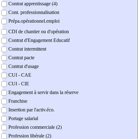
Contrat apprentissage (4)
Cont. professionnalisation
Prépa.opérationnel.emploi
CDI de chantier ou d'opération
Contrat d'Engagement Educatif
Contrat intermittent
Contrat pacte
Contrat d'usage
CUI - CAE
CUI - CIE
Engagement à servir dans la réserve
Franchise
Insertion par l'activ.éco.
Portage salarial
Profession commerciale (2)
Profession libérale (2)