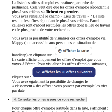
La liste des offres d'emploi est restituée par ordre de
pertinence. Cela veut dire que les offres d'emploi répondant le
plus à vos critères
s'affichent en premier
.
Vous avez renseigné le champ « Lieu de travail » ? La liste
restitue les offres répondant le plus à vos critères. Parmi
celles-ci sont d'abord restituées les offres dont le lieu de travail
est le plus proche de votre recherche.
Vous avez la possibilité de visualiser ces offres d'emploi via
Mappy (non accessible aux personnes en situation de
handicap) en cliquant sur :
.
La carte affiche uniquement les offres d'emploi que vous
voyez à l'écran. Pour visualiser les offres d'emploi suivantes,
cliquez sur :
Vous avez également la possibilité de changer le
« classement » des offres : vous pouvez par exemple les trier
par date.
4. Consulter les offres issues de votre recherche
Pour chaque offre d'emploi restituée dans la liste, s'affichent :