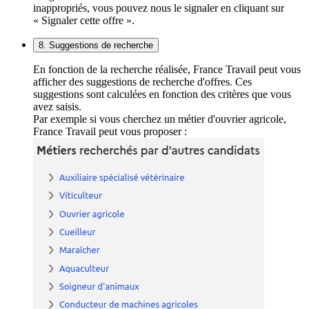
inappropriés, vous pouvez nous le signaler en cliquant sur
« Signaler cette offre ».
8. Suggestions de recherche
En fonction de la recherche réalisée, France Travail peut vous
afficher des suggestions de recherche d'offres. Ces
suggestions sont calculées en fonction des critères que vous
avez saisis.
Par exemple si vous cherchez un métier d'ouvrier agricole,
France Travail peut vous proposer :