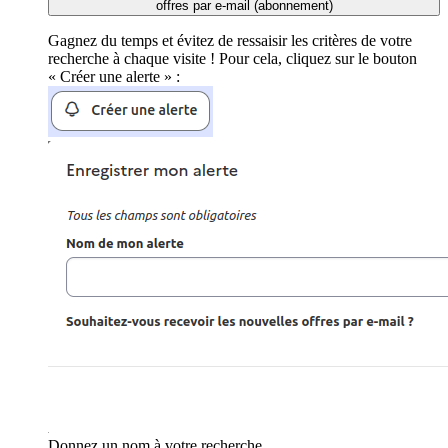
offres par e-mail (abonnement)
Gagnez du temps et évitez de ressaisir les critères de votre
recherche à chaque visite ! Pour cela, cliquez sur le bouton
« Créer une alerte » :
Donnez un nom à votre recherche.