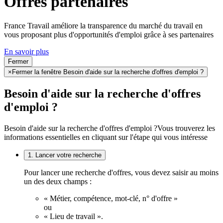
Offres partenaires
France Travail améliore la transparence du marché du travail en
vous proposant plus d'opportunités d'emploi grâce à ses partenaires
En savoir plus
Fermer
×
Fermer la fenêtre Besoin d'aide sur la recherche d'offres d'emploi ?
Besoin d'aide sur la recherche d'offres
d'emploi ?
Besoin d'aide sur la recherche d'offres d'emploi ?
Vous trouverez les
informations essentielles en cliquant sur l'étape qui vous intéresse
1. Lancer votre recherche
Pour lancer une recherche d'offres, vous devez saisir au moins
un des deux champs :
« Métier, compétence, mot-clé, n° d'offre »
ou
« Lieu de travail ».