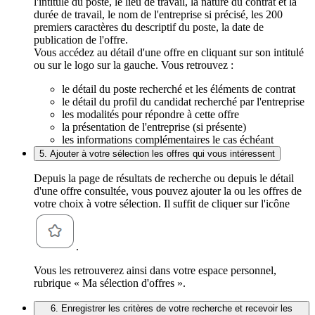
l'intitulé du poste, le lieu de travail, la nature du contrat et la
durée de travail, le nom de l'entreprise si précisé, les 200
premiers caractères du descriptif du poste, la date de
publication de l'offre.
Vous accédez au détail d'une offre en cliquant sur son intitulé
ou sur le logo sur la gauche. Vous retrouvez :
le détail du poste recherché et les éléments de contrat
le détail du profil du candidat recherché par l'entreprise
les modalités pour répondre à cette offre
la présentation de l'entreprise (si présente)
les informations complémentaires le cas échéant
5. Ajouter à votre sélection les offres qui vous intéressent
Depuis la page de résultats de recherche ou depuis le détail
d'une offre consultée, vous pouvez ajouter la ou les offres de
votre choix à votre sélection. Il suffit de cliquer sur l'icône
.
Vous les retrouverez ainsi dans votre espace personnel,
rubrique « Ma sélection d'offres ».
6. Enregistrer les critères de votre recherche et recevoir les