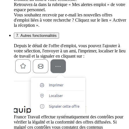
Retrouvez-la dans la rubrique « Mes alertes emploi » de votre
espace personnel.
Vous souhaitez recevoir par e-mail les nouvelles offres
d'emploi liées à votre recherche ? Cliquez sur le lien « Activer
la réception ».
7. Autres fonctionnalités
Depuis le détail de l'offre d'emploi, vous pouvez l'ajouter à
votre sélection, l'envoyer à un ami, l'imprimer, localiser le lieu
de travail et la signaler en cliquant sur :
France Travail effectue systématiquement des contrôles pour
vérifier la légalité et la conformité des offres diffusées. Si
malgré ces contrôles vous constatez des contenus