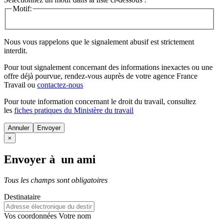
Motif:
Nous vous rappelons que le signalement abusif est strictement
interdit.
Pour tout signalement concernant des
informations inexactes
ou une
offre déjà pourvue
, rendez-vous auprès de votre agence France
Travail ou
contactez-nous
Pour toute information concernant le
droit du travail
, consultez
les
fiches pratiques du Ministère du travail
Annuler
×
Envoyer à un ami
Tous les champs sont obligatoires
Destinataire
Vos coordonnées
Votre nom