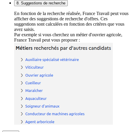
8. Suggestions de recherche
En fonction de la recherche réalisée, France Travail peut vous
afficher des suggestions de recherche d'offres. Ces
suggestions sont calculées en fonction des critères que vous
avez saisis.
Par exemple si vous cherchez un métier d'ouvrier agricole,
France Travail peut vous proposer :