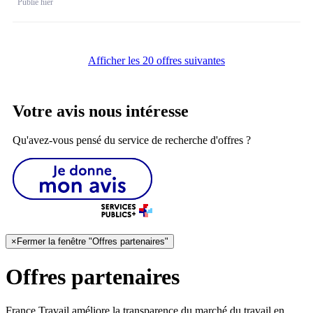
Publié hier
Afficher les 20 offres suivantes
Votre avis nous intéresse
Qu'avez-vous pensé du service de recherche d'offres ?
×
Fermer la fenêtre "Offres partenaires"
Offres partenaires
France Travail améliore la transparence du marché du travail en