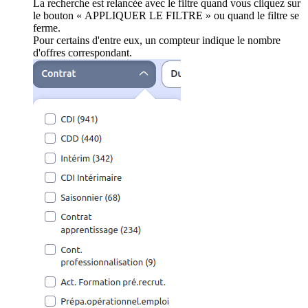
La recherche est relancée avec le filtre quand vous cliquez sur
le bouton « APPLIQUER LE FILTRE » ou quand le filtre se
ferme.
Pour certains d'entre eux, un compteur indique le nombre
d'offres correspondant.