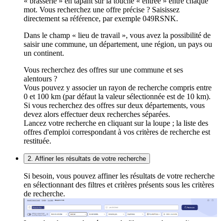
« brasserie » en tapant sur la touche « entrée » entre chaque
mot. Vous recherchez une offre précise ? Saisissez
directement sa référence, par exemple 049RSNK.
Dans le champ « lieu de travail », vous avez la possibilité de
saisir une commune, un département, une région, un pays ou
un continent.
Vous recherchez des offres sur une commune et ses
alentours ?
Vous pouvez y associer un rayon de recherche compris entre
0 et 100 km (par défaut la valeur sélectionnée est de 10 km).
Si vous recherchez des offres sur deux départements, vous
devez alors effectuer deux recherches séparées.
Lancez votre recherche en cliquant sur la loupe ; la liste des
offres d'emploi correspondant à vos critères de recherche est
restituée.
2. Affiner les résultats de votre recherche
Si besoin, vous pouvez affiner les résultats de votre recherche
en sélectionnant des filtres et critères présents sous les critères
de recherche.