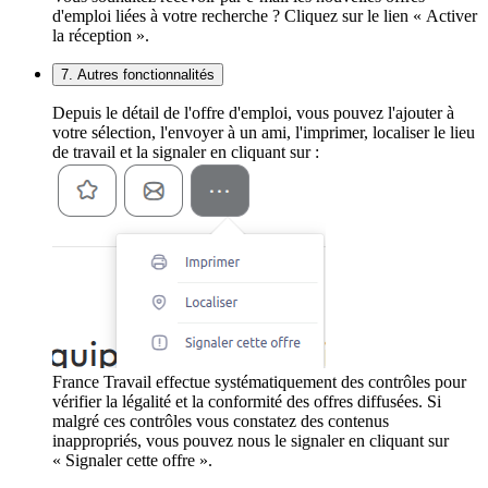
d'emploi liées à votre recherche ? Cliquez sur le lien « Activer
la réception ».
7. Autres fonctionnalités
Depuis le détail de l'offre d'emploi, vous pouvez l'ajouter à
votre sélection, l'envoyer à un ami, l'imprimer, localiser le lieu
de travail et la signaler en cliquant sur :
France Travail effectue systématiquement des contrôles pour
vérifier la légalité et la conformité des offres diffusées. Si
malgré ces contrôles vous constatez des contenus
inappropriés, vous pouvez nous le signaler en cliquant sur
« Signaler cette offre ».