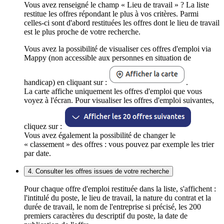
Vous avez renseigné le champ « Lieu de travail » ? La liste
restitue les offres répondant le plus à vos critères. Parmi
celles-ci sont d'abord restituées les offres dont le lieu de travail
est le plus proche de votre recherche.
Vous avez la possibilité de visualiser ces offres d'emploi via
Mappy (non accessible aux personnes en situation de
handicap) en cliquant sur :
.
La carte affiche uniquement les offres d'emploi que vous
voyez à l'écran. Pour visualiser les offres d'emploi suivantes,
cliquez sur :
Vous avez également la possibilité de changer le
« classement » des offres : vous pouvez par exemple les trier
par date.
4. Consulter les offres issues de votre recherche
Pour chaque offre d'emploi restituée dans la liste, s'affichent :
l'intitulé du poste, le lieu de travail, la nature du contrat et la
durée de travail, le nom de l'entreprise si précisé, les 200
premiers caractères du descriptif du poste, la date de