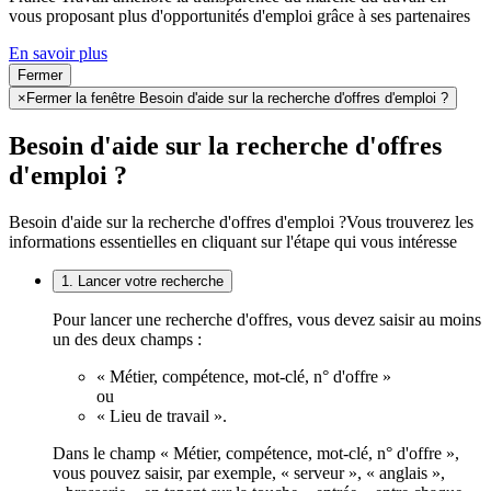
vous proposant plus d'opportunités d'emploi grâce à ses partenaires
En savoir plus
Fermer
×
Fermer la fenêtre Besoin d'aide sur la recherche d'offres d'emploi ?
Besoin d'aide sur la recherche d'offres
d'emploi ?
Besoin d'aide sur la recherche d'offres d'emploi ?
Vous trouverez les
informations essentielles en cliquant sur l'étape qui vous intéresse
1. Lancer votre recherche
Pour lancer une recherche d'offres, vous devez saisir au moins
un des deux champs :
« Métier, compétence, mot-clé, n° d'offre »
ou
« Lieu de travail ».
Dans le champ « Métier, compétence, mot-clé, n° d'offre »,
vous pouvez saisir, par exemple, « serveur », « anglais »,