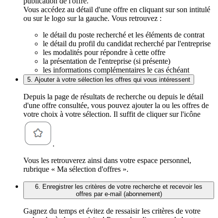
publication de l'offre.
Vous accédez au détail d'une offre en cliquant sur son intitulé
ou sur le logo sur la gauche. Vous retrouvez :
le détail du poste recherché et les éléments de contrat
le détail du profil du candidat recherché par l'entreprise
les modalités pour répondre à cette offre
la présentation de l'entreprise (si présente)
les informations complémentaires le cas échéant
5. Ajouter à votre sélection les offres qui vous intéressent
Depuis la page de résultats de recherche ou depuis le détail
d'une offre consultée, vous pouvez ajouter la ou les offres de
votre choix à votre sélection. Il suffit de cliquer sur l'icône
.
Vous les retrouverez ainsi dans votre espace personnel,
rubrique « Ma sélection d'offres ».
6. Enregistrer les critères de votre recherche et recevoir les
offres par e-mail (abonnement)
Gagnez du temps et évitez de ressaisir les critères de votre