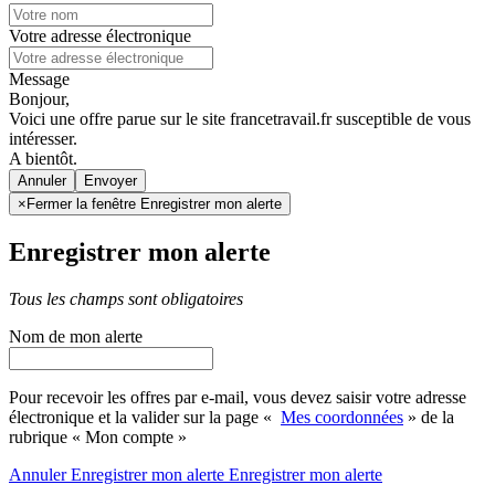
Votre adresse électronique
Message
Bonjour,
Voici une offre parue sur le site francetravail.fr susceptible de vous
intéresser.
A bientôt.
Annuler
×
Fermer la fenêtre Enregistrer mon alerte
Enregistrer mon alerte
Tous les champs sont obligatoires
Nom de mon alerte
Pour recevoir les offres par e-mail, vous devez saisir votre adresse
électronique et la valider sur la page «
Mes coordonnées
» de la
rubrique « Mon compte »
Annuler
Enregistrer mon alerte
Enregistrer
mon alerte