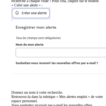
recherche à chaque visite ! Pour cela, cliquez sur le bouton
« Créer une alerte » :
Donnez un nom à votre recherche.
Retrouvez-la dans la rubrique « Mes alertes emploi » de votre
espace personnel.
Vous souhaitez recevoir par e-mail les nouvelles offres