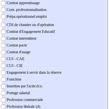
Contrat apprentissage
Cont. professionnalisation
Prépa.opérationnel.emploi
CDI de chantier ou d'opération
Contrat d'Engagement Educatif
Contrat intermittent
Contrat pacte
Contrat d'usage
CUI - CAE
CUI - CIE
Engagement à servir dans la réserve
Franchise
Insertion par l'activ.éco.
Portage salarial
Profession commerciale
Profession libérale (4)