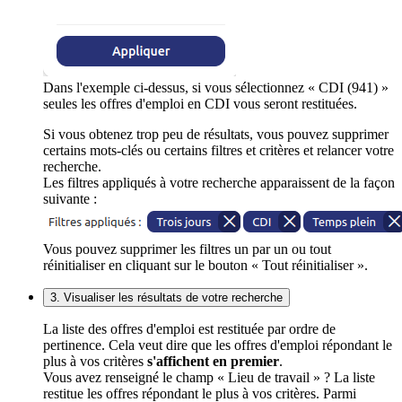
Dans l'exemple ci-dessus, si vous sélectionnez « CDI (941) »
seules les offres d'emploi en CDI vous seront restituées.
Si vous obtenez trop peu de résultats, vous pouvez supprimer
certains mots-clés ou certains filtres et critères et relancer votre
recherche.
Les filtres appliqués à votre recherche apparaissent de la façon
suivante :
Vous pouvez supprimer les filtres un par un ou tout
réinitialiser en cliquant sur le bouton « Tout réinitialiser ».
3. Visualiser les résultats de votre recherche
La liste des offres d'emploi est restituée par ordre de
pertinence. Cela veut dire que les offres d'emploi répondant le
plus à vos critères
s'affichent en premier
.
Vous avez renseigné le champ « Lieu de travail » ? La liste
restitue les offres répondant le plus à vos critères. Parmi