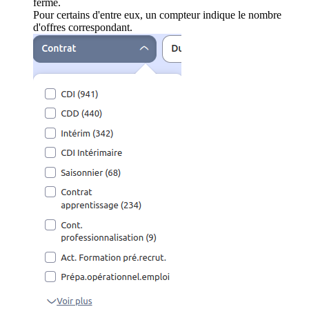
ferme.
Pour certains d'entre eux, un compteur indique le nombre
d'offres correspondant.