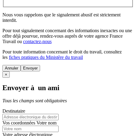
Nous vous rappelons que le signalement abusif est strictement
interdit.
Pour tout signalement concernant des
informations inexactes
ou une
offre déjà pourvue
, rendez-vous auprès de votre agence France
Travail ou
contactez-nous
Pour toute information concernant le
droit du travail
, consultez
les
fiches pratiques du Ministère du travail
Annuler
×
Envoyer à un ami
Tous les champs sont obligatoires
Destinataire
Vos coordonnées
Votre nom
Votre adresse électronique