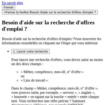
En savoir plus
Fermer
×
Fermer la fenêtre Besoin d'aide sur la recherche d'offres d'emploi ?
Besoin d'aide sur la recherche d'offres
d'emploi ?
Besoin d'aide sur la recherche d'offres d'emploi ?
Vous trouverez les
informations essentielles en cliquant sur l'étape qui vous intéresse
1. Lancer votre recherche
Pour lancer une recherche d'offres, vous devez saisir au moins
un des deux champs :
« Métier, compétence, mot-clé, n° d'offre »
ou
« Lieu de travail ».
Dans le champ « Métier, compétence, mot-clé, n° d'offre »,
vous pouvez saisir, par exemple, « serveur », « anglais »,
« brasserie » en tapant sur la touche « entrée » entre chaque
mot. Vous recherchez une offre précise ? Saisissez