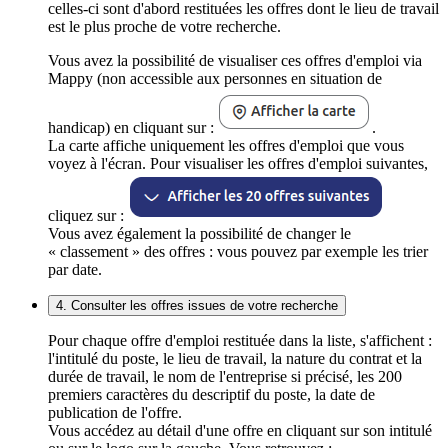
celles-ci sont d'abord restituées les offres dont le lieu de travail
est le plus proche de votre recherche.
Vous avez la possibilité de visualiser ces offres d'emploi via
Mappy (non accessible aux personnes en situation de
handicap) en cliquant sur :
.
La carte affiche uniquement les offres d'emploi que vous
voyez à l'écran. Pour visualiser les offres d'emploi suivantes,
cliquez sur :
Vous avez également la possibilité de changer le
« classement » des offres : vous pouvez par exemple les trier
par date.
4. Consulter les offres issues de votre recherche
Pour chaque offre d'emploi restituée dans la liste, s'affichent :
l'intitulé du poste, le lieu de travail, la nature du contrat et la
durée de travail, le nom de l'entreprise si précisé, les 200
premiers caractères du descriptif du poste, la date de
publication de l'offre.
Vous accédez au détail d'une offre en cliquant sur son intitulé