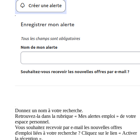
Donnez un nom à votre recherche.
Retrouvez-la dans la rubrique « Mes alertes emploi » de votre
espace personnel.
Vous souhaitez recevoir par e-mail les nouvelles offres
d'emploi liées à votre recherche ? Cliquez sur le lien « Activer
la réception ».