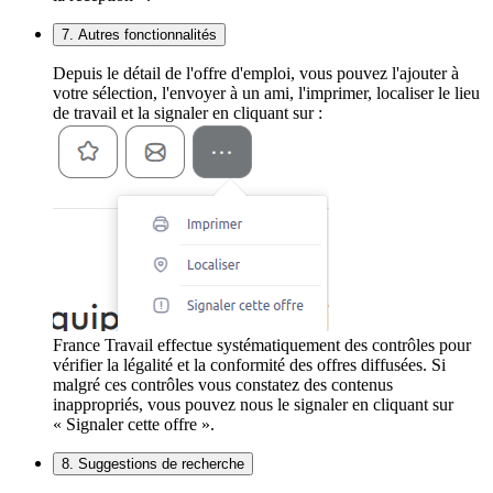
7. Autres fonctionnalités
Depuis le détail de l'offre d'emploi, vous pouvez l'ajouter à
votre sélection, l'envoyer à un ami, l'imprimer, localiser le lieu
de travail et la signaler en cliquant sur :
France Travail effectue systématiquement des contrôles pour
vérifier la légalité et la conformité des offres diffusées. Si
malgré ces contrôles vous constatez des contenus
inappropriés, vous pouvez nous le signaler en cliquant sur
« Signaler cette offre ».
8. Suggestions de recherche