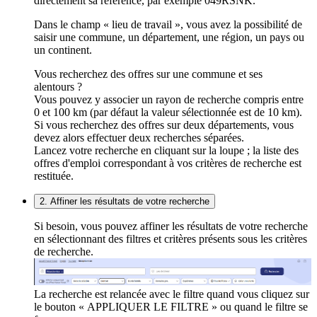
directement sa référence, par exemple 049RSNK.
Dans le champ « lieu de travail », vous avez la possibilité de
saisir une commune, un département, une région, un pays ou
un continent.
Vous recherchez des offres sur une commune et ses
alentours ?
Vous pouvez y associer un rayon de recherche compris entre
0 et 100 km (par défaut la valeur sélectionnée est de 10 km).
Si vous recherchez des offres sur deux départements, vous
devez alors effectuer deux recherches séparées.
Lancez votre recherche en cliquant sur la loupe ; la liste des
offres d'emploi correspondant à vos critères de recherche est
restituée.
2. Affiner les résultats de votre recherche
Si besoin, vous pouvez affiner les résultats de votre recherche
en sélectionnant des filtres et critères présents sous les critères
de recherche.
La recherche est relancée avec le filtre quand vous cliquez sur
le bouton « APPLIQUER LE FILTRE » ou quand le filtre se