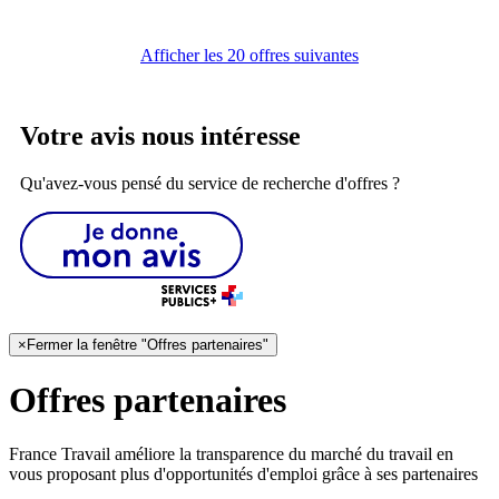
Afficher les 20 offres suivantes
Votre avis nous intéresse
Qu'avez-vous pensé du service de recherche d'offres ?
×
Fermer la fenêtre "Offres partenaires"
Offres partenaires
France Travail améliore la transparence du marché du travail en
vous proposant plus d'opportunités d'emploi grâce à ses partenaires