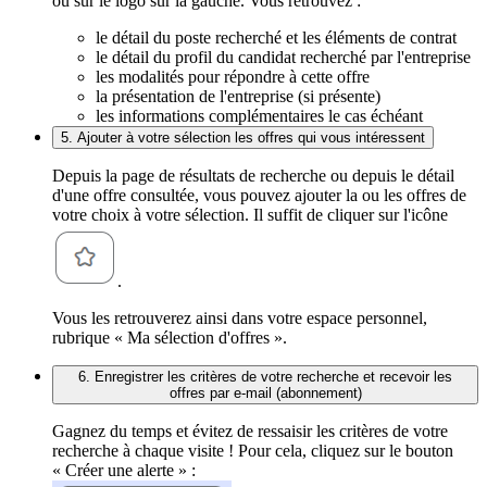
ou sur le logo sur la gauche. Vous retrouvez :
le détail du poste recherché et les éléments de contrat
le détail du profil du candidat recherché par l'entreprise
les modalités pour répondre à cette offre
la présentation de l'entreprise (si présente)
les informations complémentaires le cas échéant
5. Ajouter à votre sélection les offres qui vous intéressent
Depuis la page de résultats de recherche ou depuis le détail
d'une offre consultée, vous pouvez ajouter la ou les offres de
votre choix à votre sélection. Il suffit de cliquer sur l'icône
.
Vous les retrouverez ainsi dans votre espace personnel,
rubrique « Ma sélection d'offres ».
6. Enregistrer les critères de votre recherche et recevoir les
offres par e-mail (abonnement)
Gagnez du temps et évitez de ressaisir les critères de votre
recherche à chaque visite ! Pour cela, cliquez sur le bouton
« Créer une alerte » :