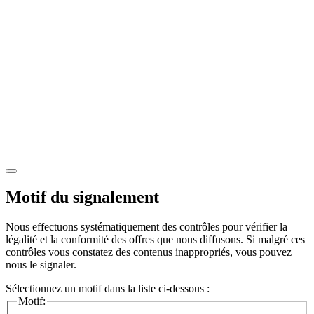
Motif du signalement
Nous effectuons systématiquement des contrôles pour vérifier la
légalité et la conformité des offres que nous diffusons. Si malgré ces
contrôles vous constatez des contenus inappropriés, vous pouvez
nous le signaler.
Sélectionnez un motif dans la liste ci-dessous :
Motif: