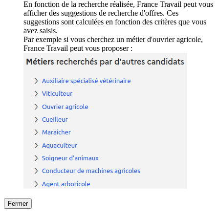
En fonction de la recherche réalisée, France Travail peut vous
afficher des suggestions de recherche d'offres. Ces
suggestions sont calculées en fonction des critères que vous
avez saisis.
Par exemple si vous cherchez un métier d'ouvrier agricole,
France Travail peut vous proposer :
Fermer