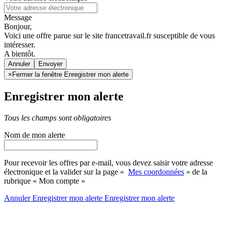
Message
Bonjour,
Voici une offre parue sur le site francetravail.fr susceptible de vous
intéresser.
A bientôt.
Annuler
×
Fermer la fenêtre Enregistrer mon alerte
Enregistrer mon alerte
Tous les champs sont obligatoires
Nom de mon alerte
Pour recevoir les offres par e-mail, vous devez saisir votre adresse
électronique et la valider sur la page «
Mes coordonnées
» de la
rubrique « Mon compte »
Annuler
Enregistrer mon alerte
Enregistrer
mon alerte