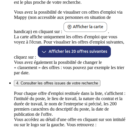
est le plus proche de votre recherche.
Vous avez la possibilité de visualiser ces offres d'emploi via
Mappy (non accessible aux personnes en situation de
handicap) en cliquant sur :
.
La carte affiche uniquement les offres d'emploi que vous
voyez à l'écran. Pour visualiser les offres d'emploi suivantes,
cliquez sur :
Vous avez également la possibilité de changer le
« classement » des offres : vous pouvez par exemple les trier
par date.
4. Consulter les offres issues de votre recherche
Pour chaque offre d'emploi restituée dans la liste, s'affichent :
l'intitulé du poste, le lieu de travail, la nature du contrat et la
durée de travail, le nom de l'entreprise si précisé, les 200
premiers caractères du descriptif du poste, la date de
publication de l'offre.
Vous accédez au détail d'une offre en cliquant sur son intitulé
ou sur le logo sur la gauche. Vous retrouvez :