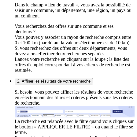
Dans le champ « lieu de travail », vous avez la possibilité de
saisir une commune, un département, une région, un pays ou
un continent.
Vous recherchez des offres sur une commune et ses
alentours ?
Vous pouvez y associer un rayon de recherche compris entre
0 et 100 km (par défaut la valeur sélectionnée est de 10 km).
Si vous recherchez des offres sur deux départements, vous
devez alors effectuer deux recherches séparées.
Lancez votre recherche en cliquant sur la loupe ; la liste des
offres d'emploi correspondant à vos critères de recherche est
restituée.
2. Affiner les résultats de votre recherche
Si besoin, vous pouvez affiner les résultats de votre recherche
en sélectionnant des filtres et critères présents sous les critères
de recherche.
La recherche est relancée avec le filtre quand vous cliquez sur
le bouton « APPLIQUER LE FILTRE » ou quand le filtre se
ferme.