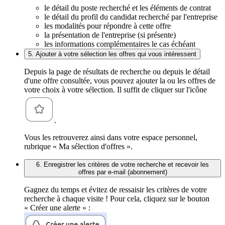
le détail du poste recherché et les éléments de contrat
le détail du profil du candidat recherché par l'entreprise
les modalités pour répondre à cette offre
la présentation de l'entreprise (si présente)
les informations complémentaires le cas échéant
5. Ajouter à votre sélection les offres qui vous intéressent
Depuis la page de résultats de recherche ou depuis le détail
d'une offre consultée, vous pouvez ajouter la ou les offres de
votre choix à votre sélection. Il suffit de cliquer sur l'icône
.
Vous les retrouverez ainsi dans votre espace personnel,
rubrique « Ma sélection d'offres ».
6. Enregistrer les critères de votre recherche et recevoir les
offres par e-mail (abonnement)
Gagnez du temps et évitez de ressaisir les critères de votre
recherche à chaque visite ! Pour cela, cliquez sur le bouton
« Créer une alerte » :