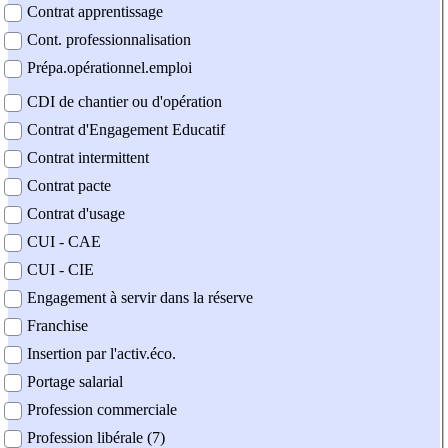
Contrat apprentissage
Cont. professionnalisation
Prépa.opérationnel.emploi
CDI de chantier ou d'opération
Contrat d'Engagement Educatif
Contrat intermittent
Contrat pacte
Contrat d'usage
CUI - CAE
CUI - CIE
Engagement à servir dans la réserve
Franchise
Insertion par l'activ.éco.
Portage salarial
Profession commerciale
Profession libérale (7)