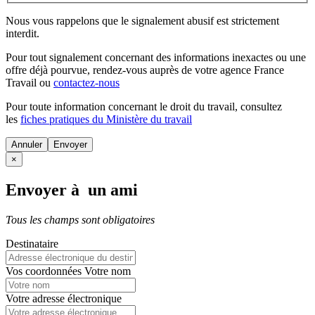
Nous vous rappelons que le signalement abusif est strictement
interdit.
Pour tout signalement concernant des
informations inexactes
ou une
offre déjà pourvue
, rendez-vous auprès de votre agence France
Travail ou
contactez-nous
Pour toute information concernant le
droit du travail
, consultez
les
fiches pratiques du Ministère du travail
Annuler
×
Envoyer à un ami
Tous les champs sont obligatoires
Destinataire
Vos coordonnées
Votre nom
Votre adresse électronique