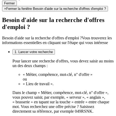
Fermer
×
Fermer la fenêtre Besoin d'aide sur la recherche d'offres d'emploi ?
Besoin d'aide sur la recherche d'offres
d'emploi ?
Besoin d'aide sur la recherche d'offres d'emploi ?
Vous trouverez les
informations essentielles en cliquant sur l'étape qui vous intéresse
1. Lancer votre recherche
Pour lancer une recherche d'offres, vous devez saisir au moins
un des deux champs :
« Métier, compétence, mot-clé, n° d'offre »
ou
« Lieu de travail ».
Dans le champ « Métier, compétence, mot-clé, n° d'offre »,
vous pouvez saisir, par exemple, « serveur », « anglais »,
« brasserie » en tapant sur la touche « entrée » entre chaque
mot. Vous recherchez une offre précise ? Saisissez
directement sa référence, par exemple 049RSNK.