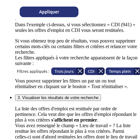
Dans l'exemple ci-dessus, si vous sélectionnez « CDI (941) »
seules les offres d'emploi en CDI vous seront restituées.
Si vous obtenez trop peu de résultats, vous pouvez supprimer
certains mots-clés ou certains filtres et critères et relancer votre
recherche.
Les filtres appliqués à votre recherche apparaissent de la façon
suivante :
Vous pouvez supprimer les filtres un par un ou tout
réinitialiser en cliquant sur le bouton « Tout réinitialiser ».
3. Visualiser les résultats de votre recherche
La liste des offres d'emploi est restituée par ordre de
pertinence. Cela veut dire que les offres d'emploi répondant le
plus à vos critères
s'affichent en premier
.
Vous avez renseigné le champ « Lieu de travail » ? La liste
restitue les offres répondant le plus à vos critères. Parmi
celles-ci sont d'abord restituées les offres dont le lieu de travail