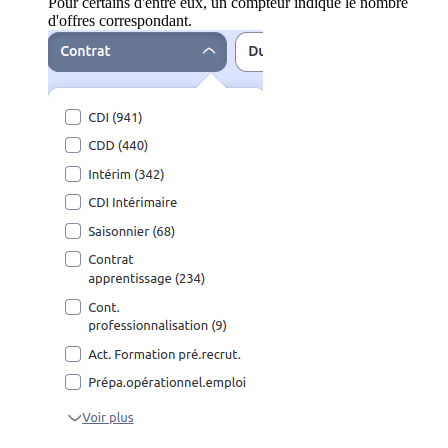
Pour certains d'entre eux, un compteur indique le nombre
d'offres correspondant.