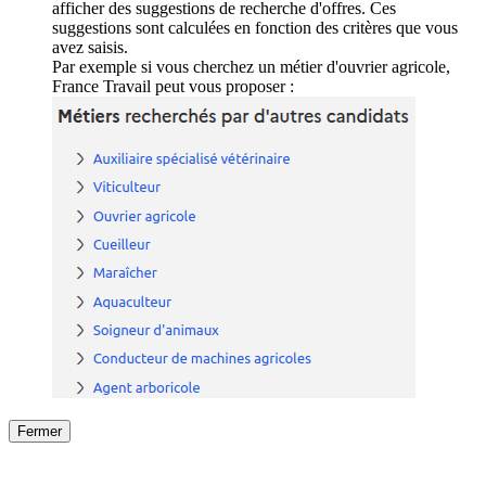
afficher des suggestions de recherche d'offres. Ces
suggestions sont calculées en fonction des critères que vous
avez saisis.
Par exemple si vous cherchez un métier d'ouvrier agricole,
France Travail peut vous proposer :
Fermer
Fermer
le détail de l'offre
/