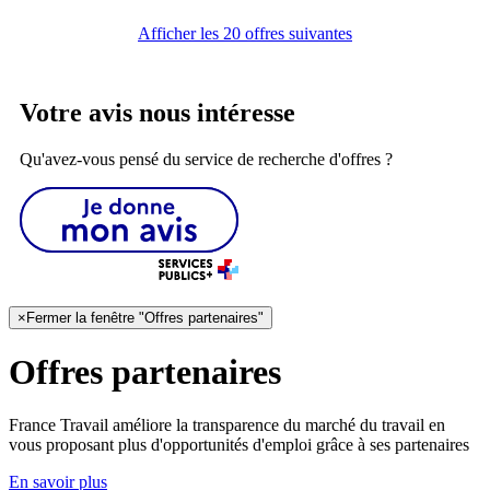
Afficher les 20 offres suivantes
Votre avis nous intéresse
Qu'avez-vous pensé du service de recherche d'offres ?
×
Fermer la fenêtre "Offres partenaires"
Offres partenaires
France Travail améliore la transparence du marché du travail en
vous proposant plus d'opportunités d'emploi grâce à ses partenaires
En savoir plus