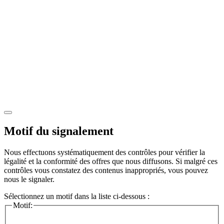
Motif du signalement
Nous effectuons systématiquement des contrôles pour vérifier la
légalité et la conformité des offres que nous diffusons. Si malgré ces
contrôles vous constatez des contenus inappropriés, vous pouvez
nous le signaler.
Sélectionnez un motif dans la liste ci-dessous :
Motif: