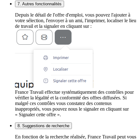
7. Autres fonctionnalités
Depuis le détail de l'offre d'emploi, vous pouvez l'ajouter à
votre sélection, l'envoyer à un ami, l'imprimer, localiser le lieu
de travail et la signaler en cliquant sur :
France Travail effectue systématiquement des contrôles pour
vérifier la légalité et la conformité des offres diffusées. Si
malgré ces contrôles vous constatez des contenus
inappropriés, vous pouvez nous le signaler en cliquant sur
« Signaler cette offre ».
8. Suggestions de recherche
En fonction de la recherche réalisée, France Travail peut vous