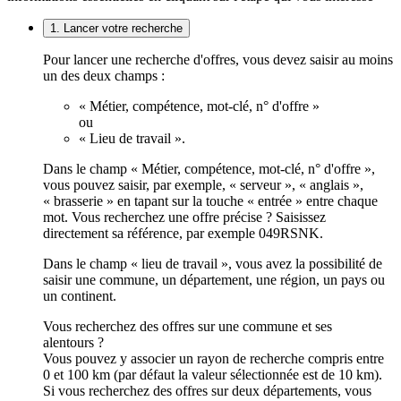
1. Lancer votre recherche
Pour lancer une recherche d'offres, vous devez saisir au moins
un des deux champs :
« Métier, compétence, mot-clé, n° d'offre »
ou
« Lieu de travail ».
Dans le champ « Métier, compétence, mot-clé, n° d'offre »,
vous pouvez saisir, par exemple, « serveur », « anglais »,
« brasserie » en tapant sur la touche « entrée » entre chaque
mot. Vous recherchez une offre précise ? Saisissez
directement sa référence, par exemple 049RSNK.
Dans le champ « lieu de travail », vous avez la possibilité de
saisir une commune, un département, une région, un pays ou
un continent.
Vous recherchez des offres sur une commune et ses
alentours ?
Vous pouvez y associer un rayon de recherche compris entre
0 et 100 km (par défaut la valeur sélectionnée est de 10 km).
Si vous recherchez des offres sur deux départements, vous