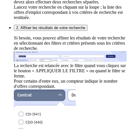
devez alors effectuer deux recherches séparées.
Lancez votre recherche en cliquant sur la loupe ; la liste des
offres d'emploi correspondant à vos critères de recherche est
restituée.
2. Affiner les résultats de votre recherche
Si besoin, vous pouvez affiner les résultats de votre recherche
en sélectionnant des filtres et critères présents sous les critères
de recherche.
La recherche est relancée avec le filtre quand vous cliquez sur
le bouton « APPLIQUER LE FILTRE » ou quand le filtre se
ferme.
Pour certains d'entre eux, un compteur indique le nombre
d'offres correspondant.