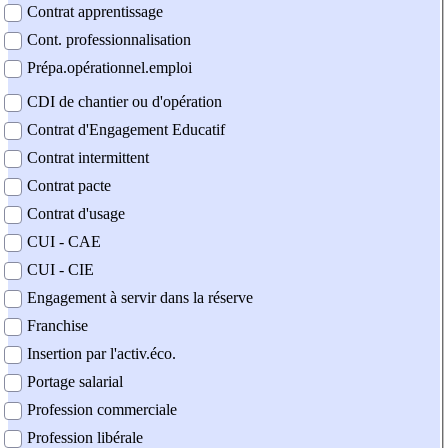
Contrat apprentissage
Cont. professionnalisation
Prépa.opérationnel.emploi
CDI de chantier ou d'opération
Contrat d'Engagement Educatif
Contrat intermittent
Contrat pacte
Contrat d'usage
CUI - CAE
CUI - CIE
Engagement à servir dans la réserve
Franchise
Insertion par l'activ.éco.
Portage salarial
Profession commerciale
Profession libérale