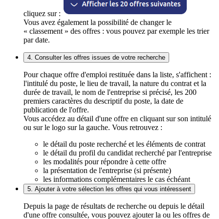
cliquez sur :
Vous avez également la possibilité de changer le
« classement » des offres : vous pouvez par exemple les trier
par date.
4. Consulter les offres issues de votre recherche
Pour chaque offre d'emploi restituée dans la liste, s'affichent :
l'intitulé du poste, le lieu de travail, la nature du contrat et la
durée de travail, le nom de l'entreprise si précisé, les 200
premiers caractères du descriptif du poste, la date de
publication de l'offre.
Vous accédez au détail d'une offre en cliquant sur son intitulé
ou sur le logo sur la gauche. Vous retrouvez :
le détail du poste recherché et les éléments de contrat
le détail du profil du candidat recherché par l'entreprise
les modalités pour répondre à cette offre
la présentation de l'entreprise (si présente)
les informations complémentaires le cas échéant
5. Ajouter à votre sélection les offres qui vous intéressent
Depuis la page de résultats de recherche ou depuis le détail
d'une offre consultée, vous pouvez ajouter la ou les offres de