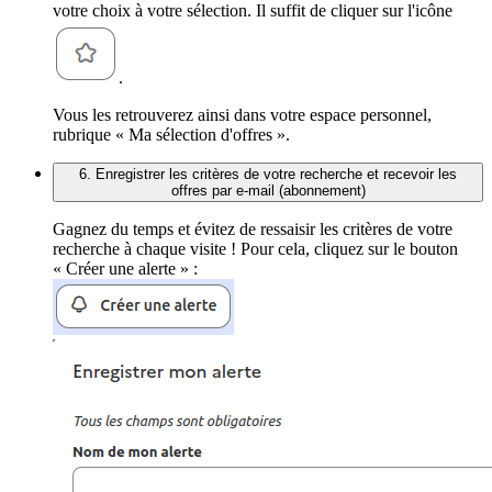
votre choix à votre sélection. Il suffit de cliquer sur l'icône
.
Vous les retrouverez ainsi dans votre espace personnel,
rubrique « Ma sélection d'offres ».
6. Enregistrer les critères de votre recherche et recevoir les
offres par e-mail (abonnement)
Gagnez du temps et évitez de ressaisir les critères de votre
recherche à chaque visite ! Pour cela, cliquez sur le bouton
« Créer une alerte » :