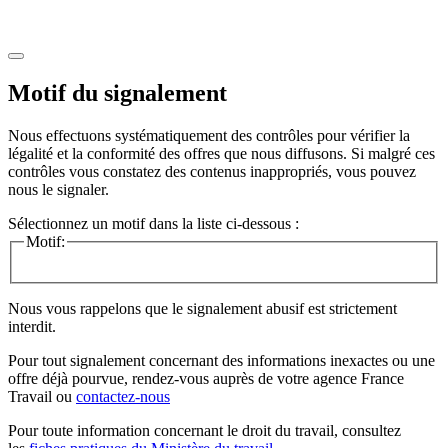
Motif du signalement
Nous effectuons systématiquement des contrôles pour vérifier la
légalité et la conformité des offres que nous diffusons. Si malgré ces
contrôles vous constatez des contenus inappropriés, vous pouvez
nous le signaler.
Sélectionnez un motif dans la liste ci-dessous :
Motif:
Nous vous rappelons que le signalement abusif est strictement
interdit.
Pour tout signalement concernant des
informations inexactes
ou une
offre déjà pourvue
, rendez-vous auprès de votre agence France
Travail ou
contactez-nous
Pour toute information concernant le
droit du travail
, consultez