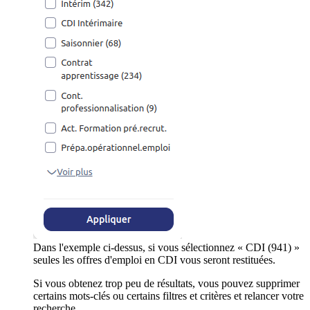
Dans l'exemple ci-dessus, si vous sélectionnez « CDI (941) »
seules les offres d'emploi en CDI vous seront restituées.
Si vous obtenez trop peu de résultats, vous pouvez supprimer
certains mots-clés ou certains filtres et critères et relancer votre
recherche.