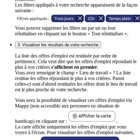
Les filtres appliqués à votre recherche apparaissent de la façon
suivante :
Vous pouvez supprimer les filtres un par un ou tout
réinitialiser en cliquant sur le bouton « Tout réinitialiser ».
3. Visualiser les résultats de votre recherche
La liste des offres d'emploi est restituée par ordre de
pertinence. Cela veut dire que les offres d'emploi répondant le
plus à vos critères
s'affichent en premier
.
Vous avez renseigné le champ « Lieu de travail » ? La liste
restitue les offres répondant le plus à vos critères. Parmi
celles-ci sont d'abord restituées les offres dont le lieu de travail
est le plus proche de votre recherche.
Vous avez la possibilité de visualiser ces offres d'emploi via
Mappy (non accessible aux personnes en situation de
handicap) en cliquant sur :
.
La carte affiche uniquement les offres d'emploi que vous
voyez à l'écran. Pour visualiser les offres d'emploi suivantes,