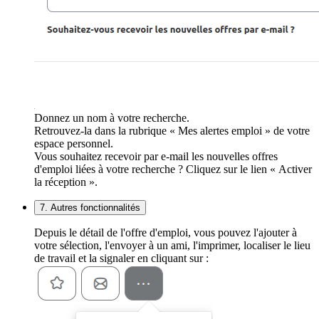
Donnez un nom à votre recherche.
Retrouvez-la dans la rubrique « Mes alertes emploi » de votre
espace personnel.
Vous souhaitez recevoir par e-mail les nouvelles offres
d'emploi liées à votre recherche ? Cliquez sur le lien « Activer
la réception ».
7. Autres fonctionnalités
Depuis le détail de l'offre d'emploi, vous pouvez l'ajouter à
votre sélection, l'envoyer à un ami, l'imprimer, localiser le lieu
de travail et la signaler en cliquant sur :