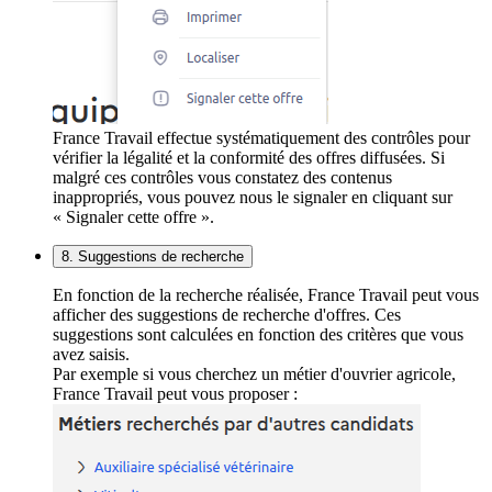
France Travail effectue systématiquement des contrôles pour
vérifier la légalité et la conformité des offres diffusées. Si
malgré ces contrôles vous constatez des contenus
inappropriés, vous pouvez nous le signaler en cliquant sur
« Signaler cette offre ».
8. Suggestions de recherche
En fonction de la recherche réalisée, France Travail peut vous
afficher des suggestions de recherche d'offres. Ces
suggestions sont calculées en fonction des critères que vous
avez saisis.
Par exemple si vous cherchez un métier d'ouvrier agricole,
France Travail peut vous proposer :