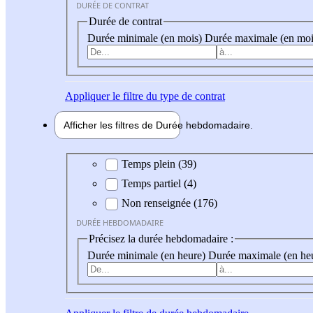
DURÉE DE CONTRAT
Durée de contrat
Durée minimale (en mois)
Durée maximale (en moi
Appliquer
le filtre du type de contrat
Afficher les filtres de
Durée hebdo
madaire
Durée hebdomadaire
Temps plein (39)
Temps partiel (4)
Non renseignée (176)
DURÉE HEBDOMADAIRE
Précisez la durée hebdomadaire :
Durée minimale (en heure)
Durée maximale (en he