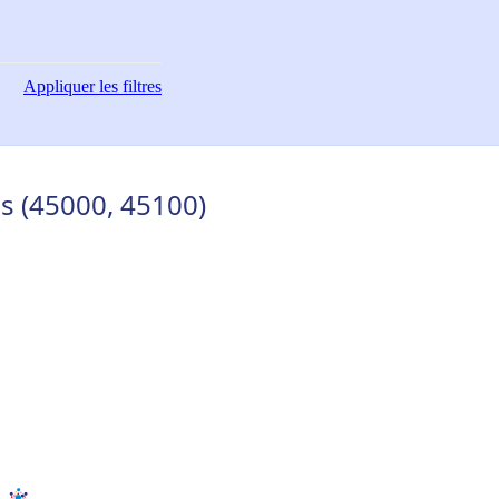
Appliquer
les filtres
s (45000, 45100)