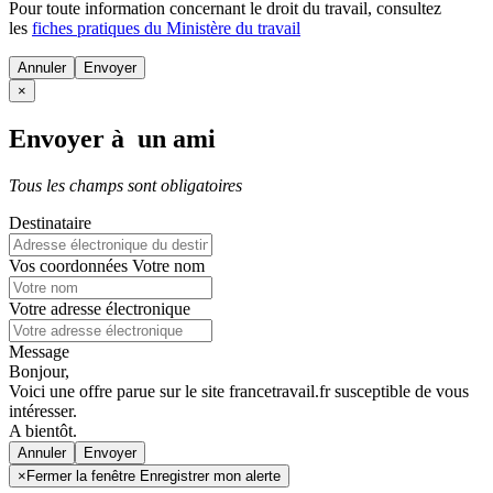
Pour toute information concernant le
droit du travail
, consultez
les
fiches pratiques du Ministère du travail
Annuler
×
Envoyer à un ami
Tous les champs sont obligatoires
Destinataire
Vos coordonnées
Votre nom
Votre adresse électronique
Message
Bonjour,
Voici une offre parue sur le site francetravail.fr susceptible de vous
intéresser.
A bientôt.
Annuler
×
Fermer la fenêtre Enregistrer mon alerte