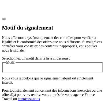
Motif du signalement
Nous effectuons systématiquement des contrôles pour vérifier la
légalité et la conformité des offres que nous diffusons. Si malgré ces
contrôles vous constatez des contenus inappropriés, vous pouvez
nous le signaler.
Sélectionnez un motif dans la liste ci-dessous :
Motif:
Nous vous rappelons que le signalement abusif est strictement
interdit.
Pour tout signalement concernant des
informations inexactes
ou une
offre déjà pourvue
, rendez-vous auprès de votre agence France
Travail ou
contactez-nous