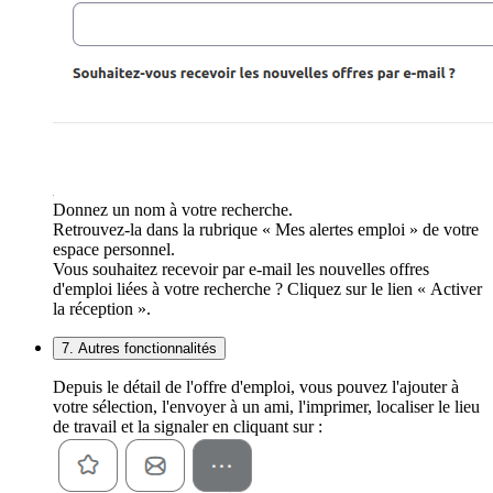
Donnez un nom à votre recherche.
Retrouvez-la dans la rubrique « Mes alertes emploi » de votre
espace personnel.
Vous souhaitez recevoir par e-mail les nouvelles offres
d'emploi liées à votre recherche ? Cliquez sur le lien « Activer
la réception ».
7. Autres fonctionnalités
Depuis le détail de l'offre d'emploi, vous pouvez l'ajouter à
votre sélection, l'envoyer à un ami, l'imprimer, localiser le lieu
de travail et la signaler en cliquant sur :