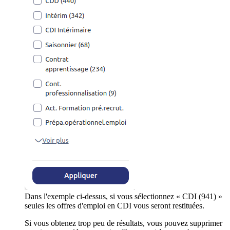
Dans l'exemple ci-dessus, si vous sélectionnez « CDI (941) »
seules les offres d'emploi en CDI vous seront restituées.
Si vous obtenez trop peu de résultats, vous pouvez supprimer