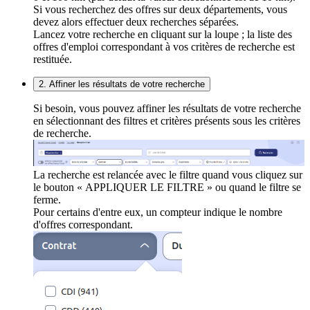
Si vous recherchez des offres sur deux départements, vous
devez alors effectuer deux recherches séparées.
Lancez votre recherche en cliquant sur la loupe ; la liste des
offres d'emploi correspondant à vos critères de recherche est
restituée.
2. Affiner les résultats de votre recherche
Si besoin, vous pouvez affiner les résultats de votre recherche
en sélectionnant des filtres et critères présents sous les critères
de recherche.
La recherche est relancée avec le filtre quand vous cliquez sur
le bouton « APPLIQUER LE FILTRE » ou quand le filtre se
ferme.
Pour certains d'entre eux, un compteur indique le nombre
d'offres correspondant.