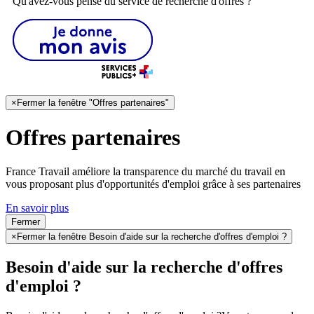
Qu'avez-vous pensé du service de recherche d'offres ?
×
Fermer la fenêtre "Offres partenaires"
Offres partenaires
France Travail améliore la transparence du marché du travail en
vous proposant plus d'opportunités d'emploi grâce à ses partenaires
En savoir plus
Fermer
×
Fermer la fenêtre Besoin d'aide sur la recherche d'offres d'emploi ?
Besoin d'aide sur la recherche d'offres
d'emploi ?