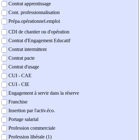
Contrat apprentissage
Cont. professionnalisation
Prépa.opérationnel.emploi
CDI de chantier ou d'opération
Contrat d'Engagement Educatif
Contrat intermittent
Contrat pacte
Contrat d'usage
CUI - CAE
CUI - CIE
Engagement à servir dans la réserve
Franchise
Insertion par l'activ.éco.
Portage salarial
Profession commerciale
Profession libérale (1)