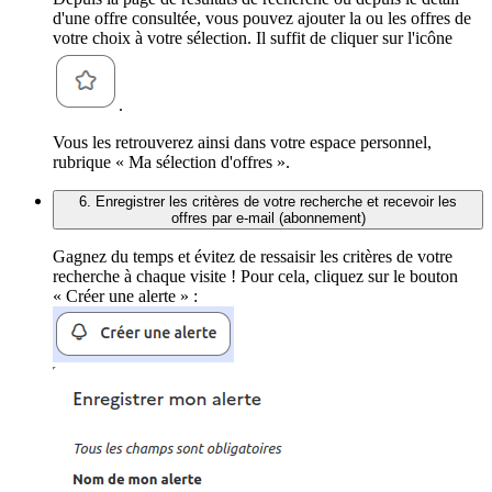
d'une offre consultée, vous pouvez ajouter la ou les offres de
votre choix à votre sélection. Il suffit de cliquer sur l'icône
.
Vous les retrouverez ainsi dans votre espace personnel,
rubrique « Ma sélection d'offres ».
6. Enregistrer les critères de votre recherche et recevoir les
offres par e-mail (abonnement)
Gagnez du temps et évitez de ressaisir les critères de votre
recherche à chaque visite ! Pour cela, cliquez sur le bouton
« Créer une alerte » :