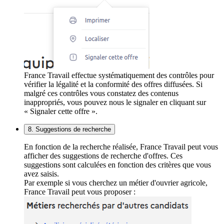
France Travail effectue systématiquement des contrôles pour
vérifier la légalité et la conformité des offres diffusées. Si
malgré ces contrôles vous constatez des contenus
inappropriés, vous pouvez nous le signaler en cliquant sur
« Signaler cette offre ».
8. Suggestions de recherche
En fonction de la recherche réalisée, France Travail peut vous
afficher des suggestions de recherche d'offres. Ces
suggestions sont calculées en fonction des critères que vous
avez saisis.
Par exemple si vous cherchez un métier d'ouvrier agricole,
France Travail peut vous proposer :