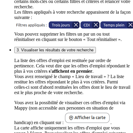
certains mots-clés ou certains filtres et critères et relancer votre
recherche.
Les filtres appliqués à votre recherche apparaissent de la façon
suivante :
Vous pouvez supprimer les filtres un par un ou tout
réinitialiser en cliquant sur le bouton « Tout réinitialiser ».
3. Visualiser les résultats de votre recherche
La liste des offres d'emploi est restituée par ordre de
pertinence. Cela veut dire que les offres d'emploi répondant le
plus à vos critères
s'affichent en premier
.
Vous avez renseigné le champ « Lieu de travail » ? La liste
restitue les offres répondant le plus à vos critères. Parmi
celles-ci sont d'abord restituées les offres dont le lieu de travail
est le plus proche de votre recherche.
Vous avez la possibilité de visualiser ces offres d'emploi via
Mappy (non accessible aux personnes en situation de
handicap) en cliquant sur :
.
La carte affiche uniquement les offres d'emploi que vous