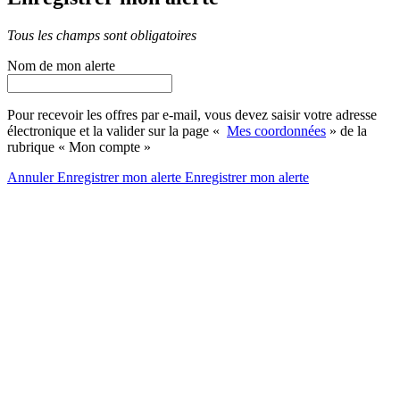
Tous les champs sont obligatoires
Nom de mon alerte
Pour recevoir les offres par e-mail, vous devez saisir votre adresse
électronique et la valider sur la page «
Mes coordonnées
» de la
rubrique « Mon compte »
Annuler
Enregistrer mon alerte
Enregistrer
mon alerte