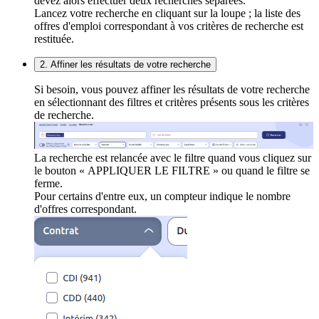
devez alors effectuer deux recherches séparées.
Lancez votre recherche en cliquant sur la loupe ; la liste des
offres d'emploi correspondant à vos critères de recherche est
restituée.
2. Affiner les résultats de votre recherche
Si besoin, vous pouvez affiner les résultats de votre recherche
en sélectionnant des filtres et critères présents sous les critères
de recherche.
La recherche est relancée avec le filtre quand vous cliquez sur
le bouton « APPLIQUER LE FILTRE » ou quand le filtre se
ferme.
Pour certains d'entre eux, un compteur indique le nombre
d'offres correspondant.