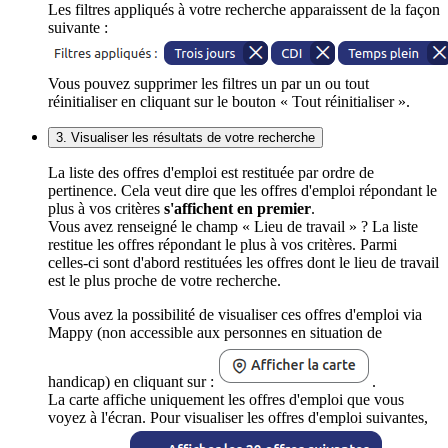
Les filtres appliqués à votre recherche apparaissent de la façon
suivante :
Vous pouvez supprimer les filtres un par un ou tout
réinitialiser en cliquant sur le bouton « Tout réinitialiser ».
3. Visualiser les résultats de votre recherche
La liste des offres d'emploi est restituée par ordre de
pertinence. Cela veut dire que les offres d'emploi répondant le
plus à vos critères
s'affichent en premier
.
Vous avez renseigné le champ « Lieu de travail » ? La liste
restitue les offres répondant le plus à vos critères. Parmi
celles-ci sont d'abord restituées les offres dont le lieu de travail
est le plus proche de votre recherche.
Vous avez la possibilité de visualiser ces offres d'emploi via
Mappy (non accessible aux personnes en situation de
handicap) en cliquant sur :
.
La carte affiche uniquement les offres d'emploi que vous
voyez à l'écran. Pour visualiser les offres d'emploi suivantes,