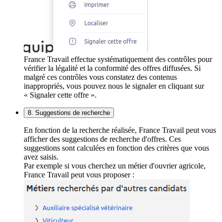
France Travail effectue systématiquement des contrôles pour
vérifier la légalité et la conformité des offres diffusées. Si
malgré ces contrôles vous constatez des contenus
inappropriés, vous pouvez nous le signaler en cliquant sur
« Signaler cette offre ».
8. Suggestions de recherche
En fonction de la recherche réalisée, France Travail peut vous
afficher des suggestions de recherche d'offres. Ces
suggestions sont calculées en fonction des critères que vous
avez saisis.
Par exemple si vous cherchez un métier d'ouvrier agricole,
France Travail peut vous proposer :