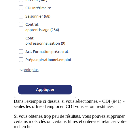
Dans l'exemple ci-dessus, si vous sélectionnez « CDI (941) »
seules les offres d'emploi en CDI vous seront restituées.
Si vous obtenez trop peu de résultats, vous pouvez supprimer
certains mots-clés ou certains filtres et critères et relancer votre
recherche.