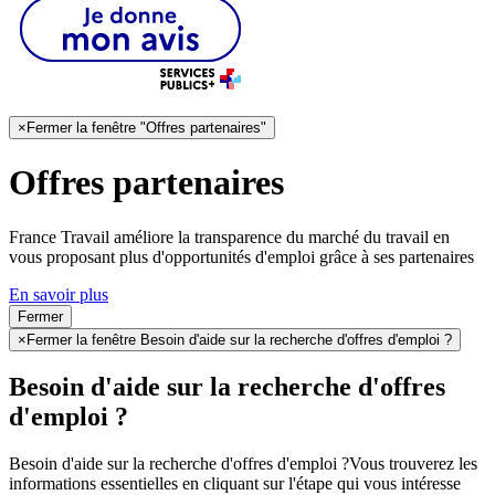
×
Fermer la fenêtre "Offres partenaires"
Offres partenaires
France Travail améliore la transparence du marché du travail en
vous proposant plus d'opportunités d'emploi grâce à ses partenaires
En savoir plus
Fermer
×
Fermer la fenêtre Besoin d'aide sur la recherche d'offres d'emploi ?
Besoin d'aide sur la recherche d'offres
d'emploi ?
Besoin d'aide sur la recherche d'offres d'emploi ?
Vous trouverez les
informations essentielles en cliquant sur l'étape qui vous intéresse