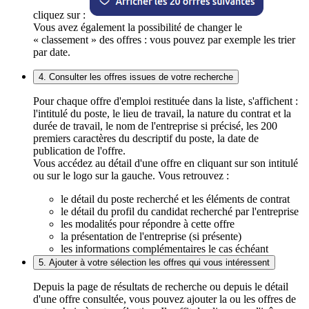
cliquez sur :
Vous avez également la possibilité de changer le
« classement » des offres : vous pouvez par exemple les trier
par date.
4. Consulter les offres issues de votre recherche
Pour chaque offre d'emploi restituée dans la liste, s'affichent :
l'intitulé du poste, le lieu de travail, la nature du contrat et la
durée de travail, le nom de l'entreprise si précisé, les 200
premiers caractères du descriptif du poste, la date de
publication de l'offre.
Vous accédez au détail d'une offre en cliquant sur son intitulé
ou sur le logo sur la gauche. Vous retrouvez :
le détail du poste recherché et les éléments de contrat
le détail du profil du candidat recherché par l'entreprise
les modalités pour répondre à cette offre
la présentation de l'entreprise (si présente)
les informations complémentaires le cas échéant
5. Ajouter à votre sélection les offres qui vous intéressent
Depuis la page de résultats de recherche ou depuis le détail
d'une offre consultée, vous pouvez ajouter la ou les offres de