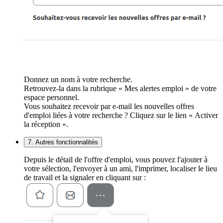
Donnez un nom à votre recherche.
Retrouvez-la dans la rubrique « Mes alertes emploi » de votre
espace personnel.
Vous souhaitez recevoir par e-mail les nouvelles offres
d'emploi liées à votre recherche ? Cliquez sur le lien « Activer
la réception ».
7. Autres fonctionnalités
Depuis le détail de l'offre d'emploi, vous pouvez l'ajouter à
votre sélection, l'envoyer à un ami, l'imprimer, localiser le lieu
de travail et la signaler en cliquant sur :