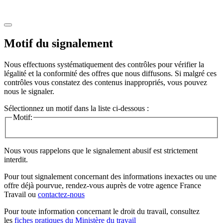
Motif du signalement
Nous effectuons systématiquement des contrôles pour vérifier la
légalité et la conformité des offres que nous diffusons. Si malgré ces
contrôles vous constatez des contenus inappropriés, vous pouvez
nous le signaler.
Sélectionnez un motif dans la liste ci-dessous :
Motif:
Nous vous rappelons que le signalement abusif est strictement
interdit.
Pour tout signalement concernant des
informations inexactes
ou une
offre déjà pourvue
, rendez-vous auprès de votre agence France
Travail ou
contactez-nous
Pour toute information concernant le
droit du travail
, consultez
les
fiches pratiques du Ministère du travail