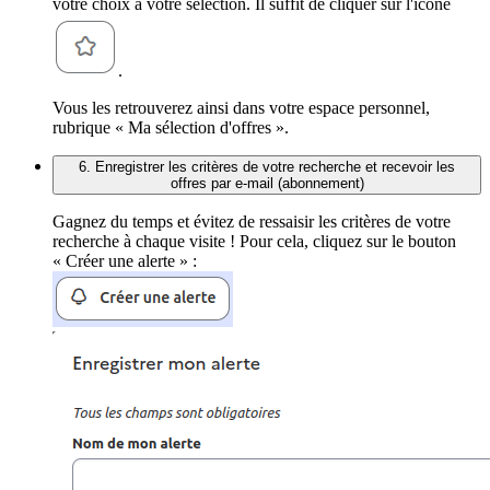
votre choix à votre sélection. Il suffit de cliquer sur l'icône
.
Vous les retrouverez ainsi dans votre espace personnel,
rubrique « Ma sélection d'offres ».
6. Enregistrer les critères de votre recherche et recevoir les
offres par e-mail (abonnement)
Gagnez du temps et évitez de ressaisir les critères de votre
recherche à chaque visite ! Pour cela, cliquez sur le bouton
« Créer une alerte » :