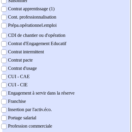
Saisonnier
Contrat apprentissage (1)
Cont. professionnalisation
Prépa.opérationnel.emploi
CDI de chantier ou d'opération
Contrat d'Engagement Educatif
Contrat intermittent
Contrat pacte
Contrat d'usage
CUI - CAE
CUI - CIE
Engagement à servir dans la réserve
Franchise
Insertion par l'activ.éco.
Portage salarial
Profession commerciale