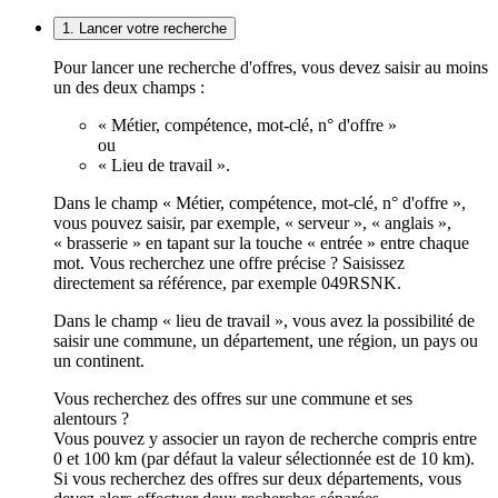
1. Lancer votre recherche
Pour lancer une recherche d'offres, vous devez saisir au moins
un des deux champs :
« Métier, compétence, mot-clé, n° d'offre »
ou
« Lieu de travail ».
Dans le champ « Métier, compétence, mot-clé, n° d'offre »,
vous pouvez saisir, par exemple, « serveur », « anglais »,
« brasserie » en tapant sur la touche « entrée » entre chaque
mot. Vous recherchez une offre précise ? Saisissez
directement sa référence, par exemple 049RSNK.
Dans le champ « lieu de travail », vous avez la possibilité de
saisir une commune, un département, une région, un pays ou
un continent.
Vous recherchez des offres sur une commune et ses
alentours ?
Vous pouvez y associer un rayon de recherche compris entre
0 et 100 km (par défaut la valeur sélectionnée est de 10 km).
Si vous recherchez des offres sur deux départements, vous