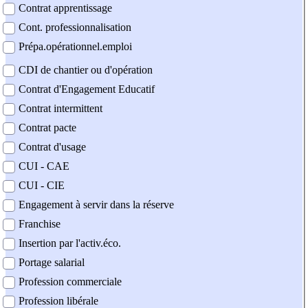
Contrat apprentissage
Cont. professionnalisation
Prépa.opérationnel.emploi
CDI de chantier ou d'opération
Contrat d'Engagement Educatif
Contrat intermittent
Contrat pacte
Contrat d'usage
CUI - CAE
CUI - CIE
Engagement à servir dans la réserve
Franchise
Insertion par l'activ.éco.
Portage salarial
Profession commerciale
Profession libérale