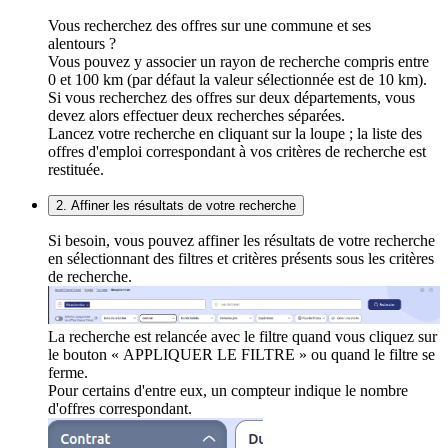
Vous recherchez des offres sur une commune et ses
alentours ?
Vous pouvez y associer un rayon de recherche compris entre
0 et 100 km (par défaut la valeur sélectionnée est de 10 km).
Si vous recherchez des offres sur deux départements, vous
devez alors effectuer deux recherches séparées.
Lancez votre recherche en cliquant sur la loupe ; la liste des
offres d'emploi correspondant à vos critères de recherche est
restituée.
2. Affiner les résultats de votre recherche
Si besoin, vous pouvez affiner les résultats de votre recherche
en sélectionnant des filtres et critères présents sous les critères
de recherche.
La recherche est relancée avec le filtre quand vous cliquez sur
le bouton « APPLIQUER LE FILTRE » ou quand le filtre se
ferme.
Pour certains d'entre eux, un compteur indique le nombre
d'offres correspondant.