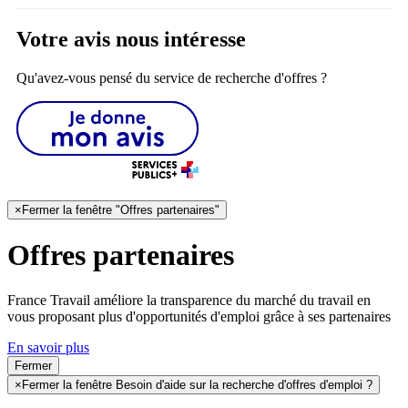
Votre avis nous intéresse
Qu'avez-vous pensé du service de recherche d'offres ?
×
Fermer la fenêtre "Offres partenaires"
Offres partenaires
France Travail améliore la transparence du marché du travail en
vous proposant plus d'opportunités d'emploi grâce à ses partenaires
En savoir plus
Fermer
×
Fermer la fenêtre Besoin d'aide sur la recherche d'offres d'emploi ?