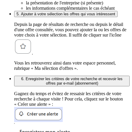
la présentation de l'entreprise (si présente)
les informations complémentaires le cas échéant
5. Ajouter à votre sélection les offres qui vous intéressent
Depuis la page de résultats de recherche ou depuis le détail
d'une offre consultée, vous pouvez ajouter la ou les offres de
votre choix à votre sélection. Il suffit de cliquer sur l'icône
.
Vous les retrouverez ainsi dans votre espace personnel,
rubrique « Ma sélection d'offres ».
6. Enregistrer les critères de votre recherche et recevoir les
offres par e-mail (abonnement)
Gagnez du temps et évitez de ressaisir les critères de votre
recherche à chaque visite ! Pour cela, cliquez sur le bouton
« Créer une alerte » :