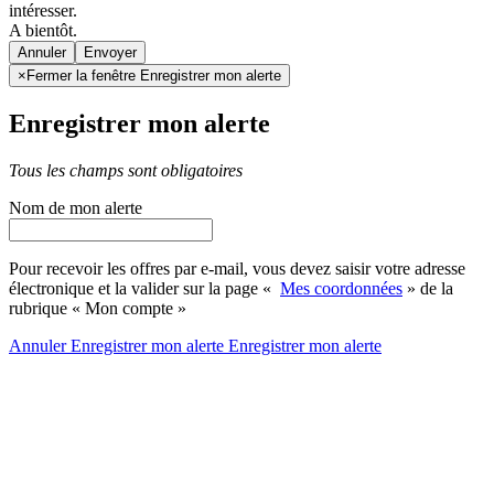
intéresser.
A bientôt.
Annuler
×
Fermer la fenêtre Enregistrer mon alerte
Enregistrer mon alerte
Tous les champs sont obligatoires
Nom de mon alerte
Pour recevoir les offres par e-mail, vous devez saisir votre adresse
électronique et la valider sur la page «
Mes coordonnées
» de la
rubrique « Mon compte »
Annuler
Enregistrer mon alerte
Enregistrer
mon alerte