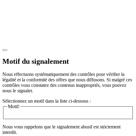
Motif du signalement
Nous effectuons systématiquement des contrôles pour vérifier la
légalité et la conformité des offres que nous diffusons. Si malgré ces
contrôles vous constatez des contenus inappropriés, vous pouvez
nous le signaler.
Sélectionnez un motif dans la liste ci-dessous :
Motif:
Nous vous rappelons que le signalement abusif est strictement
interdit.