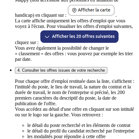
handicap) en cliquant sur :
.
La carte affiche uniquement les offres d'emploi que vous
voyez à l'écran. Pour visualiser les offres d'emploi suivantes,
cliquez sur :
Vous avez également la possibilité de changer le
« classement » des offres : vous pouvez par exemple les trier
par date.
4. Consulter les offres issues de votre recherche
Pour chaque offre d'emploi restituée dans la liste, s'affichent :
l'intitulé du poste, le lieu de travail, la nature du contrat et la
durée de travail, le nom de l'entreprise si précisé, les 200
premiers caractères du descriptif du poste, la date de
publication de l'offre.
Vous accédez au détail d'une offre en cliquant sur son intitulé
ou sur le logo sur la gauche. Vous retrouvez :
le détail du poste recherché et les éléments de contrat
le détail du profil du candidat recherché par l'entreprise
les modalités pour répondre à cette offre