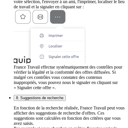
votre sélection, l'envoyer à un ami, l'imprimer, localiser le lieu
de travail et la signaler en cliquant sur :
France Travail effectue systématiquement des contrôles pour
vérifier la légalité et la conformité des offres diffusées. Si
malgré ces contrôles vous constatez des contenus
inappropriés, vous pouvez nous le signaler en cliquant sur
« Signaler cette offre ».
8. Suggestions de recherche
En fonction de la recherche réalisée, France Travail peut vous
afficher des suggestions de recherche d'offres. Ces
suggestions sont calculées en fonction des critères que vous
avez saisis.