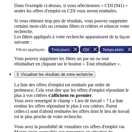
Dans l'exemple ci-dessus, si vous sélectionnez « CDI (941) »
seules les offres d'emploi en CDI vous seront restituées.
Si vous obtenez trop peu de résultats, vous pouvez supprimer
certains mots-clés ou certains filtres et critères et relancer votre
recherche.
Les filtres appliqués à votre recherche apparaissent de la façon
suivante :
Vous pouvez supprimer les filtres un par un ou tout
réinitialiser en cliquant sur le bouton « Tout réinitialiser ».
3. Visualiser les résultats de votre recherche
La liste des offres d'emploi est restituée par ordre de
pertinence. Cela veut dire que les offres d'emploi répondant le
plus à vos critères
s'affichent en premier
.
Vous avez renseigné le champ « Lieu de travail » ? La liste
restitue les offres répondant le plus à vos critères. Parmi
celles-ci sont d'abord restituées les offres dont le lieu de travail
est le plus proche de votre recherche.
Vous avez la possibilité de visualiser ces offres d'emploi via
Mappy (non accessible aux personnes en situation de