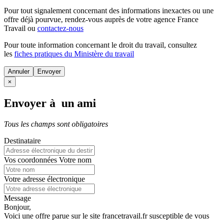
Pour tout signalement concernant des
informations inexactes
ou une
offre déjà pourvue
, rendez-vous auprès de votre agence France
Travail ou
contactez-nous
Pour toute information concernant le
droit du travail
, consultez
les
fiches pratiques du Ministère du travail
Annuler
×
Envoyer à un ami
Tous les champs sont obligatoires
Destinataire
Vos coordonnées
Votre nom
Votre adresse électronique
Message
Bonjour,
Voici une offre parue sur le site francetravail.fr susceptible de vous