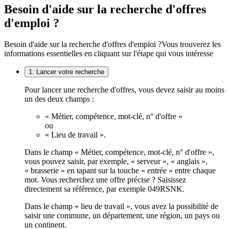
Besoin d'aide sur la recherche d'offres
d'emploi ?
Besoin d'aide sur la recherche d'offres d'emploi ?
Vous trouverez les
informations essentielles en cliquant sur l'étape qui vous intéresse
1. Lancer votre recherche
Pour lancer une recherche d'offres, vous devez saisir au moins
un des deux champs :
« Métier, compétence, mot-clé, n° d'offre »
ou
« Lieu de travail ».
Dans le champ « Métier, compétence, mot-clé, n° d'offre »,
vous pouvez saisir, par exemple, « serveur », « anglais »,
« brasserie » en tapant sur la touche « entrée » entre chaque
mot. Vous recherchez une offre précise ? Saisissez
directement sa référence, par exemple 049RSNK.
Dans le champ « lieu de travail », vous avez la possibilité de
saisir une commune, un département, une région, un pays ou
un continent.