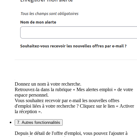
Donnez un nom à votre recherche.
Retrouvez-la dans la rubrique « Mes alertes emploi » de votre
espace personnel.
Vous souhaitez recevoir par e-mail les nouvelles offres
d'emploi liées à votre recherche ? Cliquez sur le lien « Activer
la réception ».
7. Autres fonctionnalités
Depuis le détail de l'offre d'emploi, vous pouvez l'ajouter à