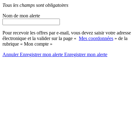
Tous les champs sont obligatoires
Nom de mon alerte
Pour recevoir les offres par e-mail, vous devez saisir votre adresse
électronique et la valider sur la page «
Mes coordonnées
» de la
rubrique « Mon compte »
Annuler
Enregistrer mon alerte
Enregistrer
mon alerte