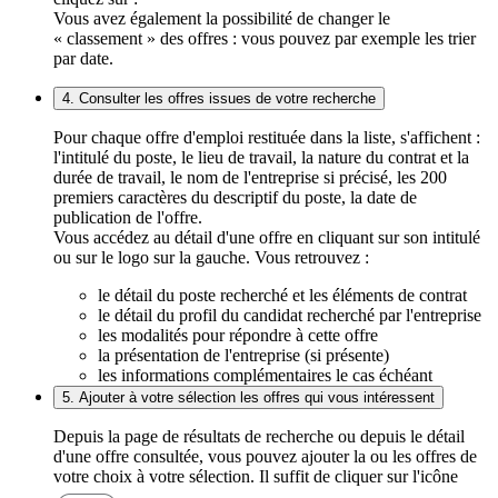
Vous avez également la possibilité de changer le
« classement » des offres : vous pouvez par exemple les trier
par date.
4. Consulter les offres issues de votre recherche
Pour chaque offre d'emploi restituée dans la liste, s'affichent :
l'intitulé du poste, le lieu de travail, la nature du contrat et la
durée de travail, le nom de l'entreprise si précisé, les 200
premiers caractères du descriptif du poste, la date de
publication de l'offre.
Vous accédez au détail d'une offre en cliquant sur son intitulé
ou sur le logo sur la gauche. Vous retrouvez :
le détail du poste recherché et les éléments de contrat
le détail du profil du candidat recherché par l'entreprise
les modalités pour répondre à cette offre
la présentation de l'entreprise (si présente)
les informations complémentaires le cas échéant
5. Ajouter à votre sélection les offres qui vous intéressent
Depuis la page de résultats de recherche ou depuis le détail
d'une offre consultée, vous pouvez ajouter la ou les offres de
votre choix à votre sélection. Il suffit de cliquer sur l'icône