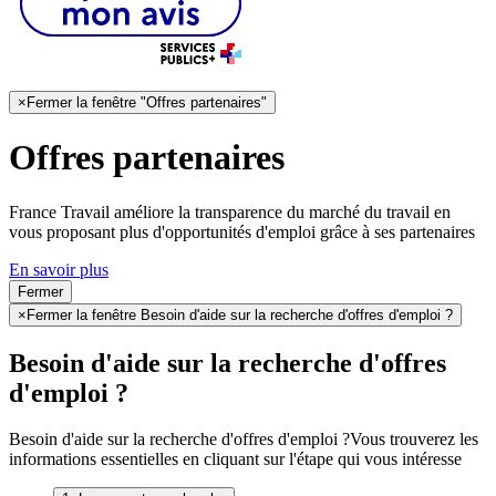
×
Fermer la fenêtre "Offres partenaires"
Offres partenaires
France Travail améliore la transparence du marché du travail en
vous proposant plus d'opportunités d'emploi grâce à ses partenaires
En savoir plus
Fermer
×
Fermer la fenêtre Besoin d'aide sur la recherche d'offres d'emploi ?
Besoin d'aide sur la recherche d'offres
d'emploi ?
Besoin d'aide sur la recherche d'offres d'emploi ?
Vous trouverez les
informations essentielles en cliquant sur l'étape qui vous intéresse