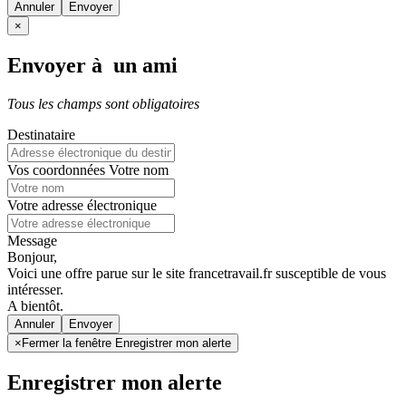
Annuler
×
Envoyer à un ami
Tous les champs sont obligatoires
Destinataire
Vos coordonnées
Votre nom
Votre adresse électronique
Message
Bonjour,
Voici une offre parue sur le site francetravail.fr susceptible de vous
intéresser.
A bientôt.
Annuler
×
Fermer la fenêtre Enregistrer mon alerte
Enregistrer mon alerte