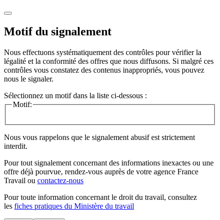
Motif du signalement
Nous effectuons systématiquement des contrôles pour vérifier la
légalité et la conformité des offres que nous diffusons. Si malgré ces
contrôles vous constatez des contenus inappropriés, vous pouvez
nous le signaler.
Sélectionnez un motif dans la liste ci-dessous :
Motif:
Nous vous rappelons que le signalement abusif est strictement
interdit.
Pour tout signalement concernant des
informations inexactes
ou une
offre déjà pourvue
, rendez-vous auprès de votre agence France
Travail ou
contactez-nous
Pour toute information concernant le
droit du travail
, consultez
les
fiches pratiques du Ministère du travail