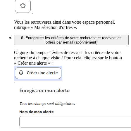
.
Vous les retrouverez ainsi dans votre espace personnel,
rubrique « Ma sélection d'offres ».
6. Enregistrer les critères de votre recherche et recevoir les
offres par e-mail (abonnement)
Gagnez du temps et évitez de ressaisir les critères de votre
recherche à chaque visite ! Pour cela, cliquez sur le bouton
« Créer une alerte » :