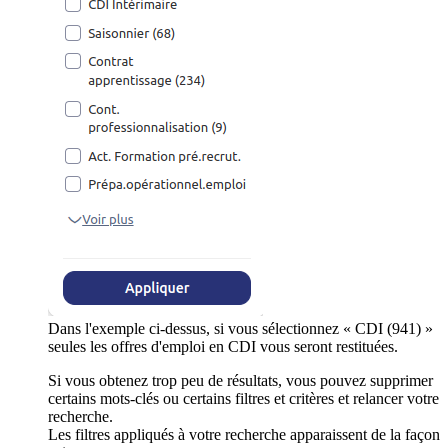
Dans l'exemple ci-dessus, si vous sélectionnez « CDI (941) »
seules les offres d'emploi en CDI vous seront restituées.
Si vous obtenez trop peu de résultats, vous pouvez supprimer
certains mots-clés ou certains filtres et critères et relancer votre
recherche.
Les filtres appliqués à votre recherche apparaissent de la façon