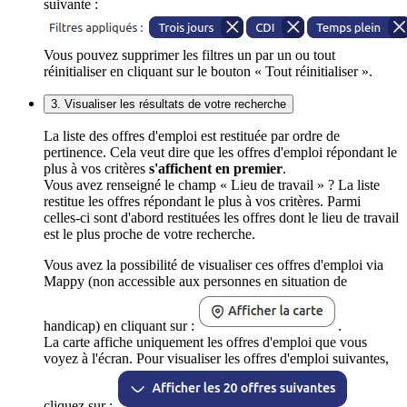
suivante :
Vous pouvez supprimer les filtres un par un ou tout
réinitialiser en cliquant sur le bouton « Tout réinitialiser ».
3. Visualiser les résultats de votre recherche
La liste des offres d'emploi est restituée par ordre de
pertinence. Cela veut dire que les offres d'emploi répondant le
plus à vos critères
s'affichent en premier
.
Vous avez renseigné le champ « Lieu de travail » ? La liste
restitue les offres répondant le plus à vos critères. Parmi
celles-ci sont d'abord restituées les offres dont le lieu de travail
est le plus proche de votre recherche.
Vous avez la possibilité de visualiser ces offres d'emploi via
Mappy (non accessible aux personnes en situation de
handicap) en cliquant sur :
.
La carte affiche uniquement les offres d'emploi que vous
voyez à l'écran. Pour visualiser les offres d'emploi suivantes,
cliquez sur :