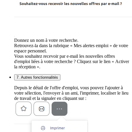
Donnez un nom à votre recherche.
Retrouvez-la dans la rubrique « Mes alertes emploi » de votre
espace personnel.
Vous souhaitez recevoir par e-mail les nouvelles offres
d'emploi liées à votre recherche ? Cliquez sur le lien « Activer
la réception ».
7. Autres fonctionnalités
Depuis le détail de l'offre d'emploi, vous pouvez l'ajouter à
votre sélection, l'envoyer à un ami, l'imprimer, localiser le lieu
de travail et la signaler en cliquant sur :