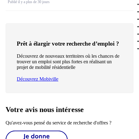
Publié il y a plus de 30 jours
Prêt à élargir votre recherche d’emploi ?
Découvrez de nouveaux territoires où les chances de
trouver un emploi sont plus fortes en réalisant un
projet de mobilité résidentielle
Découvrez Mobiville
Votre avis nous intéresse
Qu'avez-vous pensé du service de recherche d'offres ?