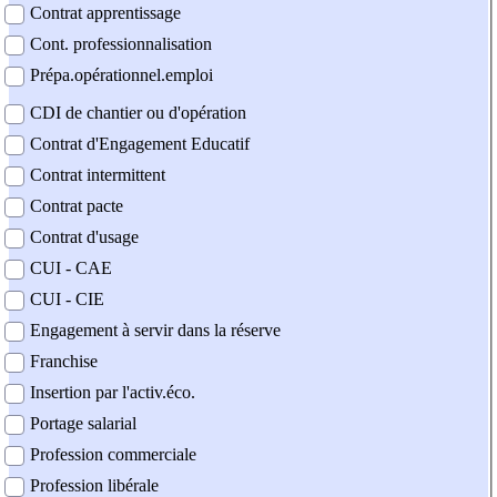
Contrat apprentissage
Cont. professionnalisation
Prépa.opérationnel.emploi
CDI de chantier ou d'opération
Contrat d'Engagement Educatif
Contrat intermittent
Contrat pacte
Contrat d'usage
CUI - CAE
CUI - CIE
Engagement à servir dans la réserve
Franchise
Insertion par l'activ.éco.
Portage salarial
Profession commerciale
Profession libérale