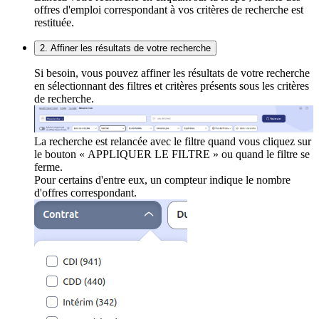
offres d'emploi correspondant à vos critères de recherche est
restituée.
2. Affiner les résultats de votre recherche
Si besoin, vous pouvez affiner les résultats de votre recherche
en sélectionnant des filtres et critères présents sous les critères
de recherche.
La recherche est relancée avec le filtre quand vous cliquez sur
le bouton « APPLIQUER LE FILTRE » ou quand le filtre se
ferme.
Pour certains d'entre eux, un compteur indique le nombre
d'offres correspondant.