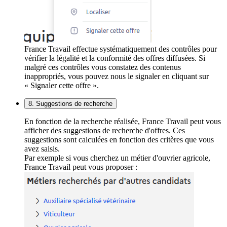
France Travail effectue systématiquement des contrôles pour
vérifier la légalité et la conformité des offres diffusées. Si
malgré ces contrôles vous constatez des contenus
inappropriés, vous pouvez nous le signaler en cliquant sur
« Signaler cette offre ».
8. Suggestions de recherche
En fonction de la recherche réalisée, France Travail peut vous
afficher des suggestions de recherche d'offres. Ces
suggestions sont calculées en fonction des critères que vous
avez saisis.
Par exemple si vous cherchez un métier d'ouvrier agricole,
France Travail peut vous proposer :