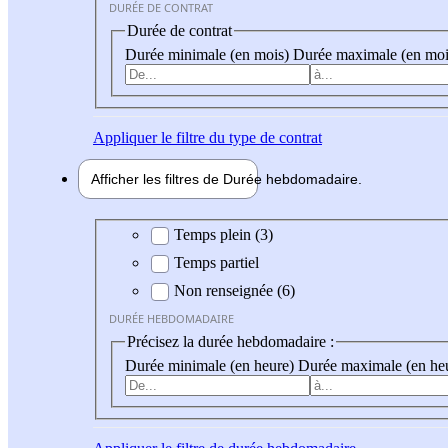
DURÉE DE CONTRAT
Durée de contrat
Durée minimale (en mois)
Durée maximale (en moi
Appliquer
le filtre du type de contrat
Afficher les filtres de
Durée hebdo
madaire
Durée hebdomadaire
Temps plein (3)
Temps partiel
Non renseignée (6)
DURÉE HEBDOMADAIRE
Précisez la durée hebdomadaire :
Durée minimale (en heure)
Durée maximale (en he