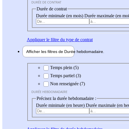
DURÉE DE CONTRAT
Durée de contrat
Durée minimale (en mois)
Durée maximale (en moi
Appliquer
le filtre du type de contrat
Afficher les filtres de
Durée hebdo
madaire
Durée hebdomadaire
Temps plein (5)
Temps partiel (3)
Non renseignée (7)
DURÉE HEBDOMADAIRE
Précisez la durée hebdomadaire :
Durée minimale (en heure)
Durée maximale (en he